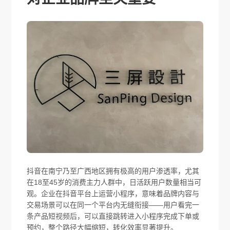
抖音在南宁乃至广西地区拥有极高的用户渗透率，尤其
在18至45岁的消费主力人群中，日活跃用户数量相当可
观。企业在抖音平台上运营小程序，意味着品牌内容与
交易场景可以在同一个平台内无缝衔接——用户看完一
条产品短视频后，可以直接跳转进入小程序完成下单或
预约，整个路径大幅缩短，转化效率显著提升。