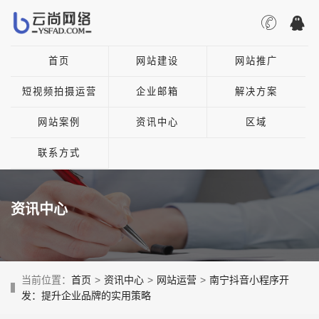
首页
网站建设
网站推广
短视频拍摄运营
企业邮箱
解决方案
网站案例
资讯中心
区域
联系方式
资讯中心
当前位置：
首页
>
资讯中心
>
网站运营
>
南宁抖音小程序开
发：提升企业品牌的实用策略