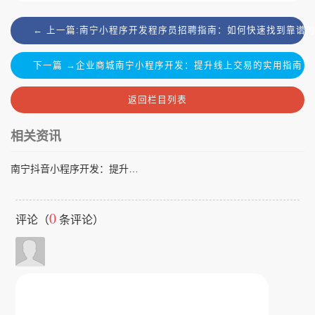
← 上一篇:南宁小程序开发程序员招聘指南：如何快速找到靠谱
下一篇 →企业商城南宁小程序开发：提升线上交易的实用指南
返回栏目列表
相关资讯
南宁抖音小程序开发：提升企业品牌的实用策略
0
评论（
条评论）