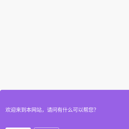
欢迎来到本网站，请问有什么可以帮您？