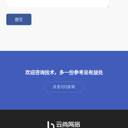
欢迎咨询技术，多一份参考总有益处
点击QQ咨询