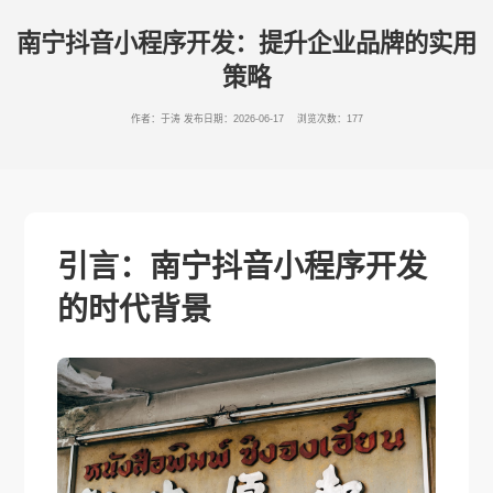
南宁抖音小程序开发：提升企业品牌的实用
策略
作者：于涛
发布日期：2026-06-17 浏览次数：177
引言：南宁抖音小程序开发
的时代背景