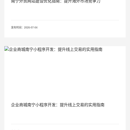
南宁外贸网站建设优化指南：提升海外市场竞争力
发布时间：2026-07-04
企业商城南宁小程序开发：提升线上交易的实用指南