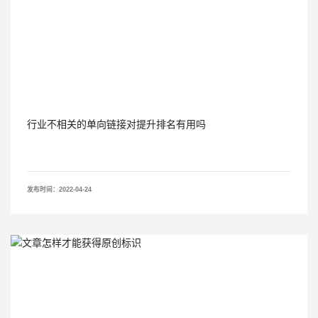
行业不相关的单向链接对提升排名有用吗
发布时间：2022-04-24