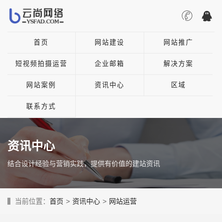
首页
网站建设
网站推广
短视频拍摄运营
企业邮箱
解决方案
网站案例
资讯中心
区域
联系方式
资讯中心
结合设计经验与营销实践，提供有价值的建站资讯
当前位置：
首页
>
资讯中心
>
网站运营