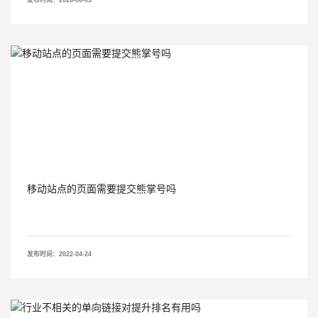
发布时间：2026-06-03
移动站点的页面需要提交熊掌号吗
发布时间：2022-04-24