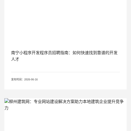
南宁小程序开发程序员招聘指南：如何快速找到靠谱的开发
人才
发布时间：2026-06-16