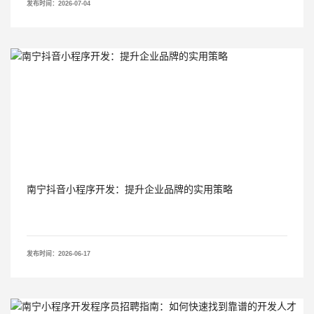
发布时间：2026-07-04
南宁抖音小程序开发：提升企业品牌的实用策略
发布时间：2026-06-17