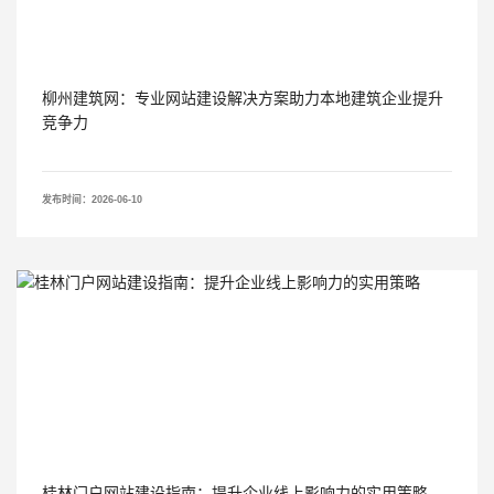
柳州建筑网：专业网站建设解决方案助力本地建筑企业提升
竞争力
发布时间：2026-06-10
桂林门户网站建设指南：提升企业线上影响力的实用策略