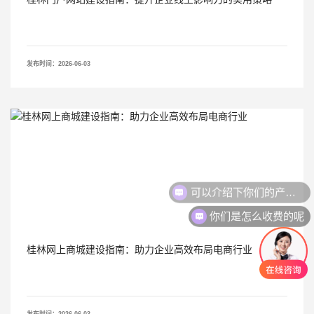
发布时间：2026-06-03
可以介绍下你们的产品么
你们是怎么收费的呢
桂林网上商城建设指南：助力企业高效布局电商行业