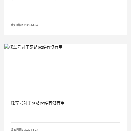
发布时间：2022-04-24
熊掌号对于网站pc端有没有用
发布时间：2022-04-23