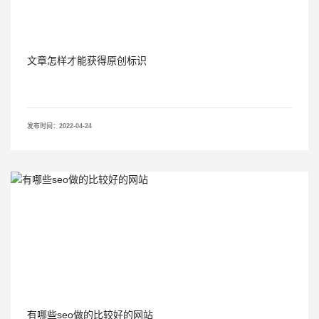
文章怎样才能获得原创标识
发布时间：2022-04-24
有哪些seo做的比较好的网站