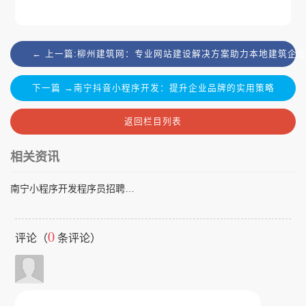
← 上一篇:柳州建筑网：专业网站建设解决方案助力本地建筑企
下一篇 →南宁抖音小程序开发：提升企业品牌的实用策略
返回栏目列表
相关资讯
南宁小程序开发程序员招聘指南：如何快速找到靠谱的开发人才
0
评论（
条评论）