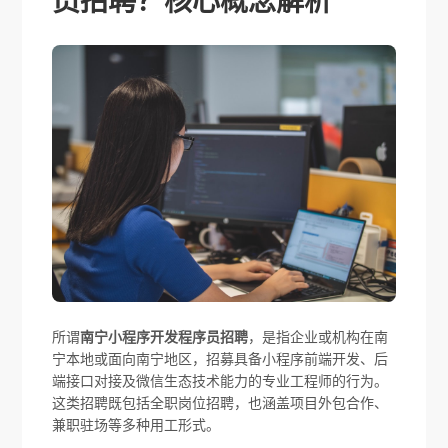
员招聘？核心概念解析
所谓
南宁小程序开发程序员招聘
，是指企业或机构在南
宁本地或面向南宁地区，招募具备小程序前端开发、后
端接口对接及微信生态技术能力的专业工程师的行为。
这类招聘既包括全职岗位招聘，也涵盖项目外包合作、
兼职驻场等多种用工形式。