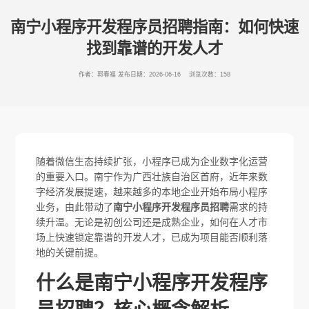
南宁小程序开发程序员招聘指南：如何快速
找到靠谱的开发人才
作者：郭春福
发布日期：2026-06-16 浏览次数：158
随着微信生态持续扩张，小程序已成为企业数字化运营
的重要入口。南宁作为广西壮族自治区首府，近年来数
字经济发展提速，越来越多的本地企业开始布局小程序
业务，由此带动了
南宁小程序开发程序员招聘
需求的持
续升温。无论是初创公司还是成熟企业，如何在人才市
场上快速锁定靠谱的开发人才，已成为项目能否顺利落
地的关键前提。
什么是南宁小程序开发程序