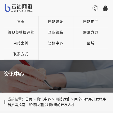
首页
网站建设
网站推广
短视频拍摄运营
企业邮箱
解决方案
网站案例
资讯中心
区域
联系方式
资讯中心
当前位置：
首页
>
资讯中心
>
网站运营
>
南宁小程序开发程序
员招聘指南：如何快速找到靠谱的开发人才