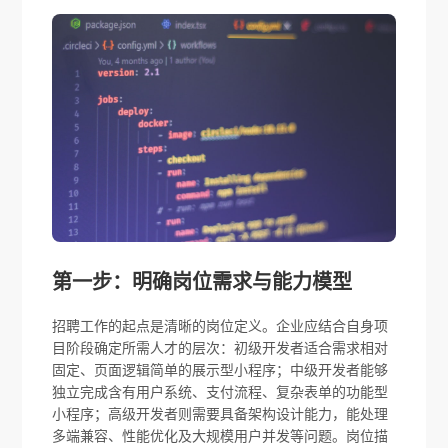
第一步：明确岗位需求与能力模型
招聘工作的起点是清晰的岗位定义。企业应结合自身项
目阶段确定所需人才的层次：初级开发者适合需求相对
固定、页面逻辑简单的展示型小程序；中级开发者能够
独立完成含有用户系统、支付流程、复杂表单的功能型
小程序；高级开发者则需要具备架构设计能力，能处理
多端兼容、性能优化及大规模用户并发等问题。岗位描