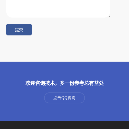
欢迎咨询技术，多一份参考总有益处
点击QQ咨询