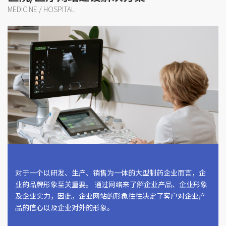
MEDICINE / HOSPITAL
对于一个以研发、生产、销售为一体的大型制药企业而言，企
业的品牌形象至关重要。 通过网络来了解企业产品、企业形象
及企业实力，因此，企业网站的形象往往决定了客户对企业产
品的信心以及企业对外的形象。