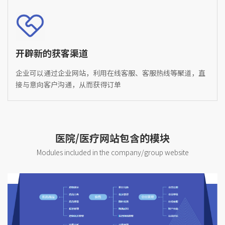
开辟新的获客渠道
企业可以通过企业网站，利用在线客服、客服热线等聚道，直
接与意向客户沟通，从而获得订单
医院/医疗网站包含的模块
Modules included in the company/group website