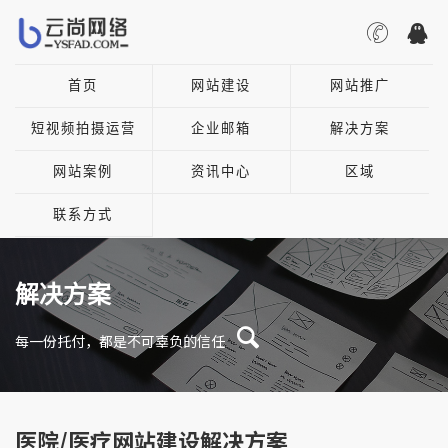
首页
网站建设
网站推广
短视频拍摄运营
企业邮箱
解决方案
网站案例
资讯中心
区域
联系方式
解决方案
每一份托付，都是不可辜负的信任
医院/医疗网站建设解决方案