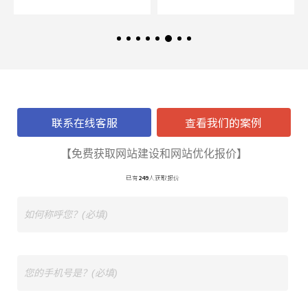
联系在线客服
查看我们的案例
【免费获取网站建设和网站优化报价】
已有
249
人获取报价