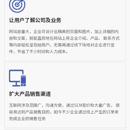
让用户了解公司及业务
网站容量大，企业可设计出精美的页面和图片，加上详细的内
容和文案，就能直观地在网站上将企业介绍、产品、 联系方式
等内容轻松呈现给用户。无需再通过线下场地对企业进行宣
传，节省了不少时间和人力成本。
扩大产品销售渠道
互联网涉及范围广，沟通方便，通过SEM竞价和大量广告， 很
容易达到产品销售目的，如今不少企业通过线上产生的订单来
完成企业的销售任务