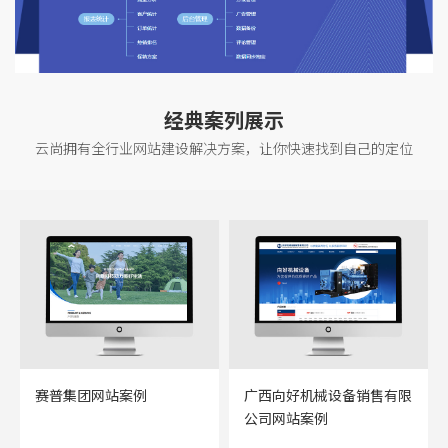
经典案列展示
云尚拥有全行业网站建设解决方案，让你快速找到自己的定位
广西鸿迈星果业网站案例
广西向好机械设备销售有限
公司网站案例