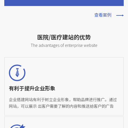
查看案例
医院/医疗建站的优势
The advantages of enterprise website
有利于提升企业形象
企业搭建网站有利于树立企业形象，帮助品牌进行推广。通过
网站，可以展示 出客户需要了解的内容和推送给客户的广告