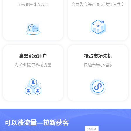
60+超级引流入口
会员裂变等百变玩法加速成交
高效沉淀用户
抢占市场先机
为企业提供私域流量
快速布局小程序
可以涨流量—拉新获客