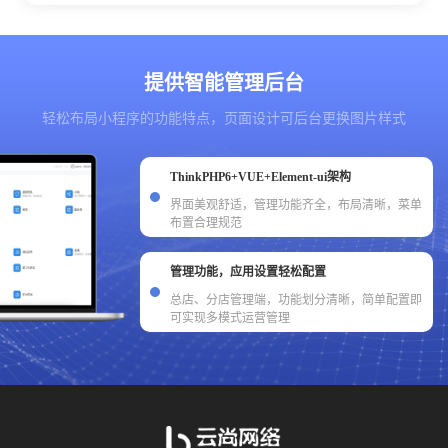
提供智能管理后台
轻松布局小程序的功能特点，页面设计可后台更换图片样式
ThinkPHP6+VUE+Element-ui架构
界面美观舒适，管理功能齐全，布局清晰，菜单
布置合理规范
管理功能，应用设置轻松配置
总店、分店管理端，功能划分清晰，简单配置即
可实现多模式运营管理