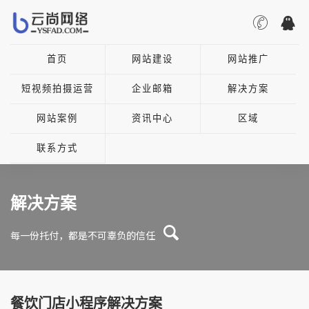
首页
网站建设
网站推广
短视频拍摄运营
企业邮箱
解决方案
网站案例
资讯中心
区域
联系方式
解决方案
每一份托付，都是不可辜负的信任
餐饮门店小程序解决方案