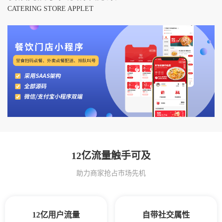
CATERING STORE APPLET
12亿流量触手可及
助力商家抢占市场先机
12亿用户流量
自带社交属性