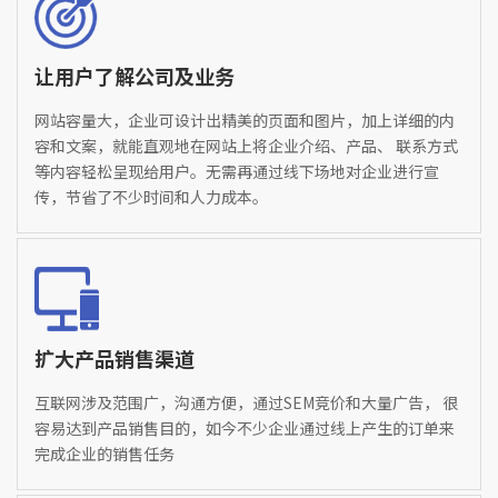
让用户了解公司及业务
网站容量大，企业可设计出精美的页面和图片，加上详细的内
容和文案，就能直观地在网站上将企业介绍、产品、 联系方式
等内容轻松呈现给用户。无需再通过线下场地对企业进行宣
传，节省了不少时间和人力成本。
扩大产品销售渠道
互联网涉及范围广，沟通方便，通过SEM竞价和大量广告， 很
容易达到产品销售目的，如今不少企业通过线上产生的订单来
完成企业的销售任务