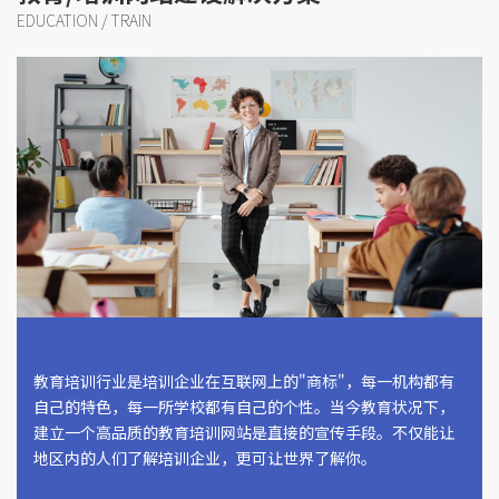
EDUCATION / TRAIN
教育培训行业是培训企业在互联网上的"商标"，每一机构都有
自己的特色，每一所学校都有自己的个性。当今教育状况下，
建立一个高品质的教育培训网站是直接的宣传手段。不仅能让
地区内的人们了解培训企业，更可让世界了解你。