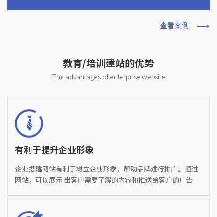
查看案例
教育/培训建站的优势
The advantages of enterprise website
有利于提升企业形象
企业搭建网站有利于树立企业形象，帮助品牌进行推广。通过
网站，可以展示 出客户需要了解的内容和推送给客户的广告