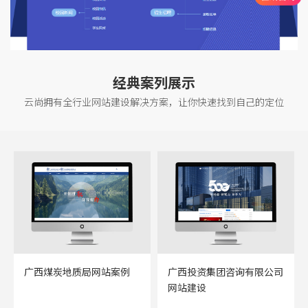
经典案列展示
云尚拥有全行业网站建设解决方案，让你快速找到自己的定位
广西煤炭地质局网站案例
广西投资集团咨询有限公司
网站建设