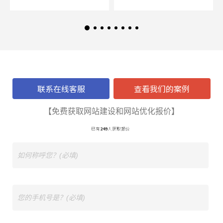
联系在线客服
查看我们的案例
【免费获取网站建设和网站优化报价】
已有
249
人获取报价