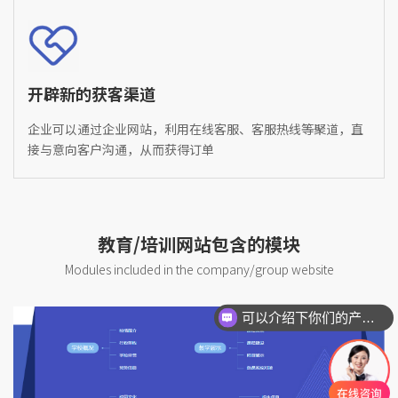
开辟新的获客渠道
企业可以通过企业网站，利用在线客服、客服热线等聚道，直
接与意向客户沟通，从而获得订单
教育/培训网站包含的模块
Modules included in the company/group website
可以介绍下你们的产品么