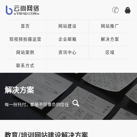
首页
网站建设
网站推广
短视频拍摄运营
企业邮箱
解决方案
网站案例
资讯中心
区域
联系方式
解决方案
每一份托付，都是不可辜负的信任
教育/培训网站建设解决方案