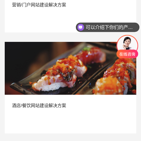
营销/门户网站建设解决方案
可以介绍下你们的产品么
你们是怎么收费的呢
酒店/餐饮网站建设解决方案