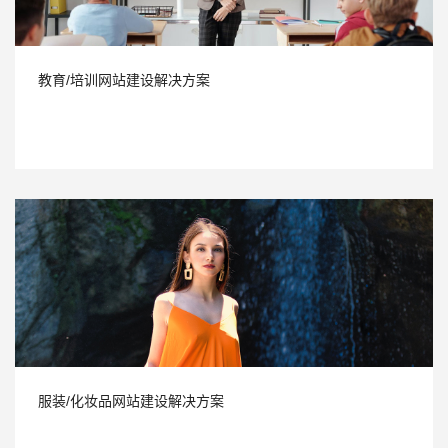
教育/培训网站建设解决方案
服装/化妆品网站建设解决方案