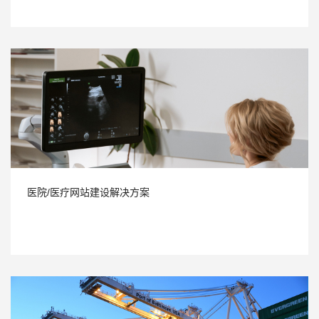
医院/医疗网站建设解决方案