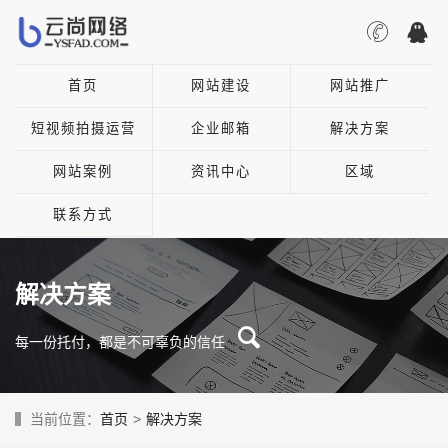
首页
网站建设
网站推广
短视频拍摄运营
企业邮箱
解决方案
网站案例
资讯中心
区域
联系方式
解决方案
每一份托付，都是不可辜负的信任
当前位置：
首页
>
解决方案