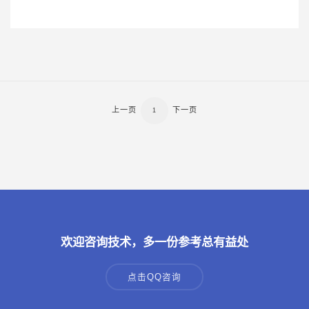
上一页
下一页
1
欢迎咨询技术，多一份参考总有益处
点击QQ咨询