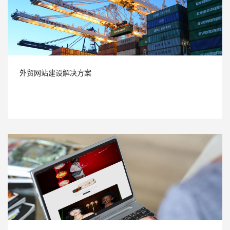
外贸网站建设解决方案