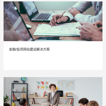
金融/投资网站建设解决方案