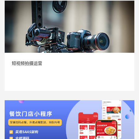
短视频拍摄运营