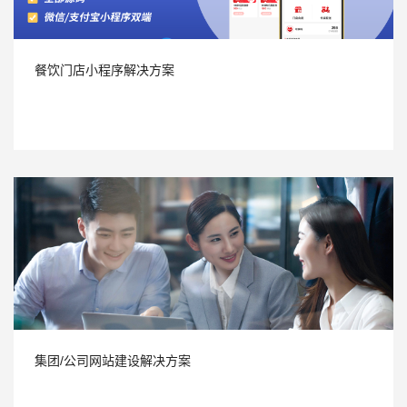
餐饮门店小程序解决方案
集团/公司网站建设解决方案