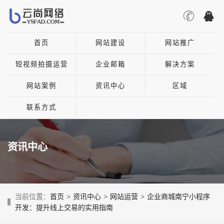
首页
网站建设
网站推广
短视频拍摄运营
企业邮箱
解决方案
网站案例
资讯中心
区域
联系方式
资讯中心
当前位置：
首页
>
资讯中心
>
网站运营
>
企业商城南宁小程序
开发：提升线上交易的实用指南