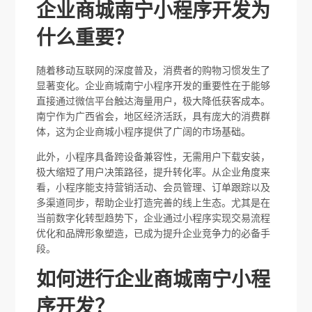
企业商城南宁小程序开发为
什么重要？
随着移动互联网的深度普及，消费者的购物习惯发生了
显著变化。企业商城南宁小程序开发的重要性在于能够
直接通过微信平台触达海量用户，极大降低获客成本。
南宁作为广西省会，地区经济活跃，具有庞大的消费群
体，这为企业商城小程序提供了广阔的市场基础。
此外，小程序具备跨设备兼容性，无需用户下载安装，
极大缩短了用户决策路径，提升转化率。从企业角度来
看，小程序能支持营销活动、会员管理、订单跟踪以及
多渠道同步，帮助企业打造完善的线上生态。尤其是在
当前数字化转型趋势下，企业通过小程序实现交易流程
优化和品牌形象塑造，已成为提升企业竞争力的必备手
段。
如何进行企业商城南宁小程
序开发？