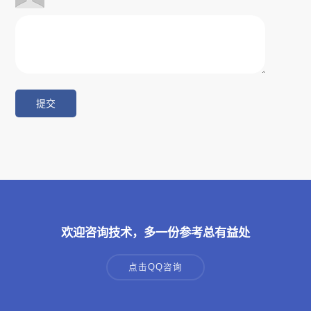
欢迎咨询技术，多一份参考总有益处
点击QQ咨询