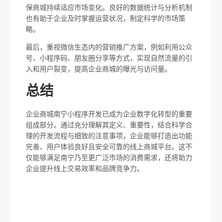
保商城持续适应市场变化。良好的数据统计与分析机制
也有助于企业及时掌握运营状况，制定科学的市场策
略。
最后，重视微信生态内的营销推广方案，例如利用公众
号、小程序码、朋友圈分享等方式，实现自然流量的引
入和用户裂变，提高企业商城的曝光与访问量。
总结
企业商城南宁小程序开发已成为企业数字化转型的重要
组成部分。通过充分理解其定义、重要性，结合科学合
理的开发流程与细致的注意事项，企业能够打造出功能
完善、用户体验良好且安全可靠的线上商城平台。这不
仅能够满足南宁乃至更广泛市场的消费需求，还将助力
企业提升线上交易效率和品牌竞争力。