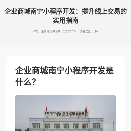
企业商城南宁小程序开发：提升线上交易的
实用指南
作者：王幸琦
发布日期：2026-07-04 浏览次数：110
企业商城南宁小程序开发是
什么？