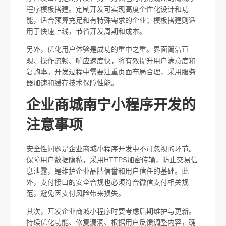
程序模板搭建。定制开发可实现高度个性化设计和功
能，适合预算充足和有特殊需求的企业；模板搭建则适
用于快速上线，节省开发周期和成本。
另外，优化用户体验是成功的重中之重。界面简洁直
观、操作流畅、响应速度快，将有效提升用户满意度和
复购率。开发过程中需要注重页面布局合理，采用服务
器加速和缓存技术保障性能。
企业商城南宁小程序开发的
注意事项
安全性问题是企业商城小程序开发中不可忽视的环节。
保障用户数据隐私，采用HTTPS加密传输，防止交易信
息泄露，是维护企业品牌信誉和用户信任的基础。此
外，支付接口的安全合规也必须符合微信支付相关规
范，避免因支付风险带来损失。
其次，开发企业商城小程序时要考虑后期维护与更新。
持续优化功能、修复漏洞、根据用户反馈调整内容，确