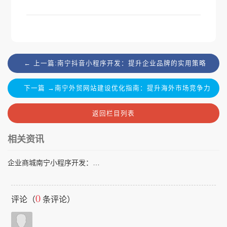
← 上一篇:南宁抖音小程序开发：提升企业品牌的实用策略
下一篇 →南宁外贸网站建设优化指南：提升海外市场竞争力
返回栏目列表
相关资讯
企业商城南宁小程序开发：提升线上交易的实用指南
0
评论（
条评论）