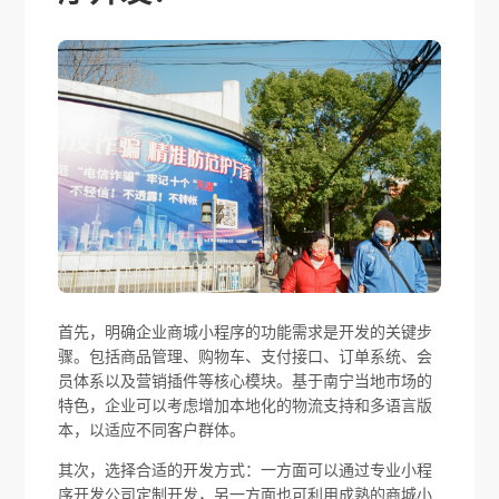
首先，明确企业商城小程序的功能需求是开发的关键步
骤。包括商品管理、购物车、支付接口、订单系统、会
员体系以及营销插件等核心模块。基于南宁当地市场的
特色，企业可以考虑增加本地化的物流支持和多语言版
本，以适应不同客户群体。
其次，选择合适的开发方式：一方面可以通过专业小程
序开发公司定制开发，另一方面也可利用成熟的商城小