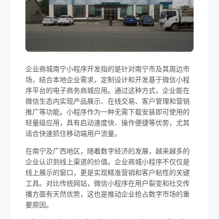
企业商城南宁小程序开发指的是针对南宁市及其周边市
场，结合本地企业需求，定制设计和开发基于微信小程
序平台的电子商务商城应用。通过这种方式，企业能在
微信生态内实现产品展示、在线交易、客户管理和营销
推广等功能。小程序作为一种无需下载安装即可使用的
轻量级应用，具有启动速度快、操作便捷等优势，尤其
适合快速抓住移动端用户流量。
在南宁及广西地区，随着数字经济的发展，越来越多的
企业认识到线上渠道的价值。企业商城小程序不仅仅是
线上展示的窗口，更是实现精准营销和客户粘性的关键
工具。对比传统网站，微信小程序在用户裂变和社交传
播方面有天然优势，这也是推动企业抢占数字市场的重
要原因。