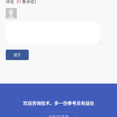
0
评论（
条评论）
欢迎咨询技术，多一份参考总有益处
点击QQ咨询