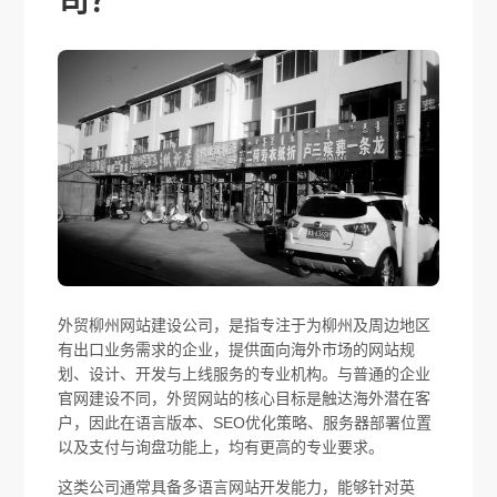
司？
外贸柳州网站建设公司，是指专注于为柳州及周边地区
有出口业务需求的企业，提供面向海外市场的网站规
划、设计、开发与上线服务的专业机构。与普通的企业
官网建设不同，外贸网站的核心目标是触达海外潜在客
户，因此在语言版本、SEO优化策略、服务器部署位置
以及支付与询盘功能上，均有更高的专业要求。
这类公司通常具备多语言网站开发能力，能够针对英