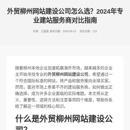
外贸柳州网站建设公司怎么选？2024年专
业建站服务商对比指南
作者：王国建
发布日期：2026-06-15 浏览次数：133
随着柳州本地企业加速拓展海外市场，越来越多的企业
主开始寻找专业的
外贸柳州网站建设公司
，希望通过一
个符合国际标准的网站，将产品和服务推向全球买家。
然而，面对市场上参差不齐的建站服务商，如何做出正
确选择，成为许多企业面临的实际难题。本文将从定
义、重要性、选择方法和注意事项四个维度，帮助你系
统了解这一领域的核心知识。
什么是外贸柳州网站建设公