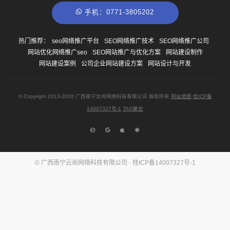
手机：0771-3805202
热门推荐：
seo网络推广平台
SEO网络推广技术
SEO网络推广公司
网站优化网络推广seo
SEO网站推广与优化方案
网站建设制作
网站建设案例
公司企业网站建设方案
网站设计与开发
© Copyright
2013-2026
广西南宁云尚网络科技有限公司 版权所有
网站地图
桂ICP备
14007327号-1
TAG聚合
© 广西南宁云尚网络科技有限公司 ·
桂ICP备14007327号-1