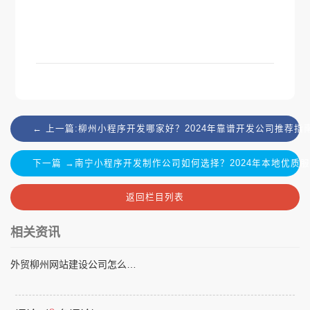
← 上一篇:柳州小程序开发哪家好？2024年靠谱开发公司推荐指
下一篇 →南宁小程序开发制作公司如何选择？2024年本地优质
返回栏目列表
相关资讯
外贸柳州网站建设公司怎么选？2024年专业建站服务商对比指南