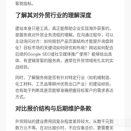
客观指标。
了解其对外贸行业的理解深度
建站本身只是工具，真正能帮助企业实现海外获客的，
是服务商对外贸业务流程的理解。在沟通过程中，可以
主动询问对方：如何规划产品页面结构才能提升询盘转
化？目标市场的关键词如何研究和布局？网站如何配合
后续的Google SEO或社交媒体推广使用？能够给出具
体、有逻辑答案的服务商，通常在外贸领域有扎实的实
战经验。
同时，了解服务商是否有针对特定行业（如机械制造、
化工材料、工艺品等柳州优势出口产业）的建站经验，
也有助于判断其是否能够准确把握目标客户的需求表达
方式。
对比报价结构与后期维护条款
外贸网站的建设费用因复杂程度差异较大，从数千元到
数万元不等。在对比报价时，不应仅看总价，更需要关