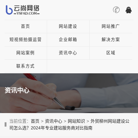
首页
网站建设
网站推广
短视频拍摄运营
企业邮箱
解决方案
网站案例
资讯中心
区域
联系方式
资讯中心
当前位置：
首页
>
资讯中心
>
网站知识
>
外贸柳州网站建设公
司怎么选？2024年专业建站服务商对比指南