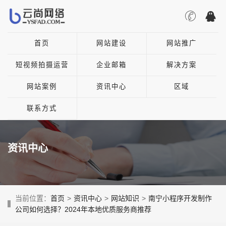
首页
网站建设
网站推广
短视频拍摄运营
企业邮箱
解决方案
网站案例
资讯中心
区域
联系方式
资讯中心
当前位置：
首页
>
资讯中心
>
网站知识
>
南宁小程序开发制作
公司如何选择？2024年本地优质服务商推荐