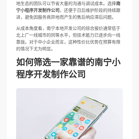
地生态的团队可以节省大量的沟通与调试成本。选择
南
宁小程序开发制作公司
，还便于日后维护阶段的持续跟
进，避免因服务商异地而产生的售后响应滞后问题。
从成本角度看，南宁本地开发公司的综合报价通常低于
北上广一线城市的同等水平，但技术能力已逐步向一线
靠拢。对于中小企业而言，这种性价比优势在预算有限
的情况下尤为明显。
如何筛选一家靠谱的南宁小
程序开发制作公司