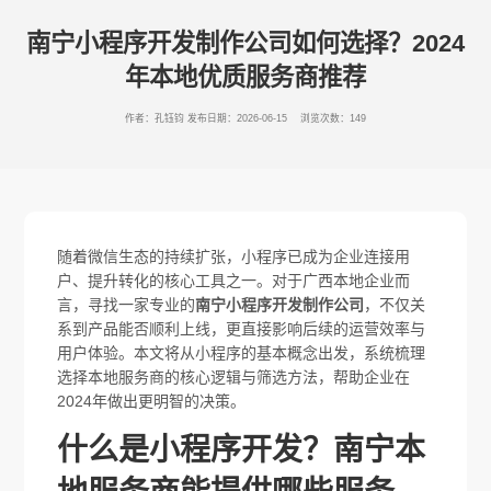
南宁小程序开发制作公司如何选择？2024
年本地优质服务商推荐
作者：孔钰钧
发布日期：2026-06-15 浏览次数：149
随着微信生态的持续扩张，小程序已成为企业连接用
户、提升转化的核心工具之一。对于广西本地企业而
言，寻找一家专业的
南宁小程序开发制作公司
，不仅关
系到产品能否顺利上线，更直接影响后续的运营效率与
用户体验。本文将从小程序的基本概念出发，系统梳理
选择本地服务商的核心逻辑与筛选方法，帮助企业在
2024年做出更明智的决策。
什么是小程序开发？南宁本