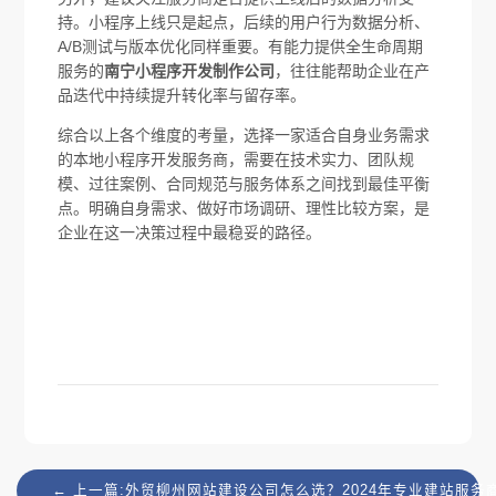
持。小程序上线只是起点，后续的用户行为数据分析、
A/B测试与版本优化同样重要。有能力提供全生命周期
服务的
南宁小程序开发制作公司
，往往能帮助企业在产
品迭代中持续提升转化率与留存率。
综合以上各个维度的考量，选择一家适合自身业务需求
的本地小程序开发服务商，需要在技术实力、团队规
模、过往案例、合同规范与服务体系之间找到最佳平衡
点。明确自身需求、做好市场调研、理性比较方案，是
企业在这一决策过程中最稳妥的路径。
← 上一篇:外贸柳州网站建设公司怎么选？2024年专业建站服务