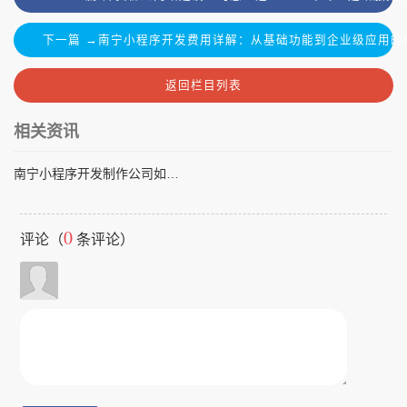
下一篇 →南宁小程序开发费用详解：从基础功能到企业级应用的
返回栏目列表
相关资讯
南宁小程序开发制作公司如何选择？2024年本地优质服务商推荐
0
评论（
条评论）