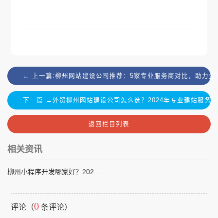
← 上一篇:柳州网站建设公司推荐：5家专业服务商对比，助力企
下一篇 →外贸柳州网站建设公司怎么选？2024年专业建站服务
返回栏目列表
相关资讯
柳州小程序开发哪家好？2024年靠谱开发公司推荐指南
0
评论（
条评论）