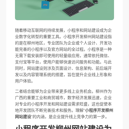
随着移动互联网的持续发展，小程序和网站建设成为企
业数字化转型的重要工具。小程序开发柳州网站建设指
的是在柳州地区，专业团队为企业或个人设计、开发功
能完善的小程序以及官方网站的全过程。小程序是一种
无需下载安装即可使用的轻量级应用，通常依托微信、
支付宝等平台，使用户能够快速访问服务和功能。与此
同时，网站建设则涉及页面设计、信息架构、前后端开
发以及内容管理系统的搭建，旨在提升企业线上形象和
用户体验。
二者结合能够为企业带来更多线上业务机会。柳州作为
广西的重要工业和商贸城市，数字经济发展迅速，企业
对专业的小程序开发和网站建设需求旺盛，这也促使本
地开发团队不断完善技术和服务。理解“
小程序开发柳州
网站建设
”的内涵，是企业提升线上竞争力的第一步。