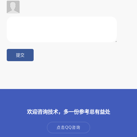
欢迎咨询技术，多一份参考总有益处
点击QQ咨询