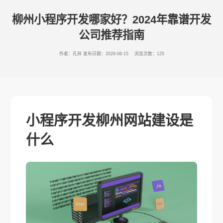
柳州小程序开发哪家好？2024年靠谱开发
公司推荐指南
作者：孔祥
发布日期：2026-06-15 浏览次数：125
小程序开发柳州网站建设是
什么