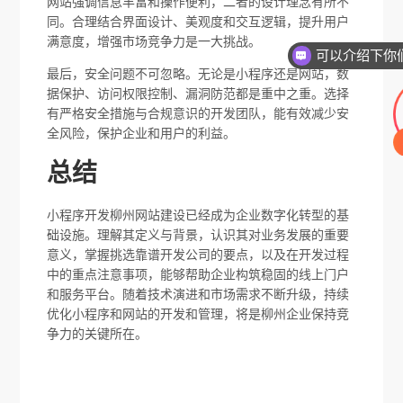
网站强调信息丰富和操作便利，二者的设计理念有所不
同。合理结合界面设计、美观度和交互逻辑，提升用户
满意度，增强市场竞争力是一大挑战。
最后，安全问题不可忽略。无论是小程序还是网站，数
据保护、访问权限控制、漏洞防范都是重中之重。选择
有严格安全措施与合规意识的开发团队，能有效减少安
全风险，保护企业和用户的利益。
总结
小程序开发柳州网站建设已经成为企业数字化转型的基
础设施。理解其定义与背景，认识其对业务发展的重要
意义，掌握挑选靠谱开发公司的要点，以及在开发过程
中的重点注意事项，能够帮助企业构筑稳固的线上门户
和服务平台。随着技术演进和市场需求不断升级，持续
优化小程序和网站的开发和管理，将是柳州企业保持竞
争力的关键所在。