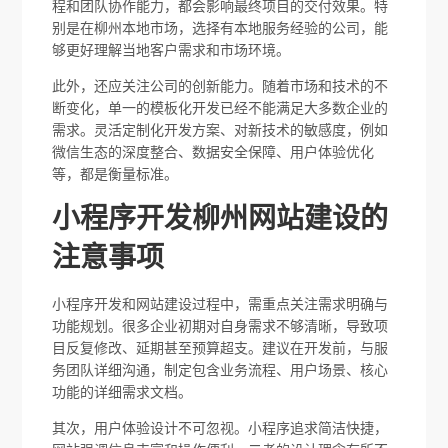
程和团队协作能力，都会影响最终项目的交付效果。特
别是在柳州本地市场，选择有本地服务经验的公司，能
够更好理解当地客户需求和市场环境。
此外，还应关注公司的创新能力。随着市场和技术的不
断变化，单一的模板化开发已经不能满足大多数企业的
需求。灵活定制化开发方案、对新技术的敏感度，例如
微信生态的深度整合、数据安全保障、用户体验优化
等，都是衡量标准。
小程序开发柳州网站建设的
注意事项
小程序开发和网站建设过程中，需重点关注需求明确与
功能规划。很多企业初期对自身需求不够清晰，导致项
目反复修改、延期甚至预算超支。建议在开发前，与服
务团队详细沟通，制定包含业务流程、用户场景、核心
功能的详细需求文档。
其次，用户体验设计不可忽视。小程序追求简洁快捷，