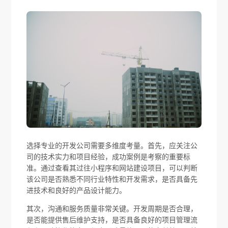
选择专业的开发公司需要多维度考量。首先，应关注公
司的技术实力和项目经验，成功案例是考察的重要标
准。通过查看其过往小程序和网站建设项目，可以判断
该公司是否熟悉不同行业特性和开发需求，是否具备先
进技术和良好的产品设计能力。
其次，沟通和服务质量非常关键。开发周期是否合理，
是否能提供售后维护支持，是否具备良好的项目管理流