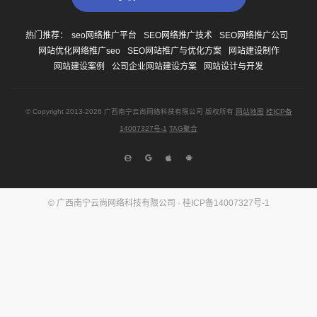
热门推荐：
seo网络推广平台
SEO网络推广技术
SEO网络推广公司
网站优化网络推广seo
SEO网站推广与优化方案
网站建设制作
网站建设案例
公司企业网站建设方案
网站设计与开发
© Copyright
2013-2026
广西南宁云尚网络科技有限公司 版权所有
网站地图
桂ICP备
14007327号-1
TAG聚合
© 广西南宁云尚网络科技有限公司 ·
桂ICP备14007327号-1