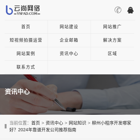
首页
网站建设
网站推广
短视频拍摄运营
企业邮箱
解决方案
网站案例
资讯中心
区域
联系方式
资讯中心
当前位置：
首页
>
资讯中心
>
网站知识
>
柳州小程序开发哪家
好？2024年靠谱开发公司推荐指南