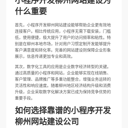
小程序开发柳州网站建设为
什么重要
首先，小程序开发柳州网站建设能够帮助企业更有效地
连接客户。相比传统应用，小程序无需下载安装，门槛
低，使用便捷，极大提升了用户的访问频率和粘性。特
别是在柳州本地市场，针对用户习惯定制开发能够提升
客户满意度和转化率。完善的网站建设则保障企业形象
展示，信息传递更加专业和高效。
其次，数字化工具的应用是企业数字经济转型的关键。
通过高质量的小程序和网站，企业能够实现在线销售、
客户管理、品牌推广等多重功能整合，增强业务运转的
灵活性和响应速度。随着柳州地区经济结构升级和消费
升级，企业采取数字化解决方案已成为保持竞争优势的
重要手段。
如何选择靠谱的小程序开发
柳州网站建设公司