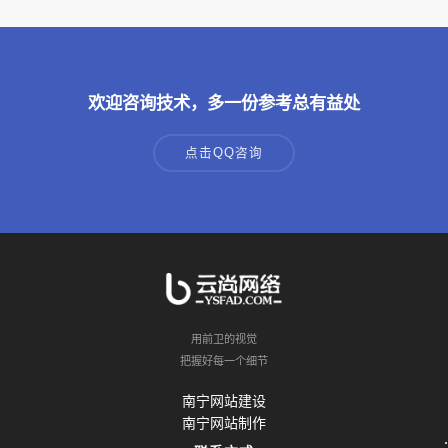
欢迎咨询技术，多一份参考总有益处
点击QQ咨询
用前卫的视觉
把握好每一个细节
南宁网站建设
南宁网站制作