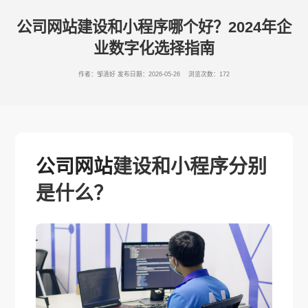
公司网站建设和小程序哪个好？2024年企
业数字化选择指南
作者：邹清好
发布日期：2026-05-26 浏览次数：172
公司网站
建设和小程序分别
是什么？