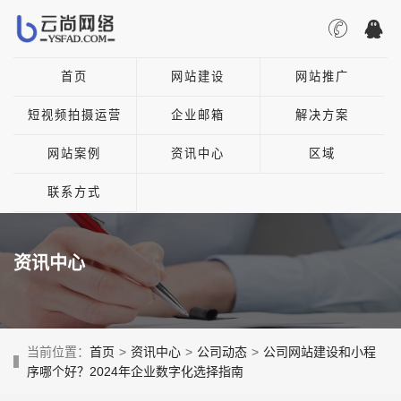
首页
网站建设
网站推广
短视频拍摄运营
企业邮箱
解决方案
网站案例
资讯中心
区域
联系方式
资讯中心
当前位置：
首页
>
资讯中心
>
公司动态
>
公司网站建设和小程
序哪个好？2024年企业数字化选择指南