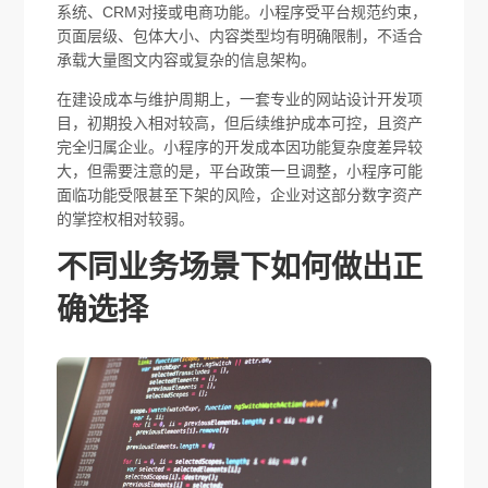
系统、CRM对接或电商功能。小程序受平台规范约束，
页面层级、包体大小、内容类型均有明确限制，不适合
承载大量图文内容或复杂的信息架构。
在建设成本与维护周期上，一套专业的网站设计开发项
目，初期投入相对较高，但后续维护成本可控，且资产
完全归属企业。小程序的开发成本因功能复杂度差异较
大，但需要注意的是，平台政策一旦调整，小程序可能
面临功能受限甚至下架的风险，企业对这部分数字资产
的掌控权相对较弱。
不同业务场景下如何做出正
确选择