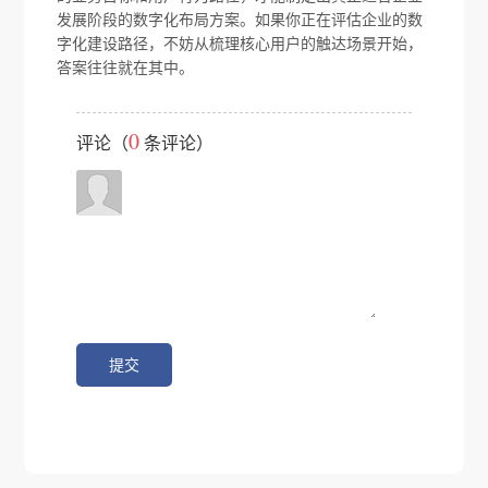
发展阶段的数字化布局方案。如果你正在评估企业的数
字化建设路径，不妨从梳理核心用户的触达场景开始，
答案往往就在其中。
0
评论（
条评论）