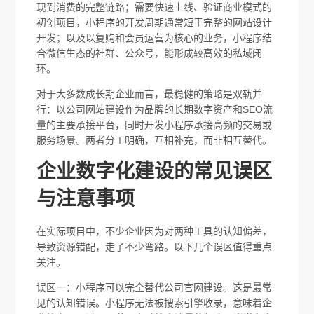
现到消费的完整链路；需要快速上线、验证商业模式的
初创项目，小程序的开发周期通常短于完整的网站设计
开发；以及以复购和会员运营为核心的业务，小程序结
合微信生态的社群、公众号，能形成较高效的私域闭
环。
对于大多数成长期企业而言，最稳健的策略是双轨并
行：以公司网站建设作为品牌的长期数字资产和SEO流
量的主要承接平台，同时开发小程序承接高频的交易或
服务场景。两者分工明确，互相补充，而非相互替代。
企业数字化建设的常见误区
与注意事项
在实际项目中，不少企业因为对两种工具的认知偏差，
导致资源错配，走了不少弯路。以下几个误区值得重点
关注。
误区一：小程序可以完全替代公司官网建设。这是最常
见的认知错误。小程序无法被搜索引擎收录，意味着企