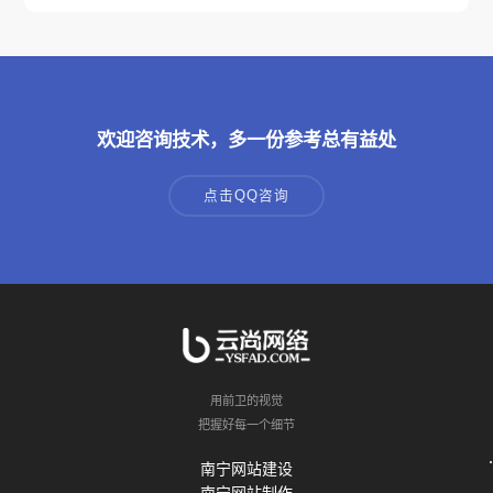
欢迎咨询技术，多一份参考总有益处
点击QQ咨询
用前卫的视觉
把握好每一个细节
南宁网站建设
南宁网站制作