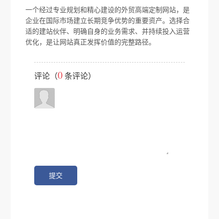
一个经过专业规划和精心建设的外贸高端定制网站，是
企业在国际市场建立长期竞争优势的重要资产。选择合
适的建站伙伴、明确自身的业务需求、并持续投入运营
优化，是让网站真正发挥价值的完整路径。
0
评论（
条评论）