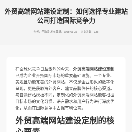
外贸高端网站建设定制：如何选择专业建站
公司打造国际竞争力
作者：于海涛
发布日期：2026-05-26 浏览次数：128
在全球化竞争日益激烈的今天，
外贸高端网站建设定制
已成为企业开拓国际市场的重要基础设施。一个专业、
美观且功能完善的外贸网站，不仅是企业形象的数字化
呈现，更是获取海外客户、建立品牌信任的核心渠道。
与普通建站模板不同，定制化的外贸高端网站能够根据
目标市场的文化习惯、语言需求和用户行为进行深度优
化，从而在国际竞争中占据有利位置。
外贸高端网站建设定制的核