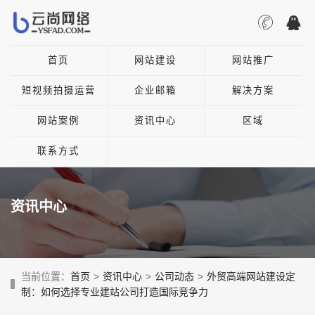
首页
网站建设
网站推广
短视频拍摄运营
企业邮箱
解决方案
网站案例
资讯中心
区域
联系方式
资讯中心
当前位置：
首页
>
资讯中心
>
公司动态
>
外贸高端网站建设定
制：如何选择专业建站公司打造国际竞争力