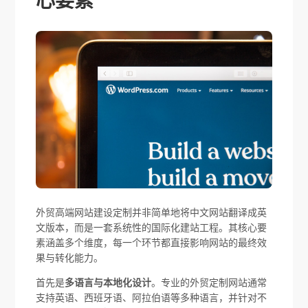
心要素
外贸高端网站建设定制并非简单地将中文网站翻译成英
文版本，而是一套系统性的国际化建站工程。其核心要
素涵盖多个维度，每一个环节都直接影响网站的最终效
果与转化能力。
首先是
多语言与本地化设计
。专业的外贸定制网站通常
支持英语、西班牙语、阿拉伯语等多种语言，并针对不