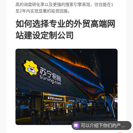
高的询盘转化率以及更强的搜索引擎表现，往往能在1
至2年内实现显著的投资回报。
如何选择专业的外贸高端网
站建设定制公司
可以介绍下你们的产品么