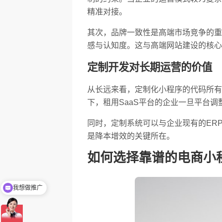
精准对接。
其次，品牌一致性是高端市场竞争的重
感与认知度。这与高端网站建设的核心
定制开发对长期运营的价值
从长远来看，定制化小程序的代码所有
下，租用SaaS平台的企业一旦平台
同时，定制系统可以与企业现有的ER
是降本增效的关键所在。
如何选择靠谱的电商小
我想做推广
可以看下你们做的网站案例么