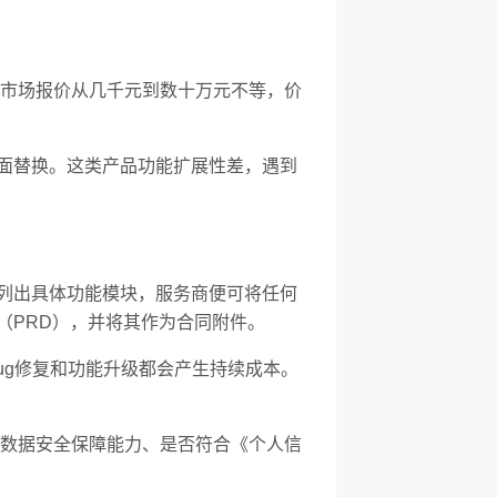
市场报价从几千元到数十万元不等，价
界面替换。这类产品功能扩展性差，遇到
未列出具体功能模块，服务商便可将任何
（PRD），并将其作为合同附件。
ug修复和功能升级都会产生持续成本。
数据安全保障能力、是否符合《个人信