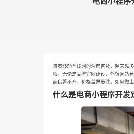
电商小程序
随着移动互联网的深度普及，越来越多
项。无论是品牌官网建设、外贸网站建
商良莠不齐，价格差异悬殊，如何做出
什么是电商小程序开发