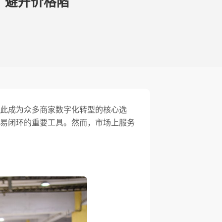
、避开价格陷
此成为众多商家数字化转型的核心选
易闭环的重要工具。然而，市场上服务