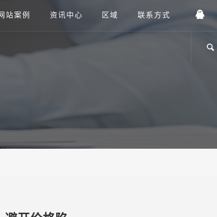
网站案例
资讯中心
区域
联系方式