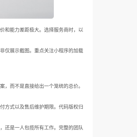
价和能力差距极大。选择服务商时，以
非仅展示截图。重点关注小程序的加载
案，而不是直接给出一个笼统的总价。
付方式以及售后维护期限。代码版权归
员，还是一人包揽所有工作。完整的团队