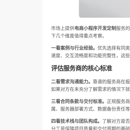
市场上提供
电商小程序开发定制
服务的
下几个维度值得重点考察。
一看案例与行业经验。
优先选择有同类
速度、交互流畅度和功能完整性，这些
评估服务商的核心标准
二看需求沟通能力。
靠谱的服务商在报
如果对方在未充分了解需求的情况下就
三看合同条款与交付标准。
正规服务商
属、服务器部署方式、数据备份责任等
四看技术栈与团队构成。
了解对方是否
分工是保障项目质量和交付周期的基础