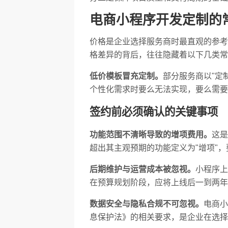
电商小程序开发定制的
价格是企业选择服务商时最直观的参考
格差异的背后，往往隐藏着以下几类常
低价模板冒充定制。
部分服务商以"定
个性化需求时要么无法实现，要么需要
签约前必须确认的关键事项
功能范围不清晰导致的增项费用。
这是
超出其主观预期的功能定义为"增项"
后期维护与运营成本被忽视。
小程序上
在预算规划阶段，应将上线后一到两年
数据安全与隐私合规不可忽视。
电商小
息保护法》的相关要求，是企业在选择