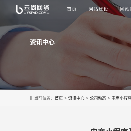
首页
网站建设
网站
资讯中心
当前位置：
首页
>
资讯中心
>
公司动态
>
电商小程