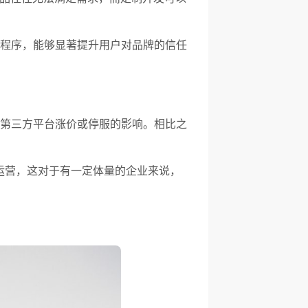
程序，能够显著提升用户对品牌的信任
第三方平台涨价或停服的影响。相比之
运营，这对于有一定体量的企业来说，