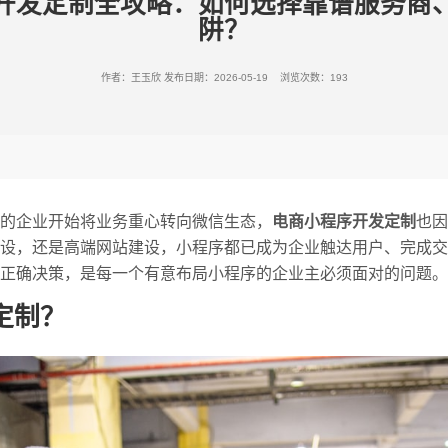
开发定制全攻略：如何选择靠谱服务商
阱？
作者：王玉欣
发布日期：2026-05-19 浏览次数：193
的企业开始将业务重心转向微信生态，
电商小程序开发定制
也因
设，还是高端网站建设，小程序都已成为企业触达用户、完成交
正确决策，是每一个有意布局小程序的企业主必须面对的问题。
定制？