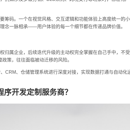
要筹码。一个在视觉风格、交互逻辑和功能体验上高度统一的小
理念一脉相承——用户体验的每一个细节都在传递品牌价值。
权归属企业，后续迭代升级的主动权完全掌握在自己手中，不受
调整政策，往往面临被动迁移的风险。
P、CRM、仓储管理系统进行深度对接，实现数据打通与自动化
程序开发定制服务商？