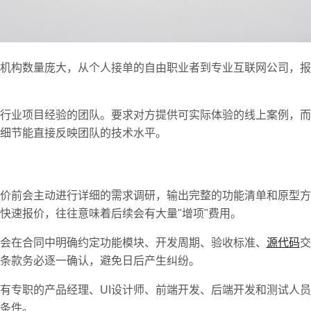
机构数量庞大，从个人接单的自由职业者到专业互联网公司，报
行业项目经验的团队。要求对方提供可实际体验的线上案例，而
细节能直接反映团队的技术水平。
价前会主动进行详细的需求调研，输出完整的功能清单和原型方
快速报价，往往意味着后续会有大量"增项"费用。
会在合同中明确约定功能模块、开发周期、验收标准、
源代码
交
条款务必逐一确认，避免日后产生纠纷。
有专职的产品经理、UI设计师、前端开发、后端开发和测试人
条件。