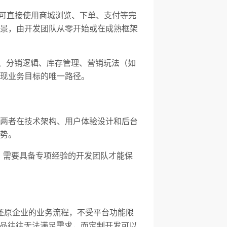
即可直接使用商城浏览、下单、支付等完
景，由开发团队从零开始或在成熟框架
系、分销逻辑、库存管理、营销玩法（如
现业务目标的唯一路径。
两者在技术架构、用户体验设计和后台
势。
同，需要具备专项经验的开发团队才能保
还原企业的业务流程，不受平台功能限
产品往往无法满足需求，而定制开发可以