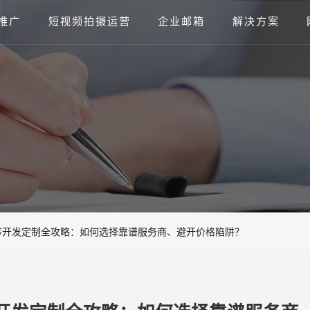
推广
短视频拍摄运营
企业邮箱
解决方案
序开发定制全攻略：如何选择靠谱服务商、避开价格陷阱？