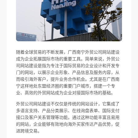
随着全球贸易的不断发展，广西南宁外贸公司网站建设
成为企业拓展国际市场的重要工具。简单来说，外贸公
司网站建设是指为专注于国际贸易的企业设计和开发专
门的网站，以展示企业形象、产品信息及服务内容，从
而吸引海外客户，提升业务合作机会。尤其是在广西南
宁这样地处东盟经济圈的重要门户城市，搭建一个专
业、高效的外贸网站成为企业对接国际市场的基础。
外贸公司网站建设不仅仅是传统的网站设计，它集成了
多语言支持、产品分类展示、在线询盘表单、国际支付
接口及客户关系管理等功能。通过这种功能丰富且易用
的网站，企业能够有效地向海外买家传达产品优势，促
进跨境交易。