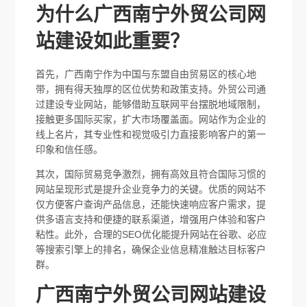
为什么广西南宁外贸公司网
站建设如此重要？
首先，广西南宁作为中国与东盟自由贸易区的核心地
带，拥有得天独厚的区位优势和政策支持。外贸公司通
过建设专业网站，能够借助互联网平台摆脱地域限制，
接触更多国际买家，扩大市场覆盖面。网站作为企业的
线上名片，其专业性和视觉吸引力直接影响客户的第一
印象和信任感。
其次，国际贸易竞争激烈，拥有高效且符合国际习惯的
网站呈现形式是提升企业竞争力的关键。优质的网站不
仅方便客户查询产品信息，还能快速响应客户需求，提
供多语言支持和便捷的联系渠道，增强用户体验和客户
粘性。此外，合理的SEO优化能提升网站在谷歌、必应
等搜索引擎上的排名，确保企业信息精准触达目标客户
群。
广西南宁外贸公司网站建设