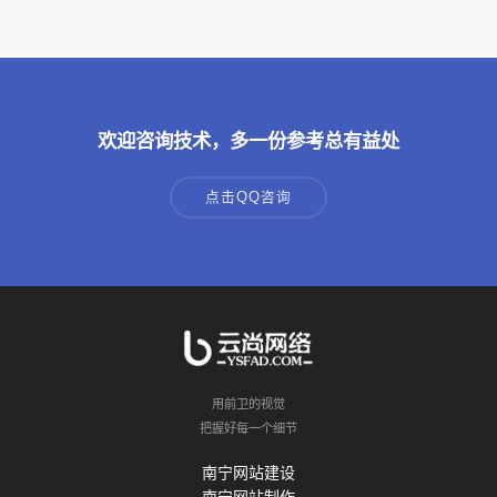
欢迎咨询技术，多一份参考总有益处
点击QQ咨询
用前卫的视觉
把握好每一个细节
南宁网站建设