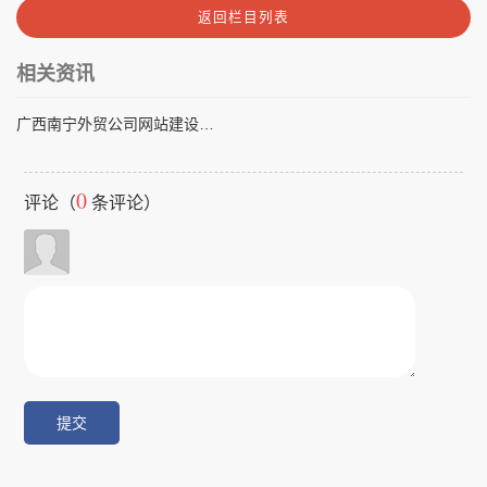
返回栏目列表
相关资讯
广西南宁外贸公司网站建设全攻略：提升国际竞争力的方法
0
评论（
条评论）