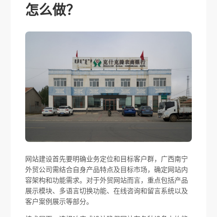
怎么做？
网站建设首先要明确业务定位和目标客户群，广西南宁
外贸公司需结合自身产品特点及目标市场，确定网站内
容架构和功能需求。对于外贸网站而言，重点包括产品
展示模块、多语言切换功能、在线咨询和留言系统以及
客户案例展示等部分。