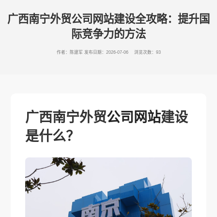
广西南宁外贸公司网站建设全攻略：提升国
际竞争力的方法
作者：陈建军
发布日期：2026-07-06 浏览次数：93
广西南宁外贸
公司网站
建设
是什么？