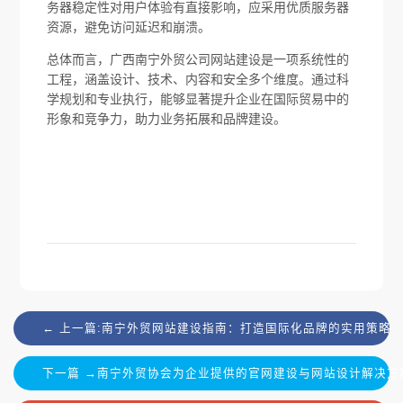
务器稳定性对用户体验有直接影响，应采用优质服务器
资源，避免访问延迟和崩溃。
总体而言，广西南宁外贸公司网站建设是一项系统性的
工程，涵盖设计、技术、内容和安全多个维度。通过科
学规划和专业执行，能够显著提升企业在国际贸易中的
形象和竞争力，助力业务拓展和品牌建设。
← 上一篇:南宁外贸网站建设指南：打造国际化品牌的实用策略
下一篇 →南宁外贸协会为企业提供的官网建设与网站设计解决方