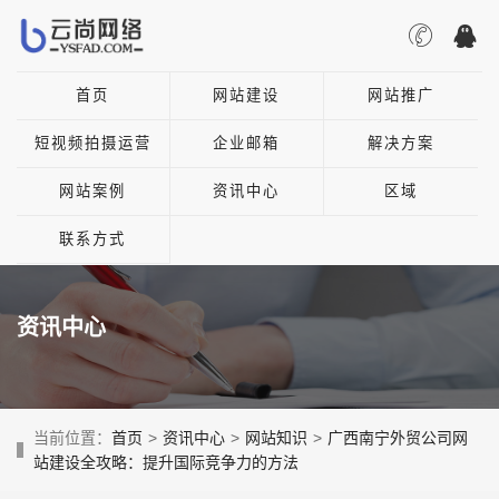
首页
网站建设
网站推广
短视频拍摄运营
企业邮箱
解决方案
网站案例
资讯中心
区域
联系方式
资讯中心
当前位置：
首页
>
资讯中心
>
网站知识
>
广西南宁外贸公司网
站建设全攻略：提升国际竞争力的方法