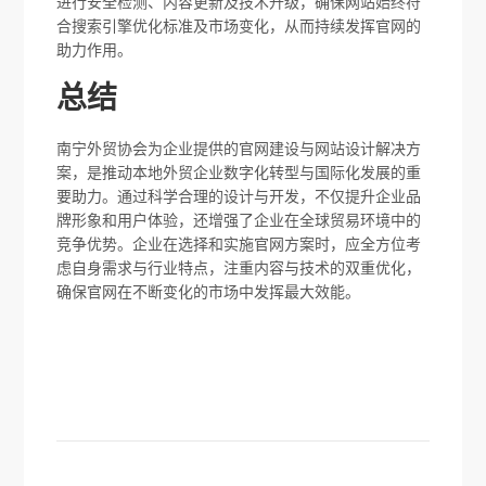
进行安全检测、内容更新及技术升级，确保网站始终符
合搜索引擎优化标准及市场变化，从而持续发挥官网的
助力作用。
总结
南宁外贸协会为企业提供的官网建设与网站设计解决方
案，是推动本地外贸企业数字化转型与国际化发展的重
要助力。通过科学合理的设计与开发，不仅提升企业品
牌形象和用户体验，还增强了企业在全球贸易环境中的
竞争优势。企业在选择和实施官网方案时，应全方位考
虑自身需求与行业特点，注重内容与技术的双重优化，
确保官网在不断变化的市场中发挥最大效能。