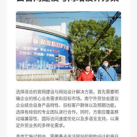
选择适合的官网建设与网站设计解决方案，首先需要明
确企业的核心业务需求和目标市场。南宁外贸协会建议
企业结合自身产品特性、目标客户群体以及预期功能，
选择有经验的专业团队进行合作。同时，方案应覆盖移
动端兼容性、国际访问速度优化以及多语言支持，以满
足外贸业务的多样化需求。
具体实施过程中，需要重点关注网站的架构设计和用户