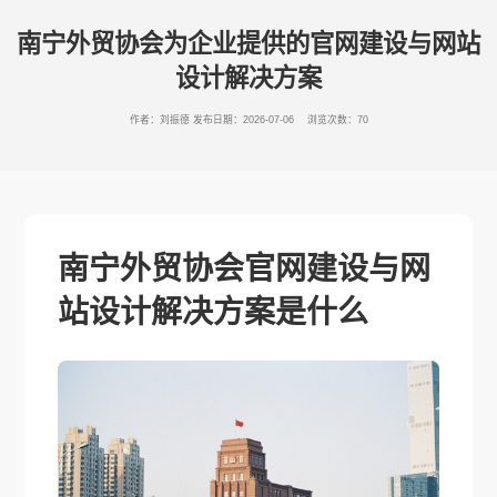
南宁外贸协会为企业提供的官网建设与网站
设计解决方案
作者：刘振德
发布日期：2026-07-06 浏览次数：70
南宁外贸协会官网建设与网
站设计解决方案是什么