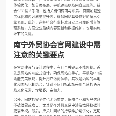
体验优化，如首页布局、导航逻辑以及内容呈现等。结
合SEO技术手段，包括关键词调研与布局、页面加载速
度优化和内容质量提升等，确保网站具备良好的搜索引
擎表现。此外，选择符合行业标准且安全可靠的后台管
理系统，方便企业后续内容更新和数据维护，也是实施
环节的关键。
南宁外贸协会官网建设中需
注意的关键要点
在官网建设与设计过程中，有几个关键点不能忽视。首
先是网站的响应式设计，确保网站在手机、平板及PC端
均能完美展现，提升用户访问体验。其次是内容的本地
化和国际化相结合，针对不同目标市场采用合适的语言
及文化元素，增强客户亲和力。
另外，网站的安全性也尤为重要，保障企业和客户信息
不被泄露或攻击，尤其是在外贸交易中涉及敏感数据时
更需重视。最后，应关注网站的持续维护与优化，定期