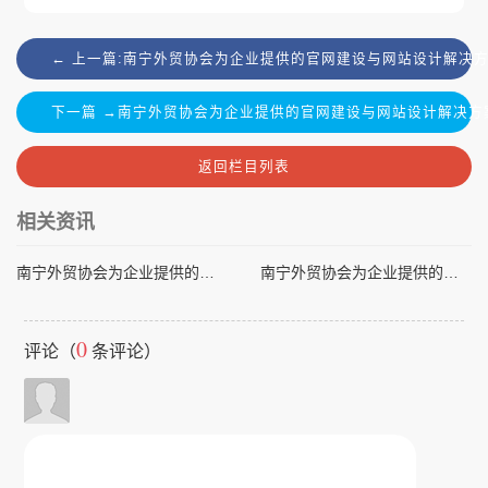
← 上一篇:南宁外贸协会为企业提供的官网建设与网站设计解决
下一篇 →南宁外贸协会为企业提供的官网建设与网站设计解决方
返回栏目列表
相关资讯
南宁外贸协会为企业提供的官网建设与网站设计解决方案
南宁外贸协会为企业提供的官网建设与网站设计解决方案
0
评论（
条评论）