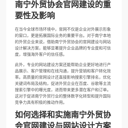
南宁外贸协会官网建设的重
要性及影响
在当今全球市场环境中，官网不仅是企业对外展示形象
的窗口，更是拓展国际业务的重要平台。对于南宁本地
的外贸企业来说，借助南宁外贸协会的官网建设与网站
设计解决方案，能够显著提升企业品牌的专业度和可信
度，增强海外客户的信任感。
此外，专业的网站建设方案还能帮助企业更好地进行产
品展示、客户管理和在线沟通，提升营销和客户转化效
率。高质量的官网设计还直接影响搜索引擎排名，优化
关键词布局及结构，促进外贸企业在百度、谷歌等主流
搜索引擎中的曝光度，进而带来更多潜在客户和订单。
这对于促进南宁外贸行业的整体数字化转型和提升国际
竞争力具有积极的推动作用。
如何选择和实施南宁外贸协
会官网建设与网站设计方案