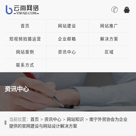
首页
网站建设
网站推广
短视频拍摄运营
企业邮箱
解决方案
网站案例
资讯中心
区域
联系方式
资讯中心
当前位置：
首页
>
资讯中心
>
网站知识
>
南宁外贸协会为企业
提供的官网建设与网站设计解决方案