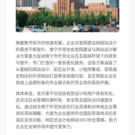
随着数字经济的快速发展，企业对官网建设和网站设计
的需求不断提升。南宁外贸协会官网建设与网站设计解
决方案是为促进南宁市外贸企业在互联网环境下的转型
与提升，专门打造的一套系统化服务。这些方案涵盖了
从基础的网站设计、前后台开发、小程序集成，到高端
定制化的外贸网站打造等多层面内容，旨在帮助企业实
现线上品牌形象的专业展示和外贸业务的高效开展。
具体来说，该方案不仅包括视觉设计和用户体验优化，
还关注后台管理的便利性、安全性及国际访问速度优
化。通过结合南宁外贸协会的行业资源和对本地企业需
求的深刻理解，方案为企业提供符合国际贸易特点的多
语言支持功能、响应式设计和网站SEO优化策略，助力
企业在全球市场中提升竞争力。