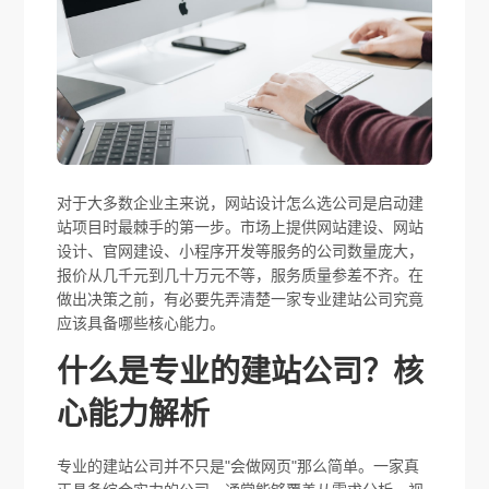
对于大多数企业主来说，网站设计怎么选公司是启动建
站项目时最棘手的第一步。市场上提供网站建设、网站
设计、官网建设、小程序开发等服务的公司数量庞大，
报价从几千元到几十万元不等，服务质量参差不齐。在
做出决策之前，有必要先弄清楚一家专业建站公司究竟
应该具备哪些核心能力。
什么是专业的建站公司？核
心能力解析
专业的建站公司并不只是"会做网页"那么简单。一家真