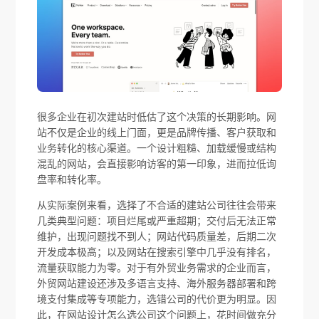
很多企业在初次建站时低估了这个决策的长期影响。网
站不仅是企业的线上门面，更是品牌传播、客户获取和
业务转化的核心渠道。一个设计粗糙、加载缓慢或结构
混乱的网站，会直接影响访客的第一印象，进而拉低询
盘率和转化率。
从实际案例来看，选择了不合适的建站公司往往会带来
几类典型问题：项目烂尾或严重超期；交付后无法正常
维护，出现问题找不到人；网站代码质量差，后期二次
开发成本极高；以及网站在搜索引擎中几乎没有排名，
流量获取能力为零。对于有外贸业务需求的企业而言，
外贸网站建设还涉及多语言支持、海外服务器部署和跨
境支付集成等专项能力，选错公司的代价更为明显。因
此，在网站设计怎么选公司这个问题上，花时间做充分