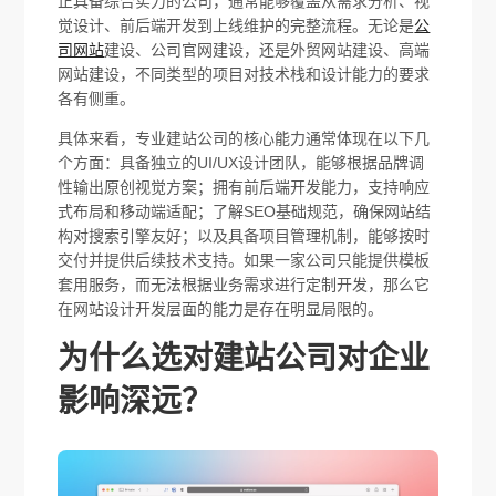
正具备综合实力的公司，通常能够覆盖从需求分析、视
觉设计、前后端开发到上线维护的完整流程。无论是
公
司网站
建设、公司官网建设，还是外贸网站建设、高端
网站建设，不同类型的项目对技术栈和设计能力的要求
各有侧重。
具体来看，专业建站公司的核心能力通常体现在以下几
个方面：具备独立的UI/UX设计团队，能够根据品牌调
性输出原创视觉方案；拥有前后端开发能力，支持响应
式布局和移动端适配；了解SEO基础规范，确保网站结
构对搜索引擎友好；以及具备项目管理机制，能够按时
交付并提供后续技术支持。如果一家公司只能提供模板
套用服务，而无法根据业务需求进行定制开发，那么它
在网站设计开发层面的能力是存在明显局限的。
为什么选对建站公司对企业
影响深远？