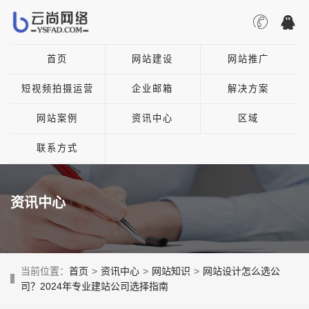
首页
网站建设
网站推广
短视频拍摄运营
企业邮箱
解决方案
网站案例
资讯中心
区域
联系方式
资讯中心
当前位置：
首页
>
资讯中心
>
网站知识
>
网站设计怎么选公
司？2024年专业建站公司选择指南