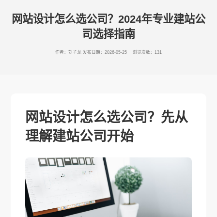
网站设计怎么选公司？2024年专业建站公
司选择指南
作者：刘子龙
发布日期：2026-05-25 浏览次数：131
网站设计怎么选公司？先从
理解建站公司开始