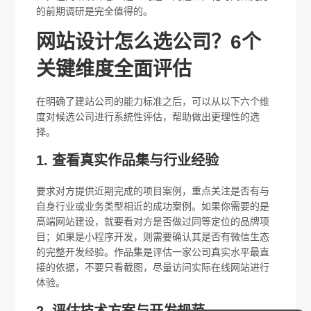
的前期调研是完全值得的。
网站设计怎么选公司？6个
关键维度全面评估
在明确了建站公司的能力标准之后，可以从以下六个维
度对候选公司进行系统性评估，帮助做出更理性的选
择。
1. 查看真实作品集与行业经验
要求对方提供近期完成的项目案例，重点关注是否有与
自身行业或业务类型相近的成功案例。如果你需要的是
高端网站建设，就要看对方是否做过同等定位的品牌项
目；如果是小程序开发，则需要确认其是否有微信生态
的完整开发经验。作品集是评估一家公司真实水平最直
接的依据，不要只看截图，尽量访问实际在线网站进行
体验。
2. 评估技术方案与开发规范