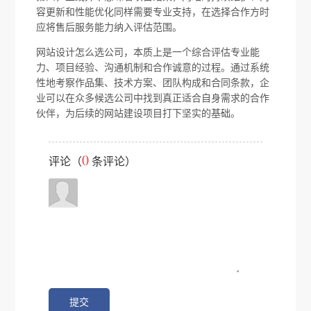
容更新和性能优化同样需要专业支持，在选择合作方时
应将售后服务能力纳入评估范围。
网站设计怎么选公司，本质上是一个综合评估专业能
力、项目经验、沟通机制和合作诚意的过程。通过系统
性地考察作品集、技术方案、团队构成和合同条款，企
业可以在众多候选公司中找到真正适合自身需求的合作
伙伴，为后续的网站建设项目打下坚实的基础。
0
评论（
条评论）