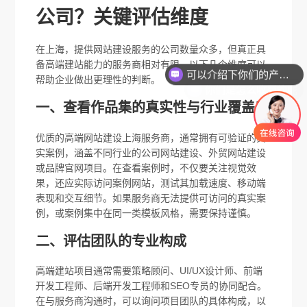
公司？关键评估维度
可以介绍下你们的产品么
在上海，提供网站建设服务的公司数量众多，但真正具
备高端建站能力的服务商相对有限。以下几个维度可以
你们是怎么收费的呢
帮助企业做出更理性的判断。
一、查看作品集的真实性与行业覆盖度
优质的高端网站建设上海服务商，通常拥有可验证的真
实案例，涵盖不同行业的公司网站建设、外贸网站建设
或品牌官网项目。在查看案例时，不仅要关注视觉效
果，还应实际访问案例网站，测试其加载速度、移动端
表现和交互细节。如果服务商无法提供可访问的真实案
例，或案例集中在同一类模板风格，需要保持谨慎。
二、评估团队的专业构成
高端建站项目通常需要策略顾问、UI/UX设计师、前端
开发工程师、后端开发工程师和SEO专员的协同配合。
在与服务商沟通时，可以询问项目团队的具体构成，以