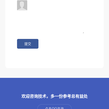
欢迎咨询技术，多一份参考总有益处
点击QQ咨询