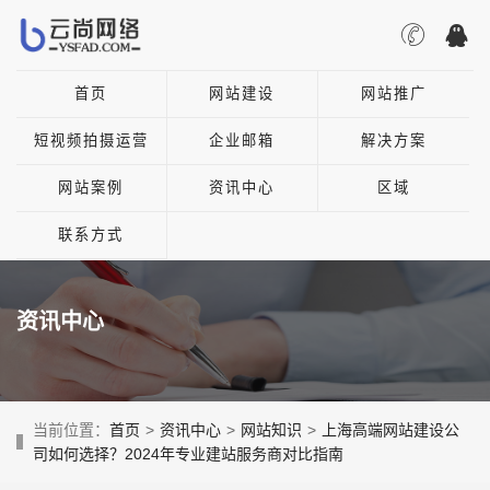
首页
网站建设
网站推广
短视频拍摄运营
企业邮箱
解决方案
网站案例
资讯中心
区域
联系方式
资讯中心
当前位置：
首页
>
资讯中心
>
网站知识
>
上海高端网站建设公
司如何选择？2024年专业建站服务商对比指南