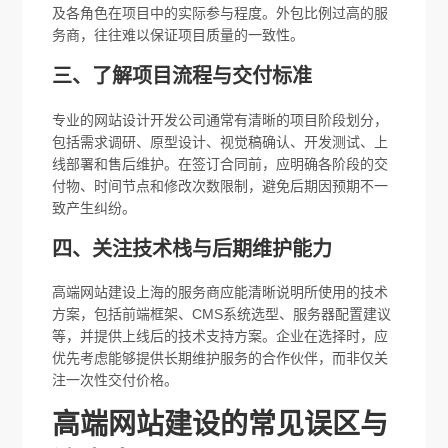
及各角色在项目中的实际参与程度。外包比例过高的服
务商，往往难以保证项目质量的一致性。
三、了解项目流程与交付标准
专业的网站设计开发公司通常有清晰的项目阶段划分，
包括需求调研、原型设计、视觉稿确认、开发测试、上
线部署和售后维护。在签订合同前，应明确各阶段的交
付物、时间节点和修改次数限制，避免后期因预期不一
致产生纠纷。
四、关注技术栈与后期维护能力
高端网站建设上海的服务商应能清晰说明所使用的技术
方案，包括前端框架、CMS系统选型、服务器配置建议
等，并提供上线后的技术支持方案。企业在选择时，应
优先考虑能够提供长期维护服务的合作伙伴，而非仅关
注一次性交付价格。
高端网站建设的常见误区与