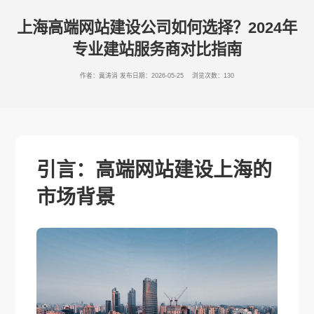
上海高端网站建设公司如何选择？2024年
专业建站服务商对比指南
作者：冀涛涓
发布日期：2026-05-25 浏览次数：130
引言：高端网站建设上海的
市场背景