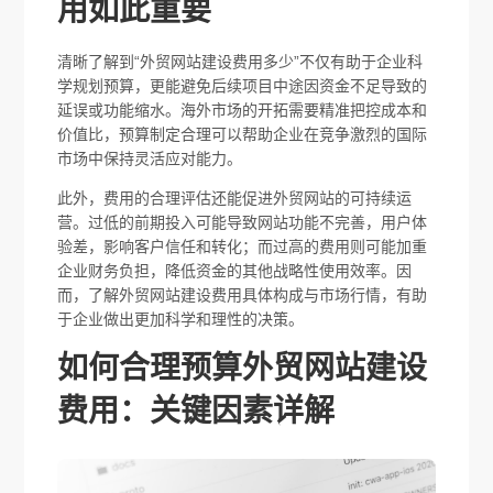
用如此重要
清晰了解到“外贸网站建设费用多少”不仅有助于企业科
学规划预算，更能避免后续项目中途因资金不足导致的
延误或功能缩水。海外市场的开拓需要精准把控成本和
价值比，预算制定合理可以帮助企业在竞争激烈的国际
市场中保持灵活应对能力。
此外，费用的合理评估还能促进外贸网站的可持续运
营。过低的前期投入可能导致网站功能不完善，用户体
验差，影响客户信任和转化；而过高的费用则可能加重
企业财务负担，降低资金的其他战略性使用效率。因
而，了解外贸网站建设费用具体构成与市场行情，有助
于企业做出更加科学和理性的决策。
如何合理预算外贸网站建设
费用：关键因素详解