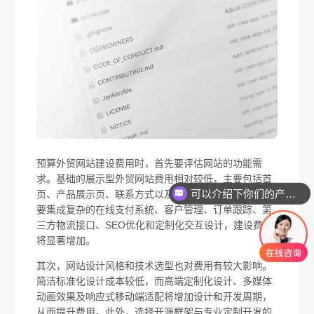
预算外贸网站建设费用时，首先要评估网站的功能需
求。基础的展示型外贸网站费用相对较低，主要包括首
可以介绍下你们的产品么
页、产品展示页、联系方式以及多语言支持。而如果需
要集成复杂的在线支付系统、客户管理、订单跟踪、第
三方物流接口、SEO优化和定制化交互设计，建设费用
将显著增加。
其次，网站设计风格和技术选型也对费用有较大影响。
简洁标准化设计成本较低，而高端定制化设计、多媒体
动画效果及响应式移动端适配将增加设计和开发周期，
从而提升费用。此外，选择开源框架与专业定制开发的