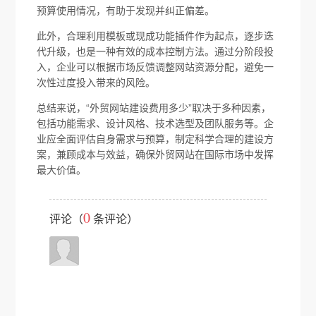
预算使用情况，有助于发现并纠正偏差。
此外，合理利用模板或现成功能插件作为起点，逐步迭
代升级，也是一种有效的成本控制方法。通过分阶段投
入，企业可以根据市场反馈调整网站资源分配，避免一
次性过度投入带来的风险。
总结来说，“外贸网站建设费用多少”取决于多种因素，
包括功能需求、设计风格、技术选型及团队服务等。企
业应全面评估自身需求与预算，制定科学合理的建设方
案，兼顾成本与效益，确保外贸网站在国际市场中发挥
最大价值。
0
评论（
条评论）