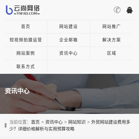
首页
网站建设
网站推广
短视频拍摄运营
企业邮箱
解决方案
网站案例
资讯中心
区域
联系方式
资讯中心
当前位置：
首页
>
资讯中心
>
网站知识
>
外贸网站建设费用多
少？详细价格解析与实用预算攻略