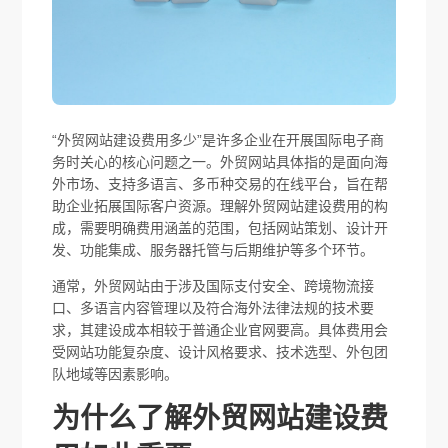
“外贸网站建设费用多少”是许多企业在开展国际电子商
务时关心的核心问题之一。外贸网站具体指的是面向海
外市场、支持多语言、多币种交易的在线平台，旨在帮
助企业拓展国际客户资源。理解外贸网站建设费用的构
成，需要明确费用涵盖的范围，包括网站策划、设计开
发、功能集成、服务器托管与后期维护等多个环节。
通常，外贸网站由于涉及国际支付安全、跨境物流接
口、多语言内容管理以及符合海外法律法规的技术要
求，其建设成本相较于普通企业官网要高。具体费用会
受网站功能复杂度、设计风格要求、技术选型、外包团
队地域等因素影响。
为什么了解外贸网站建设费