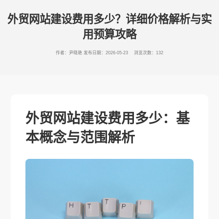
外贸网站建设费用多少？详细价格解析与实
用预算攻略
作者：尹晓艳
发布日期：2026-05-23 浏览次数：132
外贸网站建设费用多少：基
本概念与范围解析