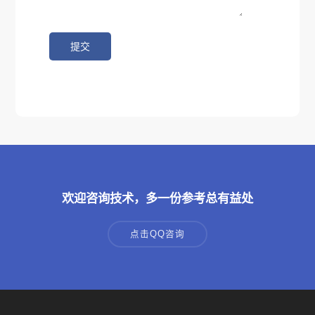
欢迎咨询技术，多一份参考总有益处
点击QQ咨询