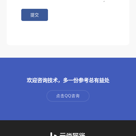
欢迎咨询技术，多一份参考总有益处
点击QQ咨询