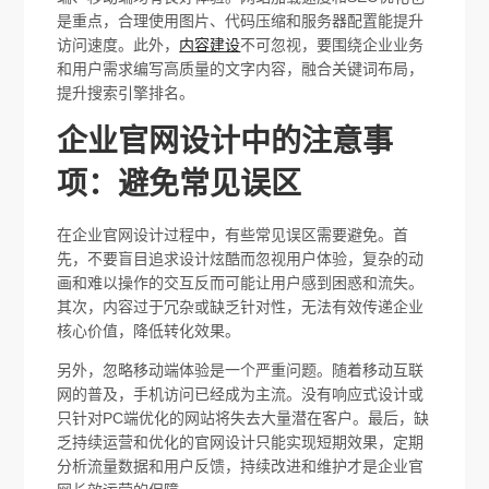
是重点，合理使用图片、代码压缩和服务器配置能提升
访问速度。此外，
内容建设
不可忽视，要围绕企业业务
和用户需求编写高质量的文字内容，融合关键词布局，
提升搜索引擎排名。
企业官网设计中的注意事
项：避免常见误区
在企业官网设计过程中，有些常见误区需要避免。首
先，不要盲目追求设计炫酷而忽视用户体验，复杂的动
画和难以操作的交互反而可能让用户感到困惑和流失。
其次，内容过于冗杂或缺乏针对性，无法有效传递企业
核心价值，降低转化效果。
另外，忽略移动端体验是一个严重问题。随着移动互联
网的普及，手机访问已经成为主流。没有响应式设计或
只针对PC端优化的网站将失去大量潜在客户。最后，缺
乏持续运营和优化的官网设计只能实现短期效果，定期
分析流量数据和用户反馈，持续改进和维护才是企业官