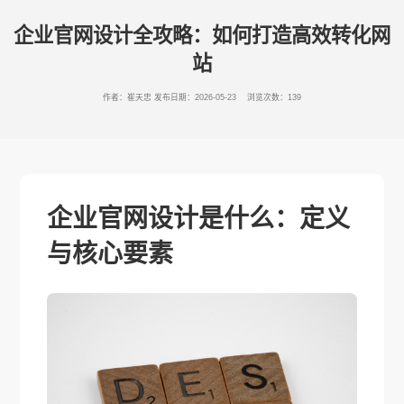
企业官网设计全攻略：如何打造高效转化网
站
作者：崔天忠
发布日期：2026-05-23 浏览次数：139
企业官网设计是什么：定义
与核心要素