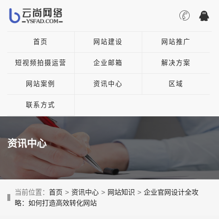
首页
网站建设
网站推广
短视频拍摄运营
企业邮箱
解决方案
网站案例
资讯中心
区域
联系方式
资讯中心
当前位置：
首页
>
资讯中心
>
网站知识
>
企业官网设计全攻
略：如何打造高效转化网站