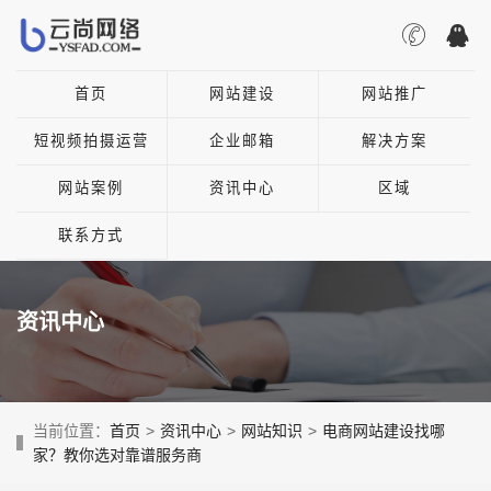
首页
网站建设
网站推广
短视频拍摄运营
企业邮箱
解决方案
网站案例
资讯中心
区域
联系方式
资讯中心
当前位置：
首页
>
资讯中心
>
网站知识
>
电商网站建设找哪
家？教你选对靠谱服务商