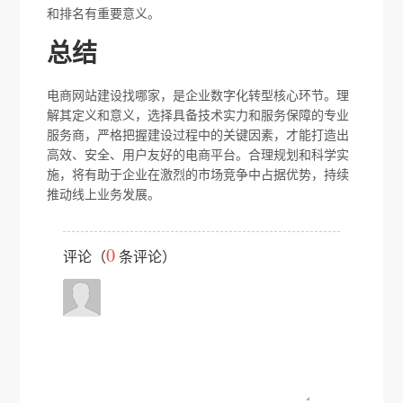
和排名有重要意义。
总结
电商网站建设找哪家，是企业数字化转型核心环节。理
解其定义和意义，选择具备技术实力和服务保障的专业
服务商，严格把握建设过程中的关键因素，才能打造出
高效、安全、用户友好的电商平台。合理规划和科学实
施，将有助于企业在激烈的市场竞争中占据优势，持续
推动线上业务发展。
0
评论（
条评论）