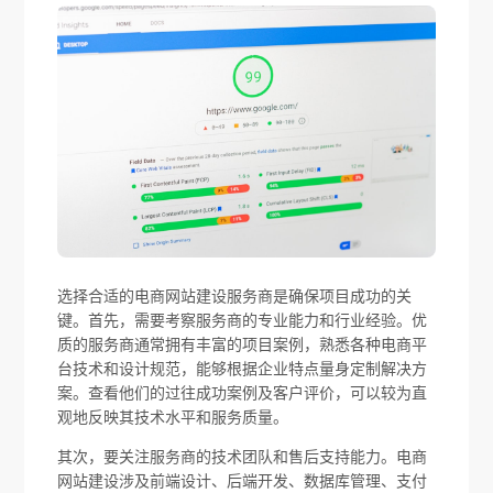
选择合适的电商网站建设服务商是确保项目成功的关
键。首先，需要考察服务商的专业能力和行业经验。优
质的服务商通常拥有丰富的项目案例，熟悉各种电商平
台技术和设计规范，能够根据企业特点量身定制解决方
案。查看他们的过往成功案例及客户评价，可以较为直
观地反映其技术水平和服务质量。
其次，要关注服务商的技术团队和售后支持能力。电商
网站建设涉及前端设计、后端开发、数据库管理、支付