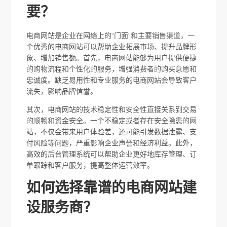
要？
电商网站是企业在网络上的“门面”和主要销售渠道，一
个优秀的电商网站可以帮助企业拓展市场、提升品牌形
象、增加销售额。首先，电商网站能够为用户提供便捷
的购物流程和个性化的服务，增强消费者的购买意愿和
忠诚度。缺乏易用性和专业服务的电商网站会导致客户
流失，影响品牌信誉。
其次，电商网站的技术稳定性和安全性直接关系到交易
的顺畅和资金安全。一个不稳定或者存在安全隐患的网
站，不仅会带来用户体验差，还可能引发数据泄露、支
付风险等问题，严重影响企业声誉和经济利益。此外，
高效的后台管理系统可以帮助企业更好地库存管理、订
单跟踪和客户服务，提高整体运营效率。
如何选择靠谱的电商网站建
设服务商？