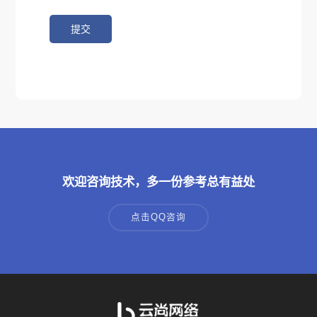
欢迎咨询技术，多一份参考总有益处
点击QQ咨询