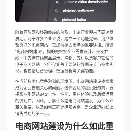
随着互联网和移动终端的普及，电商行业迎来了高速发
展期。对于许多企业来说，建立一个功能完善、用户体
验良好的电商网站，已成为抢占市场的重要途径。所谓
“电商网站建设”，指的是根据企业需求设计、开发并上
线一个支持在线商品展示、购物、支付以及客户管理的
电子商务网站。它不仅涵盖了网站的界面设计与技术实
现，也包括后台管理、数据分析等关键功能。
在当前数字化竞争激烈的环境下，电商网站建设找哪家
成为企业普遍关心的问题。选择合适的建设服务商，直
接影响到网站的安全性、性能、用户体验以及后续运营
的便利性。因此，了解什么是电商网站建设，为什么它
至关重要，以及如何正确选择服务商，是企业迈向线上
销售成功的第一步。
电商网站建设为什么如此重