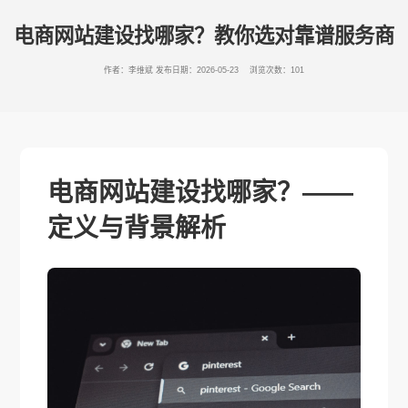
电商网站建设找哪家？教你选对靠谱服务商
作者：李维斌
发布日期：2026-05-23 浏览次数：101
电商网站建设找哪家？——
定义与背景解析