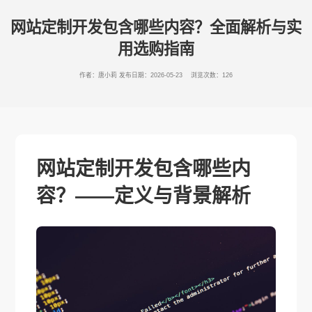
网站定制开发包含哪些内容？全面解析与实
用选购指南
作者：唐小莉
发布日期：2026-05-23 浏览次数：126
网站定制开发包含哪些内
容？——定义与背景解析