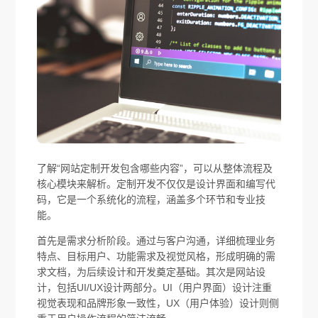
了解“网站定制开发包含哪些内容”，可以从整体流程及
核心模块来解析。定制开发不仅仅是设计界面和编写代
码，它是一个系统化的流程，涵盖多个环节和专业技
能。
首先是需求分析阶段。通过与客户沟通，详细梳理业务
特点、目标用户、功能需求及视觉风格，形成明确的需
求文档，为后续设计和开发奠定基础。其次是网站设
计，包括UI/UX设计两部分。UI（用户界面）设计注重
视觉表现和品牌形象一致性，UX（用户体验）设计则侧