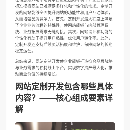
标准模板网站已难满足多样化和个性化的需求。定制开
发的网站能够全面提升网站的功能性和用户互动体验，
从而增强品牌竞争力。首先，定制开发最大程度上满足
了企业业务流程的特殊性，使网站能够与内部管理系
统、业务拓展需求无缝对接。其次，网站设计和功能的
个性化有助于提升用户粘性，优化用户转化率。此外，
定制开发还支持后续灵活拓展和维护，保障网站的长期
稳定运营。
总结来说，网站定制开发使企业能够打造符合品牌战略
与业务需求的独特线上平台，实现数字资产最大化，推
动商业价值的持续增长。
网站定制开发包含哪些具体
内容？——核心组成要素详
解