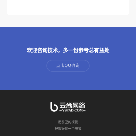
欢迎咨询技术，多一份参考总有益处
点击QQ咨询
用前卫的视觉
把握好每一个细节