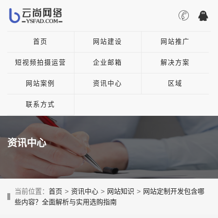
首页
网站建设
网站推广
短视频拍摄运营
企业邮箱
解决方案
网站案例
资讯中心
区域
联系方式
资讯中心
当前位置：
首页
>
资讯中心
>
网站知识
>
网站定制开发包含哪
些内容？全面解析与实用选购指南