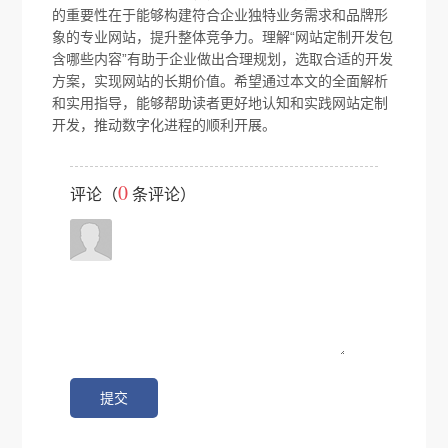
的重要性在于能够构建符合企业独特业务需求和品牌形
象的专业网站，提升整体竞争力。理解“网站定制开发包
含哪些内容”有助于企业做出合理规划，选取合适的开发
方案，实现网站的长期价值。希望通过本文的全面解析
和实用指导，能够帮助读者更好地认知和实践网站定制
开发，推动数字化进程的顺利开展。
0
评论（
条评论）