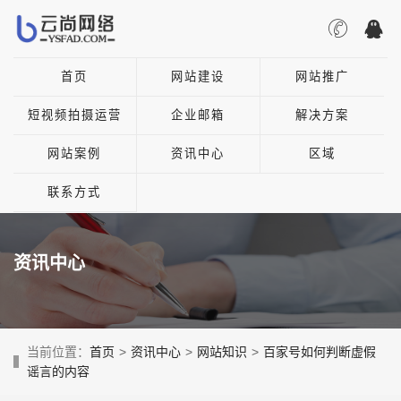
首页
网站建设
网站推广
短视频拍摄运营
企业邮箱
解决方案
网站案例
资讯中心
区域
联系方式
资讯中心
当前位置：
首页
>
资讯中心
>
网站知识
>
百家号如何判断虚假
谣言的内容