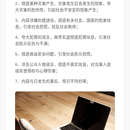
2、捏造某种灾害产生、灾害发生后会发生的现象，夸
大灾害的危险性，引起社会不安定的现象产生；
3、内容涉嫌封建迷信，捏造有关社会、国家的危害信
息，引发社会恐慌，扰乱社会秩序；
4、夸大犯罪的谣言，故弄玄虚捏造犯罪信息，引发社
会民众反抗与不满；
5、捏造食品安全问题，引发社会民众恐慌；
6、涉及公众人物谣言，捏造不真实信息，对当事人造
成名誉侵权与心理伤害；
7、内容与已发生的事实、常识不符的等；