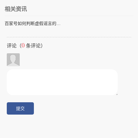
相关资讯
百家号如何判断虚假谣言的内容
0
评论（
条评论）