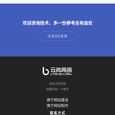
欢迎咨询技术，多一份参考总有益处
点击QQ咨询
用前卫的视觉
把握好每一个细节
南宁网站建设
南宁网站制作
联系方式