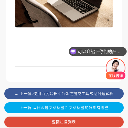
可以介绍下你们的产品么
← 上一篇:使用百度站长平台死链提交工具常见问题解析
下一篇 →什么是文章标签？文章标签的好处有哪些
返回栏目列表