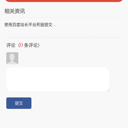
相关资讯
使用百度站长平台死链提交工具常见问题解析
0
评论（
条评论）