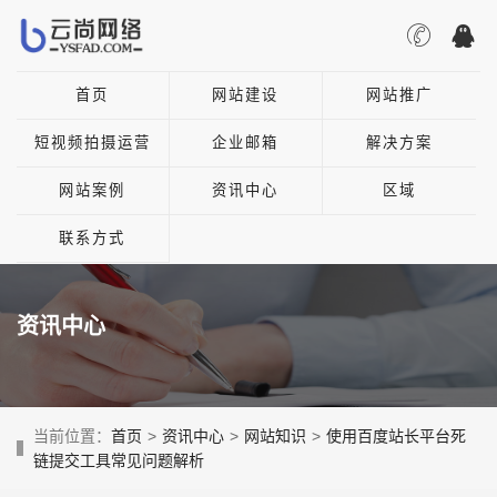
首页
网站建设
网站推广
短视频拍摄运营
企业邮箱
解决方案
网站案例
资讯中心
区域
联系方式
资讯中心
当前位置：
首页
>
资讯中心
>
网站知识
>
使用百度站长平台死
链提交工具常见问题解析