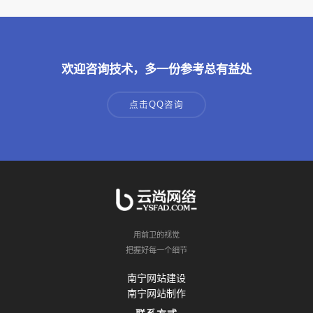
欢迎咨询技术，多一份参考总有益处
点击QQ咨询
用前卫的视觉
把握好每一个细节
南宁网站建设
南宁网站制作