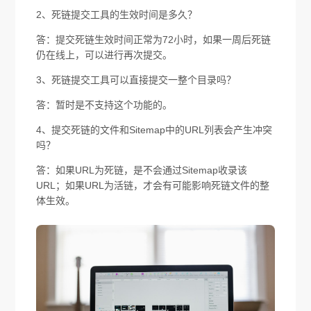
2、死链提交工具的生效时间是多久？
答：提交死链生效时间正常为72小时，如果一周后死链
仍在线上，可以进行再次提交。
3、死链提交工具可以直接提交一整个目录吗？
答：暂时是不支持这个功能的。
4、提交死链的文件和Sitemap中的URL列表会产生冲突
吗？
答：如果URL为死链，是不会通过Sitemap收录该
URL；如果URL为活链，才会有可能影响死链文件的整
体生效。