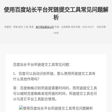
使用百度站长平台死链提交工具常见问题解
析
关键词：死链,提交,工具
来源：
南宁网站建设公司
作者：云尚网络
发布日期：2022-04-07 浏览次数：
2438
百度站长平台死链提交工具常见问题：
1、百度可以自动识别死链，那么使用死链提交工具有
什么其他作用吗？
答：百度蜘蛛识别死链是需要时间的，而死链提交工具
可以缩短百度蜘蛛发现死链的时间，死链提交工具也可
以与其它平台工具配合使用。