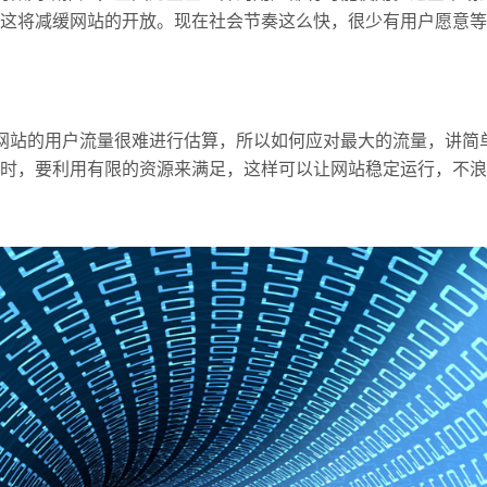
这将减缓网站的开放。现在社会节奏这么快，很少有用户愿意等
站的用户流量很难进行估算，所以如何应对最大的流量，讲简
时，要利用有限的资源来满足，这样可以让网站稳定运行，不浪