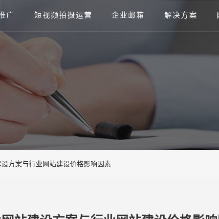
推广
短视频拍摄运营
企业邮箱
解决方案
建设方案与行业网站建设价格影响因素