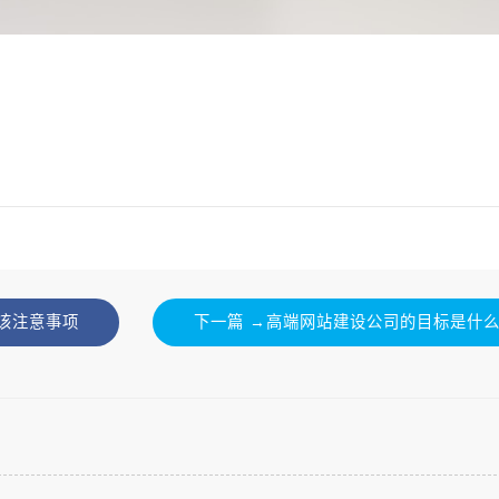
应该注意事项
下一篇 →高端网站建设公司的目标是什