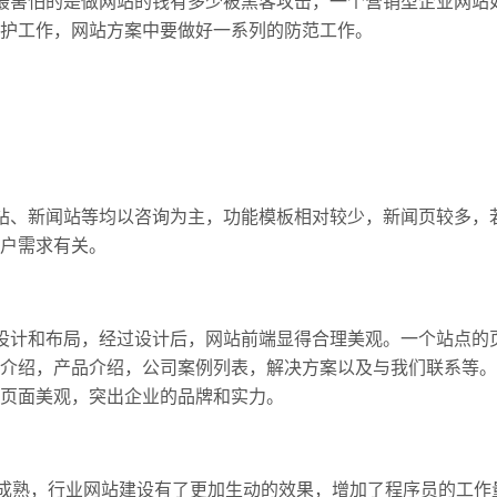
害怕的是做网站的钱有多少被黑客攻击，一个营销型企业网站
护工作，网站方案中要做好一系列的防范工作。
、新闻站等均以咨询为主，功能模板相对较少，新闻页较多，
户需求有关。
计和布局，经过设计后，网站前端显得合理美观。一个站点的
介绍，产品介绍，公司案例列表，解决方案以及与我们联系等。
页面美观，突出企业的品牌和实力。
成熟，行业网站建设有了更加生动的效果，增加了程序员的工作