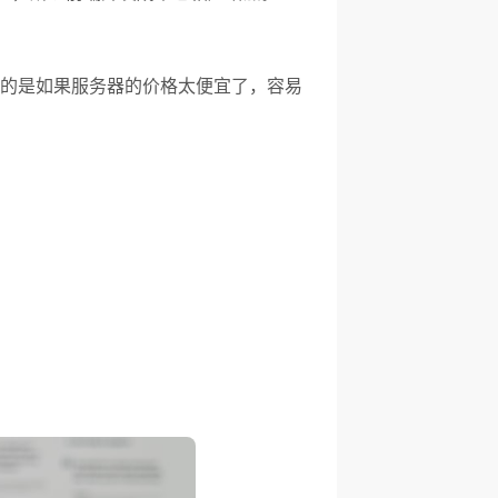
的是如果服务器的价格太便宜了，容易