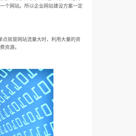
一个网站。所以企业网站建设方案一定
单点就是网站流量大时，利用大量的资
费资源。