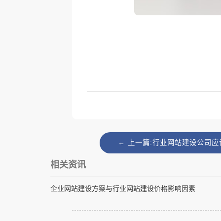
← 上一篇:行业网站建设公司
相关资讯
企业网站建设方案与行业网站建设价格影响因素