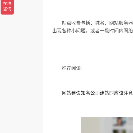
站点收费包括：域名、网站服务器费
出现各种小问题，或者一段时间内网络
推荐阅读：
网站建设知名公司建站时应该注意