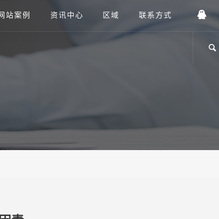
网站案例
资讯中心
区域
联系方式