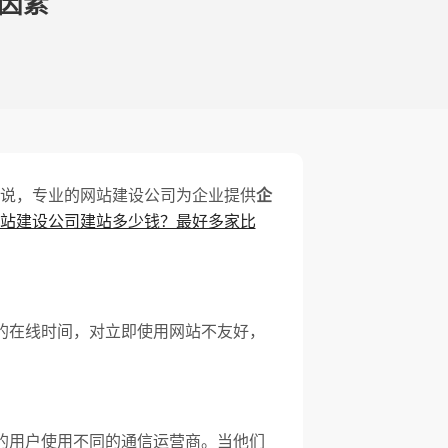
因素
说，专业的网站建设公司为企业提供
企
站建设公司建站多少钱？最好多家比
的在线时间，对立即使用网站不友好，
的用户使用不同的通信运营商。当他们