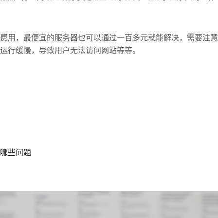
用，最便宜的服务器也可以通过一百多元就能解决，需要注意
运行缓慢，导致用户无法访问网站等等。
哪些问题