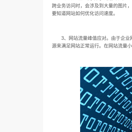
跨业务访问时，会涉及到大量的图片，
要知道网站如何优化访问速度。
3、网站流量峰值应对。由于企业网
源来满足网站正常运行。在网站流量小