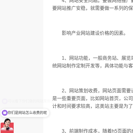
4、网站安全问题。要做网络推广最
要网站推广安稳，就需要做一系列的保
影响产业网站建设价格的因素。
1、网站功能，一般商务站、展览站
统网站制作定制开发等，具体功能与客
2、网站策划收费，网站页面需要设
是一些重要页面，比如网站首页，公司
计和时间要求较高，这类站主要是为了
你们是网站怎么收费的呢
3、前端制作成本，随着h5页面的