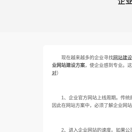
企
现在越来越多的企业寻找
网站建设
业网站建设方案
，使企业感到专业。这
对
）
1、企业官方网站上线周期。传统的
因此在网站方案中，必须了解企业网站
2、进入企业网站的速度。如果公司