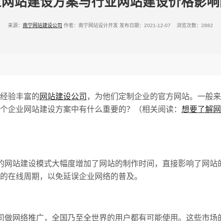
业网站建设方案与行业网站建设价格影响
来源：
南宁网站建设公司
作者：南宁网站设计开发
发布日期：2021-12-07 浏览次数：2882
经验丰富的
网站建设公司
，为他们定制企业的官方网站。一般来
个企业网站建设方案中有什么重要的？（相关阅读：
想要了解网
网站建设模式大幅度增加了网站的制作时间，直接影响了网站
的在线周期，以免延误企业网络的普及。
做网络推广，全国乃至全世界的用户都有可能使用。这些市场