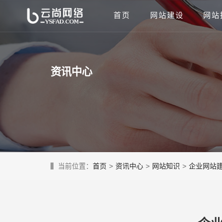
首页
网站建设
网站
资讯中心
当前位置：
首页
>
资讯中心
>
网站知识
>
企业网站