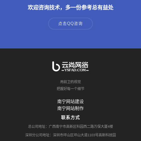
欢迎咨询技术，多一份参考总有益处
点击QQ咨询
用前卫的视觉
把握好每一个细节
南宁网站建设
南宁网站制作
联系方式
总公司地址：广西南宁市高新区科园西二路万保大厦4楼
深圳分公司地址：深圳市坪山区坪山大道1103号高新科技园