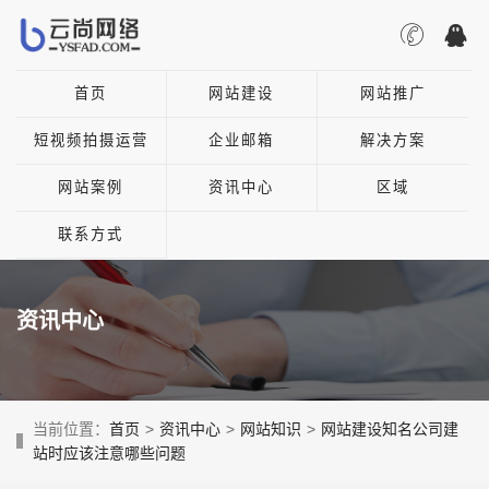
首页
网站建设
网站推广
短视频拍摄运营
企业邮箱
解决方案
网站案例
资讯中心
区域
联系方式
资讯中心
当前位置：
首页
>
资讯中心
>
网站知识
>
网站建设知名公司建
站时应该注意哪些问题