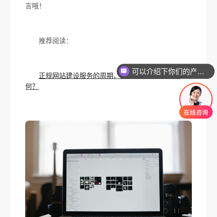
言哦！
推荐阅读：
可以介绍下你们的产品么
正规网站建设服务的周期、定金、后期维护是如
何？