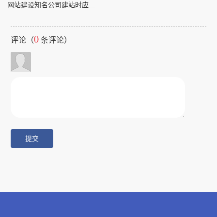
网站建设知名公司建站时应该注意哪些问题
0
评论（
条评论）