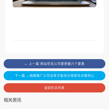
← 上一篇:网站优化公司要把握六个要素
下一篇 →网络推广公司怎样才能充分地抓住访客的心
返回栏目列表
相关资讯