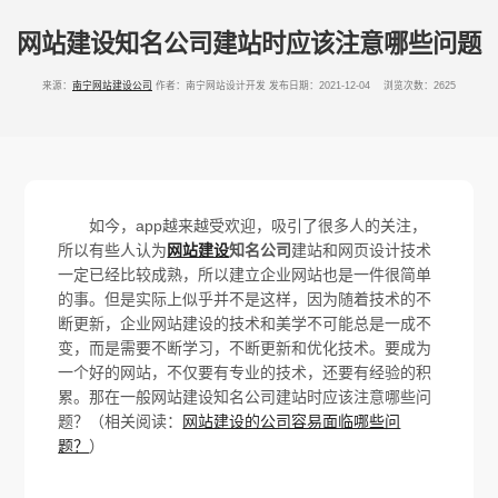
网站建设知名公司建站时应该注意哪些问题
来源：
南宁网站建设公司
作者：南宁网站设计开发
发布日期：2021-12-04 浏览次数：2625
如今，app越来越受欢迎，吸引了很多人的关注，
所以有些人认为
网站建设
知名公司
建站和网页设计技术
一定已经比较成熟，所以建立企业网站也是一件很简单
的事。但是实际上似乎并不是这样，因为随着技术的不
断更新，企业网站建设的技术和美学不可能总是一成不
变，而是需要不断学习，不断更新和优化技术。要成为
一个好的网站，不仅要有专业的技术，还要有经验的积
累。那在一般网站建设知名公司建站时应该注意哪些问
题？（相关阅读：
网站建设的公司容易面临哪些问
题？
）