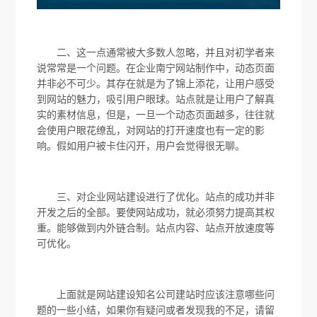
二、这一点通常被大多数人忽略，并且对初学者来
说常常是一个问题。在企业南宁网站制作中，动态页面
并非必不可少。其存在就是为了锦上添花，让用户感受
到网站的魅力，吸引用户眼球。站点就是让用户了解真
实的素材信息，但是，一旦一个动态页面越多，往往就
会使用户眼花缭乱，对网站的打开速度也有一定的影
响。假如用户被卡住闪开，用户会觉得很无聊。
三、对企业网站建设进行了优化。站点的成功并非
开发之后的全部。要使网站成功，就必须努力提高其权
重。能够做到内外链合制。站点内容、站点开放速度等
可优化。
上面就是网站建设知名公司建站时应该注意哪些问
题的一些小结，如果你有疑问或者发现我的不足，请留