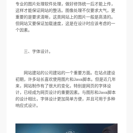
专业的图片处理软件处理，做好修饰统一后才能上传，
这样才能保证网站的整洁。图像处理不仅要求大气，更
重要的是要求清晰，这类网站上的图片一般是高清的。
但网站又要保证加载速度，这是在设计时应该考虑的一
个因素。
三、字体设计。
网站建站的公司建站的一个重要方面。在站点建设
初期，许多站长喜欢使用图片和Java脚本。但是近几年
来，网站制作有了很大的变化，特别是网页的字体设
计，已经成为网页设计的重要因素。与图形和Java脚本
的设计相比，字体设计更加简单方便，并且可用于多种
响应式设计。