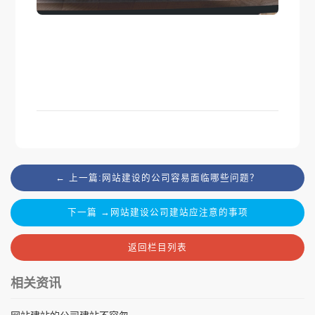
← 上一篇:网站建设的公司容易面临哪些问题？
下一篇 →网站建设公司建站应注意的事项
返回栏目列表
相关资讯