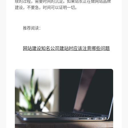
续的过程，需要时间的沉淀。如果站长正在做网站品牌
建设，不要急，时间可以证明一切。
推荐阅读：
网站建设知名公司建站时应该注意哪些问题