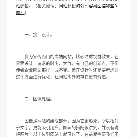
站建设
。（相关阅读：
网站建设的公司容易面临哪些问
题？
）
一、接口设计。
多为宣传而用的高端网站，比较注重视觉效果，在
界面设计上追求的时尚、大气，有自己的创新点，不像
传统企业网站那样一成不变。但在设计时还是要考虑对
这个方面进行优化，让网站本身的存在更有价值。
二、图像处理。
图像是网站的组成部分，因为它更形象，所以相对
于文字，更能吸引用户。图画的搭配很讲究，并没有说
把图片全部上传到网站上就可以了，在前期需要我们用