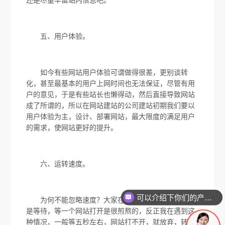
五、用户体验。
如今有些网站用户体验可谓做得很差，更别谈转
化，甚至最基本的用户上网时间也无法保证，尽管有用
户的意见，于是有些站长也懒得动，然后直接导致网站
成了所谓的，所以在网站建站的公司建站初期我们要以
用户体验为主，设计、部署网站，最大限度的满足用户
的需求，使网站更好的提升。
六、运转速度。
可以介绍下你们的产品么
为何不能忽略速度？大家在上网时，最讨厌的事就
是等待，等一个网站打开是很煎熬的，反正我在遇到这
种情况，一般等五秒左右，网站打不开，就放弃，转到