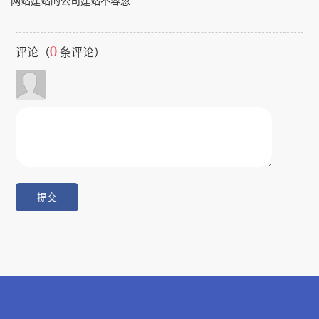
网站建站的公司建站不容忽视的问题
0
评论（
条评论）