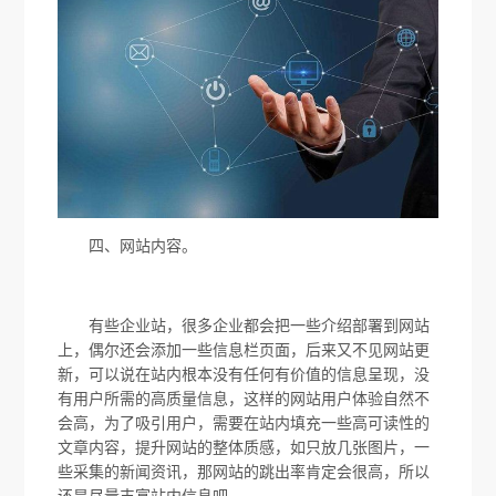
四、网站内容。
有些企业站，很多企业都会把一些介绍部署到网站
上，偶尔还会添加一些信息栏页面，后来又不见网站更
新，可以说在站内根本没有任何有价值的信息呈现，没
有用户所需的高质量信息，这样的网站用户体验自然不
会高，为了吸引用户，需要在站内填充一些高可读性的
文章内容，提升网站的整体质感，如只放几张图片，一
些采集的新闻资讯，那网站的跳出率肯定会很高，所以
还是尽量丰富站内信息吧。