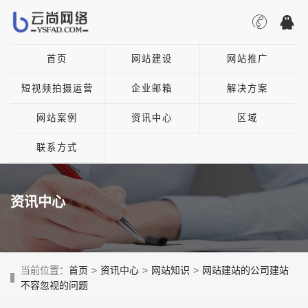
首页
网站建设
网站推广
短视频拍摄运营
企业邮箱
解决方案
网站案例
资讯中心
区域
联系方式
资讯中心
当前位置：
首页
>
资讯中心
>
网站知识
>
网站建站的公司建站
不容忽视的问题