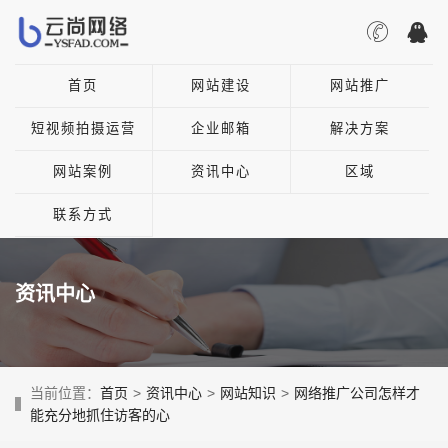
首页
网站建设
网站推广
短视频拍摄运营
企业邮箱
解决方案
网站案例
资讯中心
区域
联系方式
资讯中心
当前位置：
首页
>
资讯中心
>
网站知识
>
网络推广公司怎样才
能充分地抓住访客的心