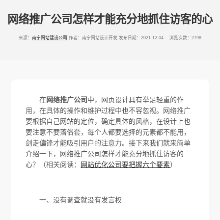
网络推广公司怎样才能充分地抓住访客的心
来源：
南宁网站建设公司
作者：南宁网站设计开发
发布日期：2021-12-04 浏览次数：2798
在
网络推广公司
中，网页设计具有举足轻重的作
用，在具体的操作和维护过程中也不容忽视。网络推广
要根据自己网站的定位，确定具体的风格，在设计上也
要注意不要落俗套，每个人都要选择的元素都不能用，
剑走偏锋才能吸引用户的注意力。接下来我们就来简单
介绍一下，网络推广公司怎样才能充分地抓住访客的
心？（相关阅读：
网站优化公司要把握六个要素
）
一、没有调查就没有发言权