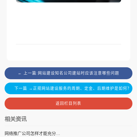
← 上一篇:网站建设知名公司建站时应该注意哪些问题
下一篇 →正规网站建设服务的周期、定金、后期维护是如何？
返回栏目列表
相关资讯
网络推广公司怎样才能充分地抓住访客的心