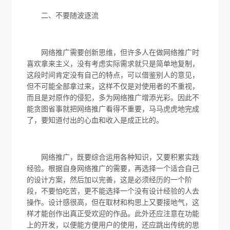
二、不要随波逐流
网络推广需要创新思维，但许多人在做网络推广时
喜欢拿来主义，没有考虑实际需求就只是简单地复制，
这段时间肯定没有自己的特点，可以借鉴别人的意见，
但不可能全部拿过来，这样不仅是对使用者的不重视，
而且是对原作的侵犯，多为网络推广增添光彩。因此不
能贪图省事就把网络推广看得不重要，马马虎虎地完成
了，要知道付出的心血和收入是成正比的。
网络推广，既要综合运用各种知识，又要积累实践
经验。根据自身网络推广的需要，再选择一个适合自己
的设计方案，然后加以完善，这是必须经历的一个阶
段，不要怕吃苦，更不能选择一个没有设计经验的人去
操作。设计感很高，但在取材和构思上又要接地气，这
样才能创作出真正受欢迎的作品。此外还应注意在功能
上的开发，以便能方便用户的使用，还应跳出传统的思