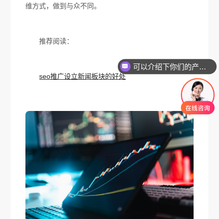
维方式，做到与众不同。
推荐阅读：
可以介绍下你们的产品么
seo推广设立新闻板块的好处