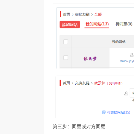
第三步：同意或对方同意