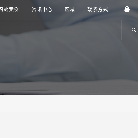
网站案例
资讯中心
区域
联系方式