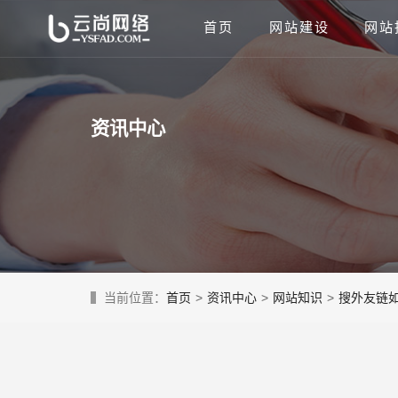
首页
网站建设
网站
资讯中心
当前位置：
首页
>
资讯中心
>
网站知识
>
搜外友链