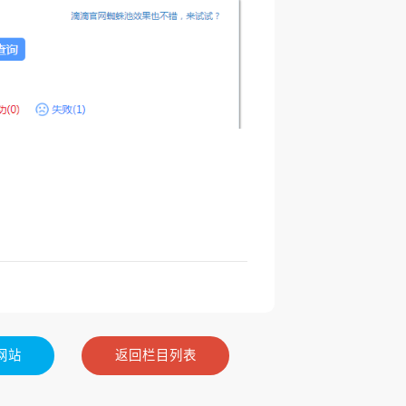
网站
返回栏目列表