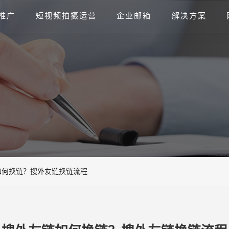
推广
短视频拍摄运营
企业邮箱
解决方案
如何换链？搜外友链换链流程