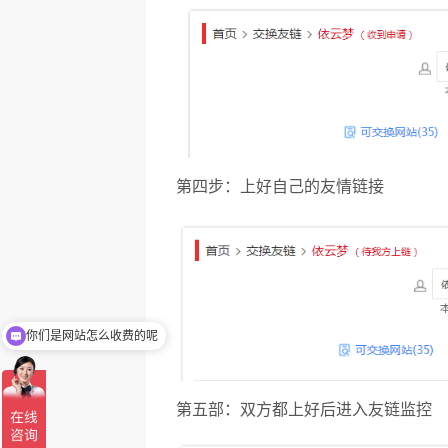
第四步：上好自己的友情链接
你们是网站怎么收费的呢
我想做推广
第五部：双方都上好后进入友链监控