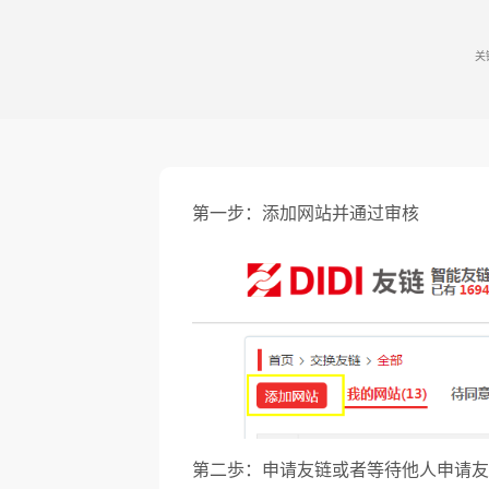
关
第一步：添加网站并通过审核
第二歩：申请友链或者等待他人申请友