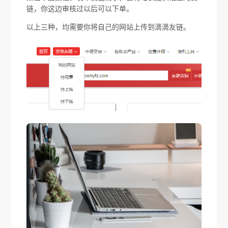
链，你这边审核过以后可以下单。
以上三种，均需要你将自己的网站上传到滴滴友链。