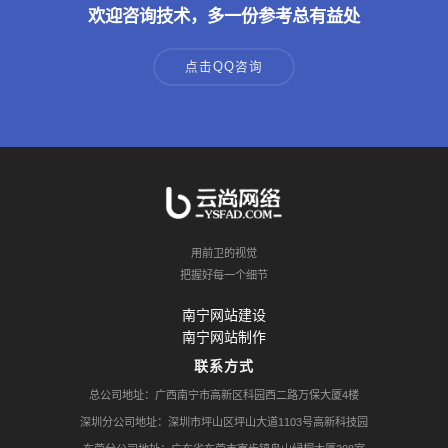
欢迎咨询技术，多一份参考总有益处
点击QQ咨询
用前卫的视觉
把握好每一个细节
南宁网站建设
南宁网站制作
联系方式
总公司地址：广西南宁市高新区科园西二路万保大厦4楼
深圳分公司地址：深圳市坪山区坪山大道1103号高新科技园