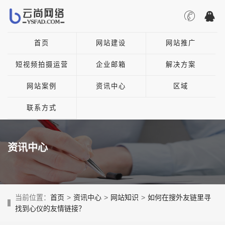
首页
网站建设
网站推广
短视频拍摄运营
企业邮箱
解决方案
网站案例
资讯中心
区域
联系方式
资讯中心
当前位置：
首页
>
资讯中心
>
网站知识
>
如何在搜外友链里寻
找到心仪的友情链接？