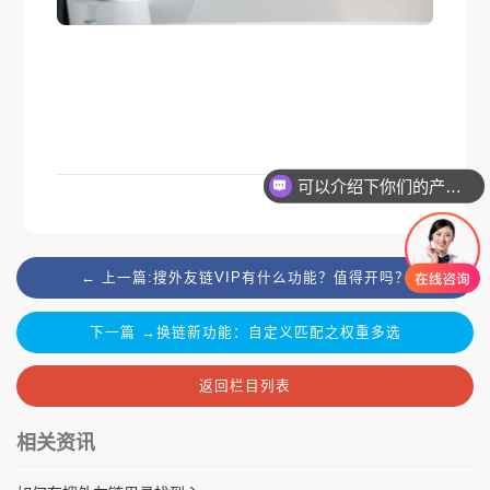
可以介绍下你们的产品么
← 上一篇:搜外友链VIP有什么功能？值得开吗？
下一篇 →换链新功能：自定义匹配之权重多选
返回栏目列表
相关资讯