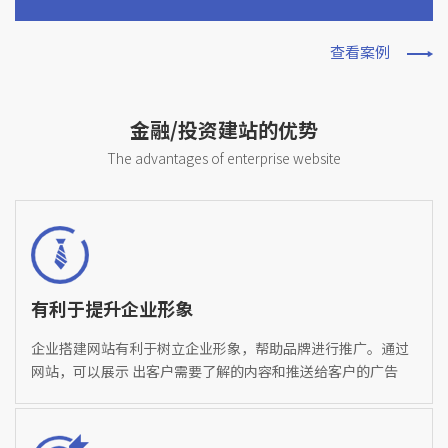
查看案例
金融/投资建站的优势
The advantages of enterprise website
有利于提升企业形象
企业搭建网站有利于树立企业形象，帮助品牌进行推广。通过
网站，可以展示 出客户需要了解的内容和推送给客户的广告