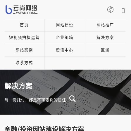
首页
网站建设
网站推广
短视频拍摄运营
企业邮箱
解决方案
网站案例
资讯中心
区域
联系方式
解决方案
每一份托付，都是不可辜负的信任
金融/投资网站建设解决方案