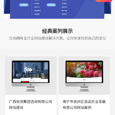
经典案列展示
云尚拥有全行业网站建设解决方案，让你快速找到自己的定位
广西投资集团咨询有限公司
南宁市良庆区良品农业发展
网站建设
有限公司网站案例