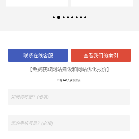
联系在线客服
查看我们的案例
【免费获取网站建设和网站优化报价】
已有
249
人获取报价