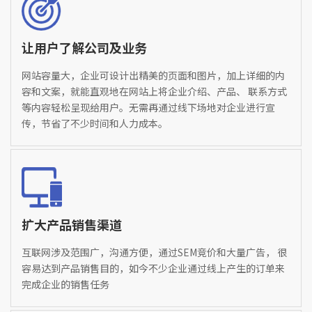
让用户了解公司及业务
网站容量大，企业可设计出精美的页面和图片，加上详细的内
容和文案，就能直观地在网站上将企业介绍、产品、 联系方式
等内容轻松呈现给用户。无需再通过线下场地对企业进行宣
传，节省了不少时间和人力成本。
扩大产品销售渠道
互联网涉及范围广，沟通方便，通过SEM竞价和大量广告， 很
容易达到产品销售目的，如今不少企业通过线上产生的订单来
完成企业的销售任务