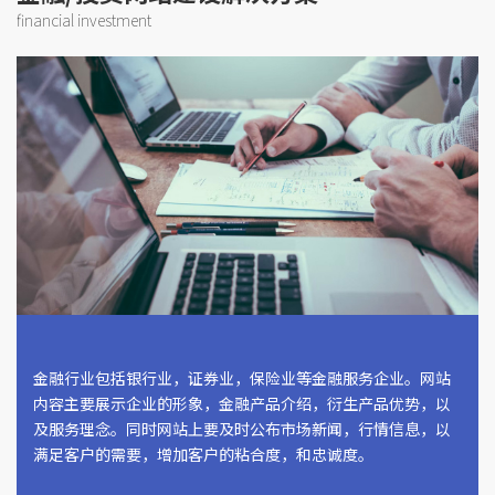
financial investment
金融行业包括银行业，证券业，保险业等金融服务企业。网站
内容主要展示企业的形象，金融产品介绍，衍生产品优势，以
及服务理念。同时网站上要及时公布市场新闻，行情信息，以
满足客户的需要，增加客户的粘合度，和忠诚度。