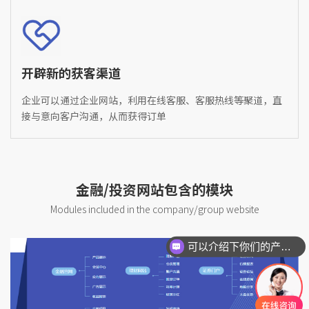
开辟新的获客渠道
企业可以通过企业网站，利用在线客服、客服热线等聚道，直
接与意向客户沟通，从而获得订单
金融/投资网站包含的模块
Modules included in the company/group website
可以介绍下你们的产品么