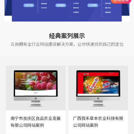
经典案列展示
云尚拥有全行业网站建设解决方案，让你快速找到自己的定位
南宁市良庆区良品农业发展
广西我禾草本农业科技有限
有限公司网站案例
公司网站案例