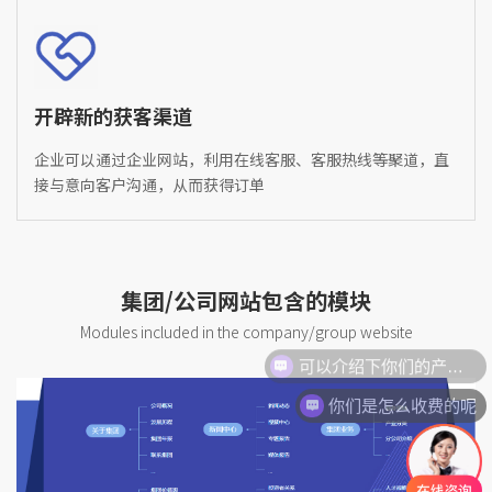
开辟新的获客渠道
企业可以通过企业网站，利用在线客服、客服热线等聚道，直
接与意向客户沟通，从而获得订单
集团/公司网站包含的模块
Modules included in the company/group website
可以介绍下你们的产品么
你们是怎么收费的呢