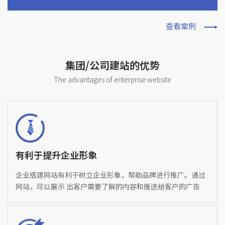
查看案例
集团/公司建站的优势
The advantages of enterprise website
有利于提升企业形象
企业搭建网站有利于树立企业形象，帮助品牌进行推广。通过
网站，可以展示 出客户需要了解的内容和推送给客户的广告