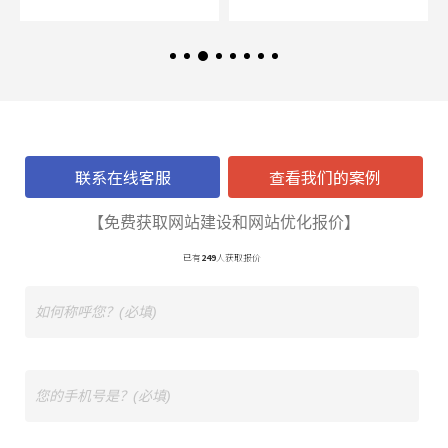
联系在线客服
查看我们的案例
【免费获取网站建设和网站优化报价】
已有
249
人获取报价