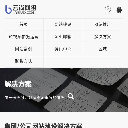
首页
网站建设
网站推广
短视频拍摄运营
企业邮箱
解决方案
网站案例
资讯中心
区域
联系方式
解决方案
每一份托付，都是不可辜负的信任
集团/公司网站建设解决方案