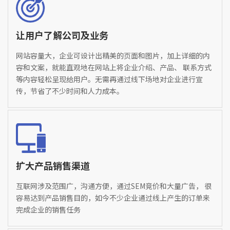
让用户了解公司及业务
网站容量大，企业可设计出精美的页面和图片，加上详细的内
容和文案，就能直观地在网站上将企业介绍、产品、 联系方式
等内容轻松呈现给用户。无需再通过线下场地对企业进行宣
传，节省了不少时间和人力成本。
扩大产品销售渠道
互联网涉及范围广，沟通方便，通过SEM竞价和大量广告， 很
容易达到产品销售目的，如今不少企业通过线上产生的订单来
完成企业的销售任务