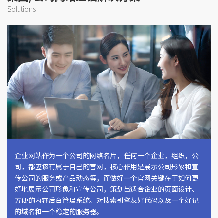
Solutions
企业网站作为一个公司的网络名片，任何一个企业，组织，公
司，都应该有属于自己的官网，核心作用是展示公司形象和宣
传公司的服务或产品动态等，而做好一个官网关键在于如何更
好地展示公司形象和宣传公司，策划出适合企业的页面设计、
方便的内容后台管理系统、对搜索引擎友好代码以及一个好记
的域名和一个稳定的服务器。