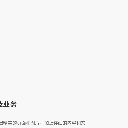
及业务
出精美的页面和图片，加上详细的内容和文