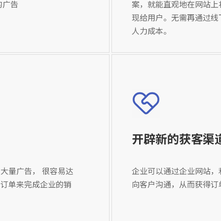
的广告
案，就能直观地在网站上
现给用户。无需再通过线
人力成本。
开辟新的获客渠
大量广告， 很容易达
企业可以通过企业网站，
的订单来完成企业的销
向客户沟通，从而获得订