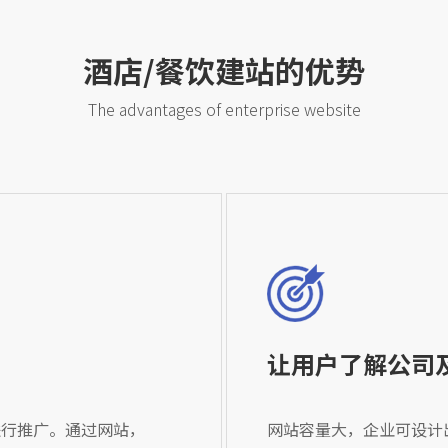
酒店/餐饮建站的优势
The advantages of enterprise website
让用户了解公司
进行推广。通过网站，
网站容量大，企业可设计