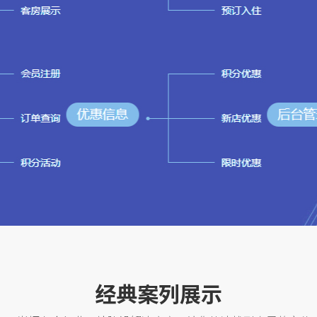
经典案列展示