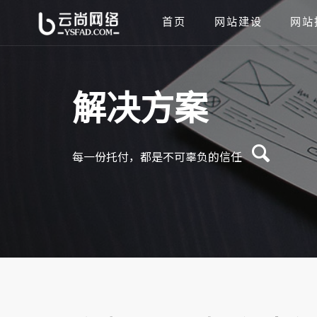
首页
网站建设
网站
解决方案
每一份托付，都是不可辜负的信任