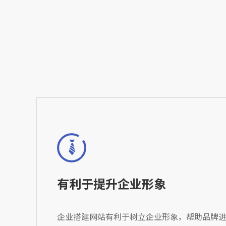
有利于提升企业形象
企业搭建网站有利于树立企业形象，帮助品牌