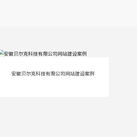
安徽贝尔克科技有限公司网站建设案例