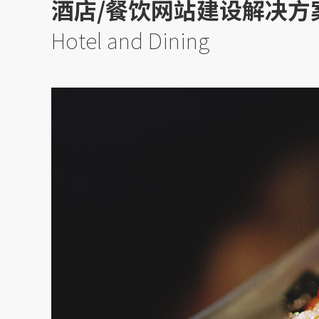
酒店/餐饮网站建设解决方
Hotel and Dining