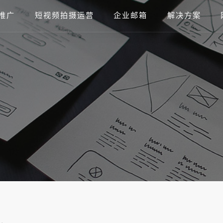
推广
短视频拍摄运营
企业邮箱
解决方案