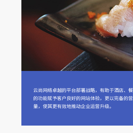
云尚网络卓越的平台部署战略，有助于酒店、餐
的功能赋予客户良好的网站体验，更以完备的营
量，使其更有效地推动企业运营升级。