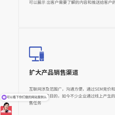
可以展示 出客户需要了解的内容和推送给客户
扩大产品销售渠道
互联网涉及范围广，沟通方便，通过SEM竞价和
到产品销售目的，如今不少企业通过线上产生
你们是网站怎么收费的呢
售任务