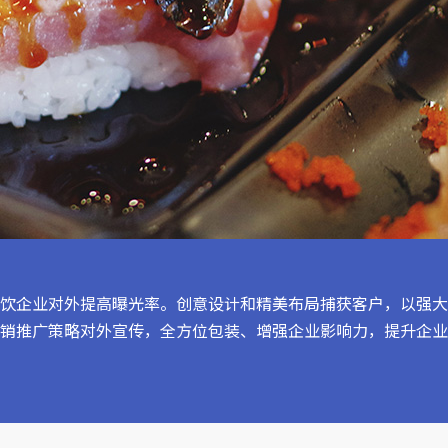
饮企业对外提高曝光率。创意设计和精美布局捕获客户，以强大
销推广策略对外宣传，全方位包装、增强企业影响力，提升企业