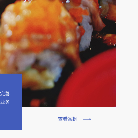
完善
业务
查看案例