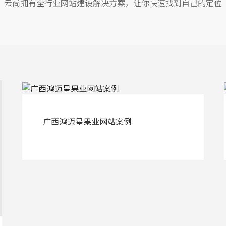
云尚拥有全行业网站建设解决方案，让你快速找到自己的定位
广西鸿迈星果业网站案例