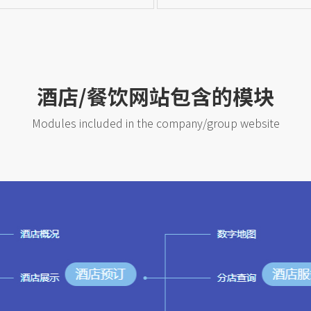
酒店/餐饮网站包含的模块
Modules included in the company/group website