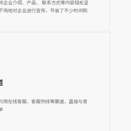
将企业介绍、产品、 联系方式等内容轻松呈
下场地对企业进行宣传，节省了不少时间和
道
利用在线客服、客服热线等聚道，直接与意
单