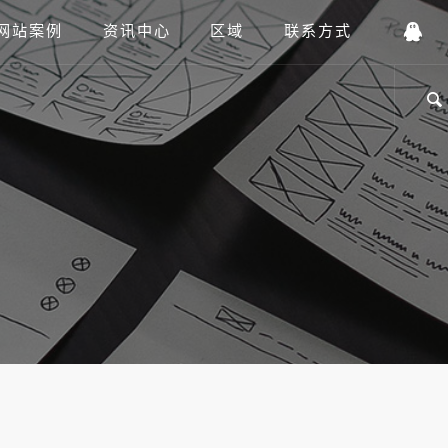
网站案例
资讯中心
区域
联系方式