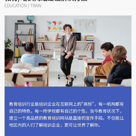
EDUCATION / TRAIN
教育培训行业是培训企业在互联网上的"商标"，每一机构都有
自己的特色，每一所学校都有自己的个性。当今教育状况下，
建立一个高品质的教育培训网站是直接的宣传手段。不仅能让
地区内的人们了解培训企业，更可让世界了解你。