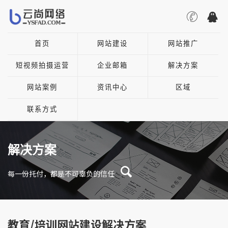
首页
网站建设
网站推广
短视频拍摄运营
企业邮箱
解决方案
网站案例
资讯中心
区域
联系方式
解决方案
每一份托付，都是不可辜负的信任
教育/培训网站建设解决方案