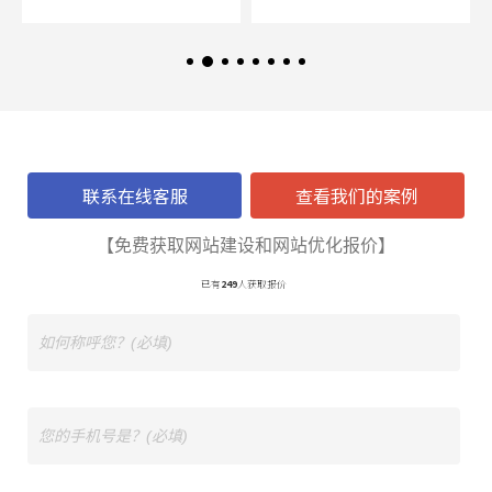
联系在线客服
查看我们的案例
【免费获取网站建设和网站优化报价】
已有
249
人获取报价