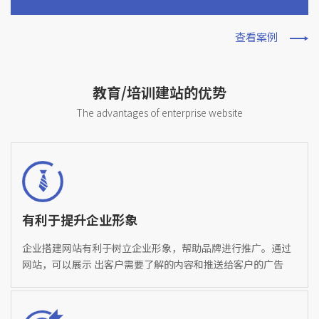
查看案例
教育/培训建站的优势
The advantages of enterprise website
有利于提升企业形象
企业搭建网站有利于树立企业形象，帮助品牌进行推广。通过
网站，可以展示 出客户需要了解的内容和推送给客户的广告