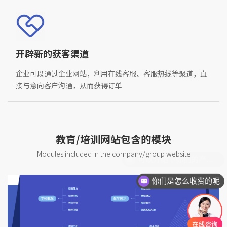
开辟新的获客渠道
企业可以通过企业网站，利用在线客服、客服热线等聚道，直
接与意向客户沟通，从而获得订单
教育/培训网站包含的模块
Modules included in the company/group website
你们是怎么收费的呢