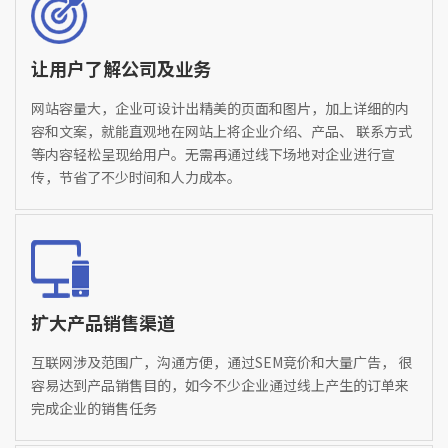
让用户了解公司及业务
网站容量大，企业可设计出精美的页面和图片，加上详细的内
容和文案，就能直观地在网站上将企业介绍、产品、 联系方式
等内容轻松呈现给用户。无需再通过线下场地对企业进行宣
传，节省了不少时间和人力成本。
扩大产品销售渠道
互联网涉及范围广，沟通方便，通过SEM竞价和大量广告， 很
容易达到产品销售目的，如今不少企业通过线上产生的订单来
完成企业的销售任务