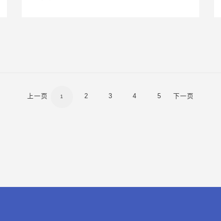
上一页
2
3
4
5
下一页
1