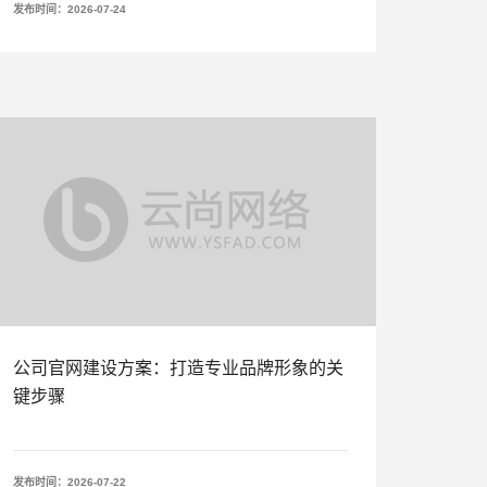
发布时间：2026-07-24
公司官网建设方案：打造专业品牌形象的关
键步骤
发布时间：2026-07-22