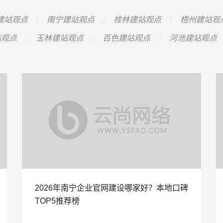
建站观点
南宁建站观点
桂林建站观点
梧州建站观
站观点
玉林建站观点
百色建站观点
河池建站观点
2026年南宁企业官网建设哪家好？本地口碑
TOP5推荐榜