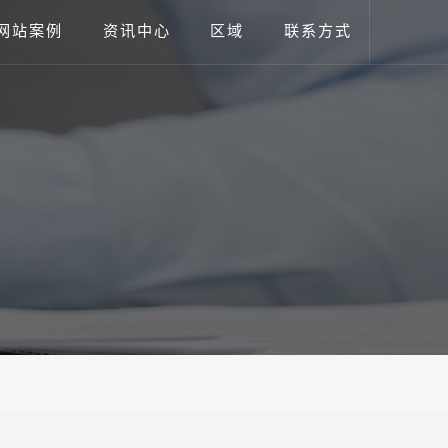
网站案例
资讯中心
区域
联系方式