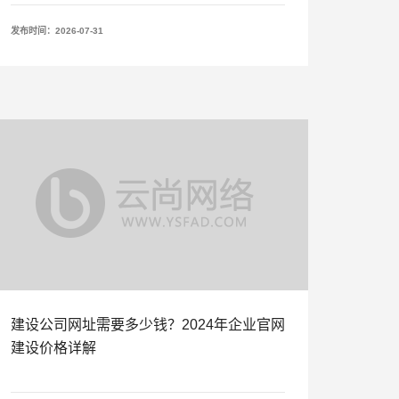
发布时间：2026-07-31
建设公司网址需要多少钱？2024年企业官网
建设价格详解