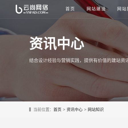
首页
网站建设
网站
资讯中心
结合设计经验与营销实践，提供有价值的建站资
当前位置：
首页
>
资讯中心
>
网站知识