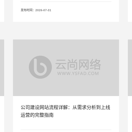
发布时间：2026-07-31
公司建设网站流程详解：从需求分析到上线
运营的完整指南