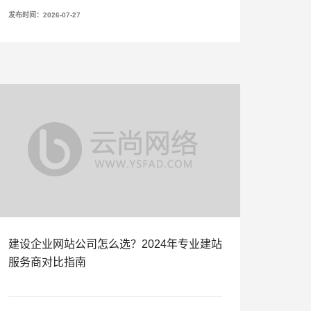
发布时间：2026-07-27
建设企业网站公司怎么选？2024年专业建站
服务商对比指南