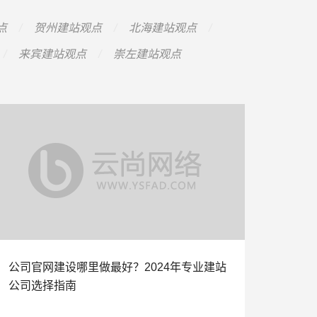
点
贺州建站观点
北海建站观点
来宾建站观点
崇左建站观点
公司官网建设哪里做最好？2024年专业建站
公司选择指南