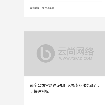
发布时间：2026-08-02
南宁公司官网建设如何选择专业服务商？3
步快速对标