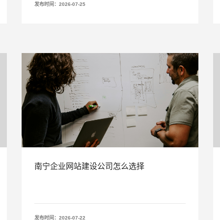
发布时间：2026-07-25
南宁企业网站建设公司怎么选择
发布时间：2026-07-22