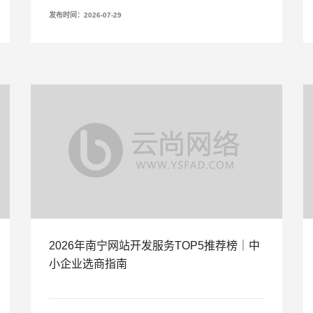
发布时间：2026-07-29
2026年南宁网站开发服务TOP5推荐榜｜中
小企业选商指南