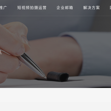
推广
短视频拍摄运营
企业邮箱
解决方案
讯