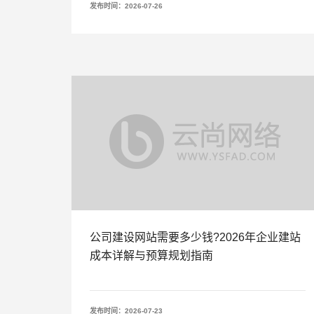
发布时间：2026-07-26
公司建设网站需要多少钱?2026年企业建站
成本详解与预算规划指南
发布时间：2026-07-23