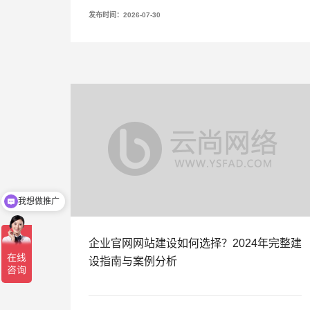
发布时间：2026-07-30
我想做推广
企业官网网站建设如何选择？2024年完整建
设指南与案例分析