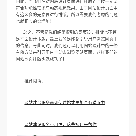
因此，当我们在对网站设计页面进行排版的时候一定要
符合功能性需求与动态视觉效果。由于网站设计页面中
有这么多的元素要进行排版，所以需要我们考虑的问题
也就相应的会增加！
总之，不管是我们经常提到的网页设计排版也不管
是平面设计排版，最重要的是能够引导用户浏览网页中
的信息。与此同时，我们还可以利用网站设计中的一些
有效方法来引导用户主动去浏览网站页面，这样我们的
网站网页排版也就成功了！
推荐阅读：
网站建设服务商如何建站才更加具有说服力
网站建设服务不用怕，这些技巧来帮你