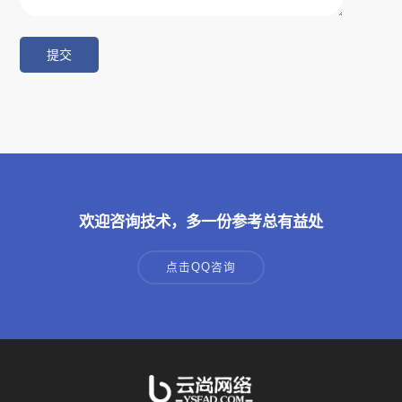
欢迎咨询技术，多一份参考总有益处
点击QQ咨询