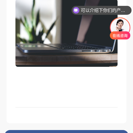
可以介绍下你们的产品么