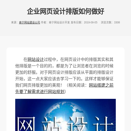
企业网页设计排版如何做好
来源：
南宁网站建设公司
作者：南宁网站设计开发
发布日期：2019-09-05 浏览次数：3308
在
网站设计
过程中，在网页设计中的排版其实和其
他排版是一个目的的，都是为了让浏览者在浏览的时候
更加的舒服。对于网页设计排版应该从平面的排版设计
开始，这一点大家应该去学习一下的。这样才能够保证
我们网页排版更加的美观！（相关阅读：
网站搭建之前
先要了解需求进行网站规划
）