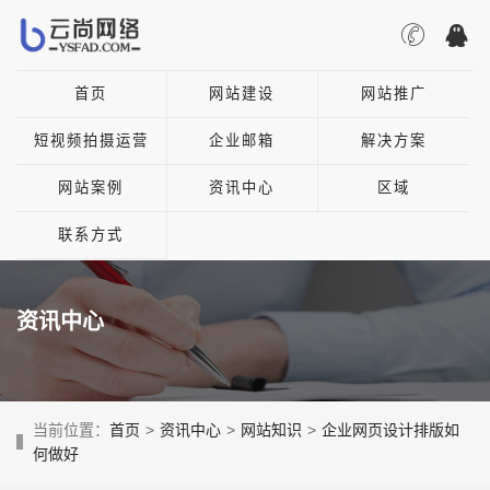
首页
网站建设
网站推广
短视频拍摄运营
企业邮箱
解决方案
网站案例
资讯中心
区域
联系方式
资讯中心
当前位置：
首页
>
资讯中心
>
网站知识
>
企业网页设计排版如
何做好