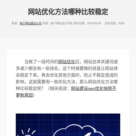
网站优化方法哪种比较稳定
来源：
南宁网站建设公司
作者：南宁网站设计开发
发布日期：2019-08-28 浏览次数：3050
当做了一段时间的
网站优化
后，网站总体关键词或
多或少都会有一些排名，这个时候要做的就是让网站排
名稳定下来。再去优化其他方面的，防止不稳定造成的
影响，这就需要用一些优化方法，那么网站优化方法哪
种比较稳定呢？（相关阅读：
网站建设seo优化快照不
更新原因
）