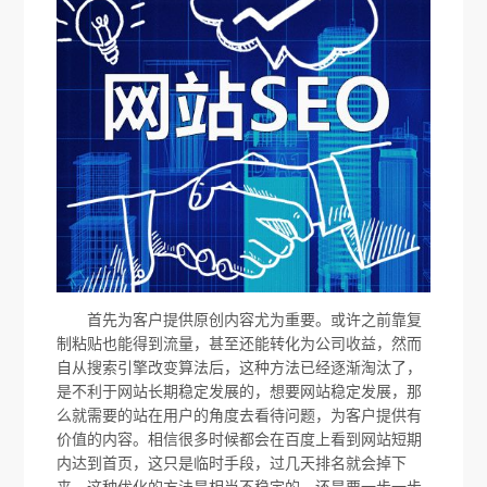
首先为客户提供原创内容尤为重要。或许之前靠复
制粘贴也能得到流量，甚至还能转化为公司收益，然而
自从搜索引擎改变算法后，这种方法已经逐渐淘汰了，
是不利于网站长期稳定发展的，想要网站稳定发展，那
么就需要的站在用户的角度去看待问题，为客户提供有
价值的内容。相信很多时候都会在百度上看到网站短期
内达到首页，这只是临时手段，过几天排名就会掉下