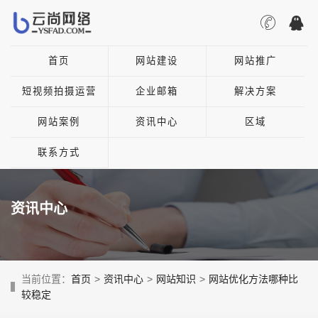
首页
网站建设
网站推广
短视频拍摄运营
企业邮箱
解决方案
网站案例
资讯中心
区域
联系方式
资讯中心
当前位置：
首页
>
资讯中心
>
网站知识
>
网站优化方法哪种比
较稳定