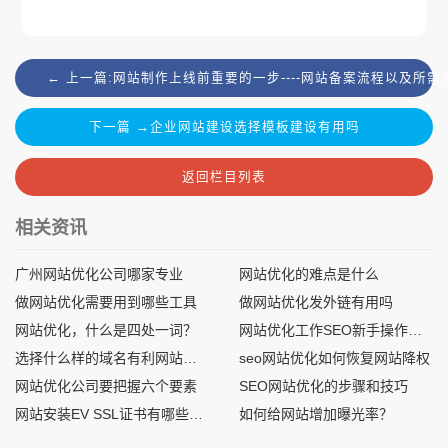
← 上一篇:网站制作上线前重要的一步----网站备案流程以及所需
下一篇 →企业网站建设选择模板建设有用吗
返回栏目列表
相关资讯
广州网站优化公司哪家专业
网站优化的难点是什么
做网站优化需要用到哪些工具
做网站优化发外链有用吗
网站优化，什么是四处一词？
网站优化工作SEO新手操作流程汇总
选择什么样的域名有利网站优化
seo网站优化如何恢复网站降权
网站优化公司要把握六个要素
​SEO网站优化的步骤和技巧
网站安装EV SSL证书有哪些作用？
如何给网站增加曝光率？