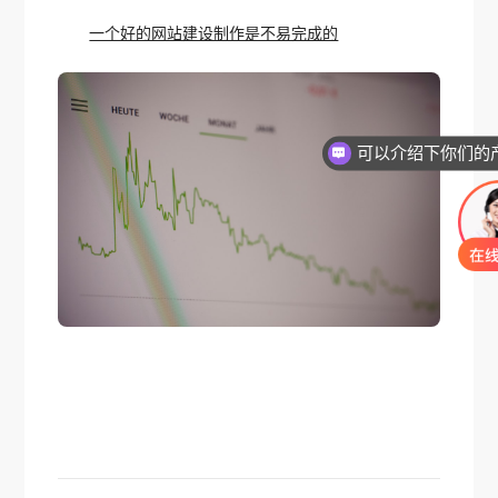
一个好的网站建设制作是不易完成的