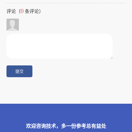
0
评论（
条评论）
欢迎咨询技术，多一份参考总有益处