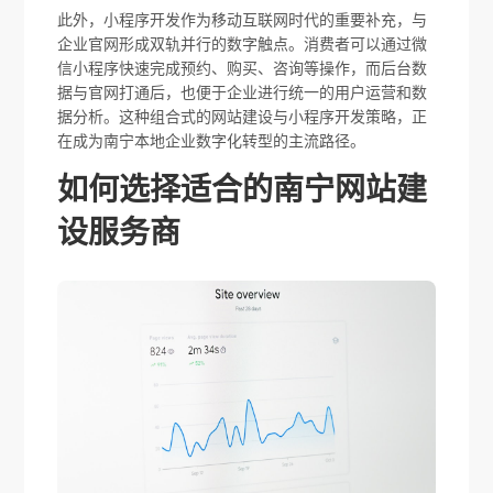
此外，小程序开发作为移动互联网时代的重要补充，与
企业官网形成双轨并行的数字触点。消费者可以通过微
信小程序快速完成预约、购买、咨询等操作，而后台数
据与官网打通后，也便于企业进行统一的用户运营和数
据分析。这种组合式的网站建设与小程序开发策略，正
在成为南宁本地企业数字化转型的主流路径。
如何选择适合的南宁网站建
设服务商