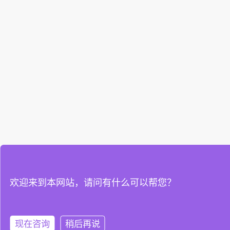
欢迎来到本网站，请问有什么可以帮您？
现在咨询
稍后再说