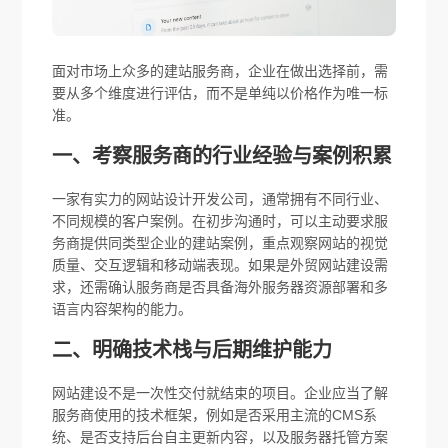
面对市场上众多的建站服务商，企业在做出选择前，需
要从多个维度进行评估，而不是单纯以价格作为唯一标
准。
一、考察服务商的行业经验与案例积累
一家有实力的网站设计开发公司，通常拥有不同行业、
不同规模的客户案例。在初步沟通时，可以主动要求服
务商提供同类型企业的建站案例，重点观察网站的视觉
质量、交互逻辑和移动端表现。如果是外贸网站建设需
求，还需确认服务商是否具备海外服务器资源部署和多
语言内容架构的能力。
二、明确技术栈与后期维护能力
网站建设不是一次性交付就结束的项目。企业应当了解
服务商使用的技术框架，例如是否采用主流的CMS系
统、是否支持后台自主更新内容，以及服务器托管方案