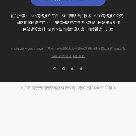
热门推荐：
seo网络推广平台
SEO网络推广技术
SEO网络推广公司
网站优化网络推广seo
SEO网站推广与优化方案
网站建设制作
网站建设案例
公司企业网站建设方案
网站设计与开发
© Copyright
2013-2026
广西南宁云尚网络科技有限公司 版权所有
网站地图
桂ICP备
14007327号-1
TAG聚合
© 广西南宁云尚网络科技有限公司 ·
桂ICP备14007327号-1