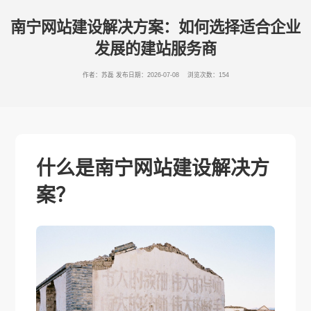
南宁网站建设解决方案：如何选择适合企业
发展的建站服务商
作者：苏磊
发布日期：2026-07-08 浏览次数：154
什么是南宁网站建设解决方
案？