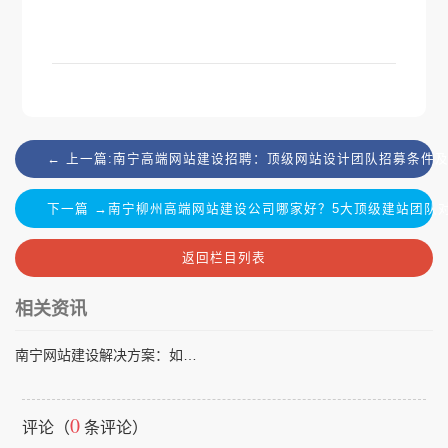
← 上一篇:南宁高端网站建设招聘：顶级网站设计团队招募条件
下一篇 →南宁柳州高端网站建设公司哪家好？5大顶级建站团队
返回栏目列表
相关资讯
南宁网站建设解决方案：如何选择适合企业发展的建站服务商
0
评论（
条评论）