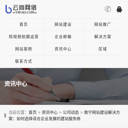
首页
网站建设
网站推广
短视频拍摄运营
企业邮箱
解决方案
网站案例
资讯中心
区域
联系方式
资讯中心
当前位置：
首页
>
资讯中心
>
公司动态
>
南宁网站建设解决方
案：如何选择适合企业发展的建站服务商