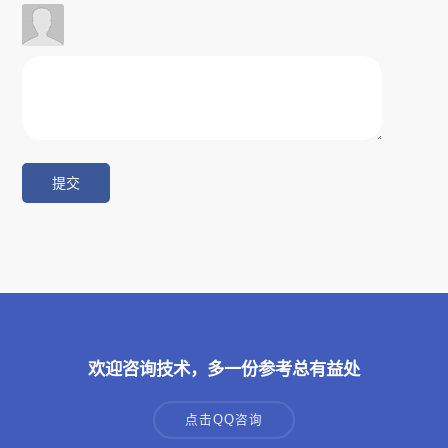
欢迎咨询技术，多一份参考总有益处
点击QQ咨询