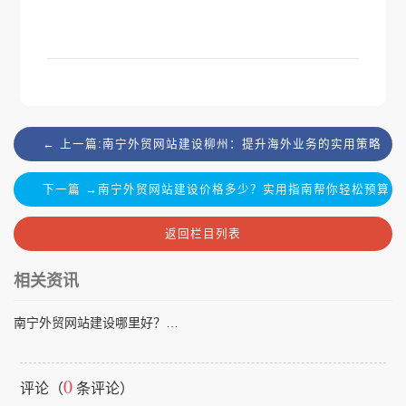
← 上一篇:南宁外贸网站建设柳州：提升海外业务的实用策略
下一篇 →南宁外贸网站建设价格多少？实用指南帮你轻松预算
返回栏目列表
相关资讯
南宁外贸网站建设哪里好？选择优质服务的实用指南
0
评论（
条评论）