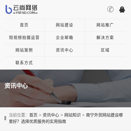
首页
网站建设
网站推广
短视频拍摄运营
企业邮箱
解决方案
网站案例
资讯中心
区域
联系方式
资讯中心
当前位置：
首页
>
资讯中心
>
网站知识
>
南宁外贸网站建设哪
里好？选择优质服务的实用指南