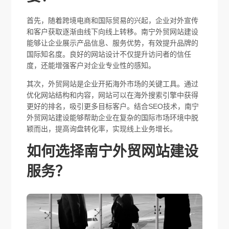
首先，随着跨境电商和国际贸易的兴起，企业对外宣传
和客户获取逐渐由线下向线上转移。南宁外贸网站建设
能够让企业展示产品信息、服务优势，有效提升品牌的
国际知名度。良好的网站设计不仅提升访问者的信任
度，还能增强客户对企业专业性的感知。
其次，外贸网站是企业开拓海外市场的关键工具。通过
优化网站结构和内容，网站可以在海外搜索引擎中获得
更好的排名，吸引更多目标客户。结合SEO技术，南宁
外贸网站建设能够帮助企业在复杂的国际市场环境中脱
颖而出，提高询盘转化率，实现线上业务增长。
如何选择南宁外贸网站建设
服务？