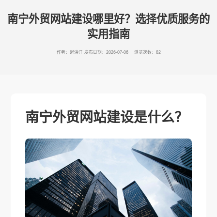
南宁外贸网站建设哪里好？选择优质服务的
实用指南
作者：迟洪江
发布日期：2026-07-06 浏览次数：82
南宁外贸网站建设是什么？