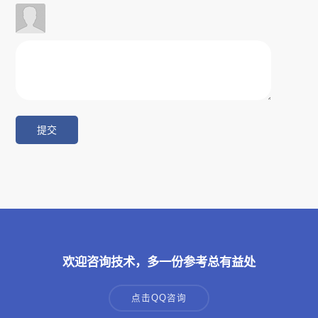
欢迎咨询技术，多一份参考总有益处
点击QQ咨询