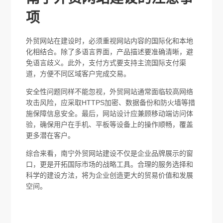
项
外贸网站在建设时，必须重视网站内容的国际化和本地
化相结合。除了多语言界面，产品描述要准确清晰，避
免语言歧义。此外，支付方式要支持主流国际支付渠
道，方便不同区域客户完成交易。
安全性问题同样不能忽视，外贸网站通常面临较高网络
攻击风险，应采取HTTPS加密、数据备份和防火墙等措
施保障信息安全。最后，网站设计应兼顾移动端访问体
验，确保用户在手机、平板等设备上的操作顺畅，覆盖
更多潜在客户。
综合来看，南宁外贸网站建设不仅是企业品牌展示的窗
口，更是开拓国际市场的战略工具。合理的服务选择和
科学的建设方法，将为企业创造更大的贸易价值和发展
空间。