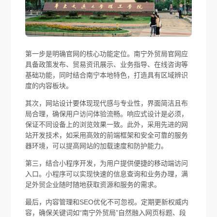
第一步是明确官网的核心功能定位。南宁外贸局官网应
具备政策发布、贸易资讯展示、业务指导、在线咨询等
基础功能，同时结合南宁本地特色，打造具有区域辨识
度的内容板块。
其次，网站设计要体现现代感与专业性，界面简洁且布
局合理，确保用户访问体验流畅。响应式设计是必须，
保证不同设备上的浏览效果一致。此外，采用先进的网
站开发技术，如采用高效的前端框架和安全可靠的服务
器环境，可以提高网站的加载速度和防护能力。
第三，结合小程序开发，为用户提供便捷的移动端访问
入口。小程序可以实现快速的信息查询和业务办理，满
足外贸企业随时随地获取资源和服务的需求。
最后，内容管理和SEO优化不可忽视。定期更新权威内
容，确保关键词如“南宁外贸局”自然融入网页标题、段