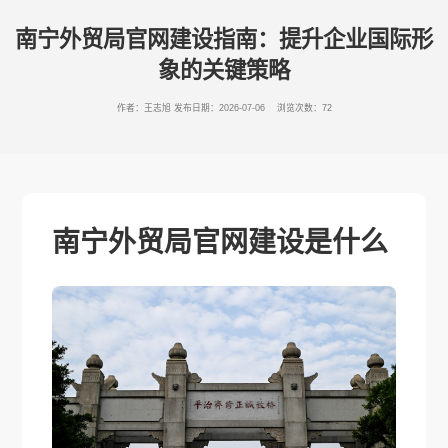
南宁外贸局官网建设指南：提升企业国际形
象的关键策略
作者：王志旭
发布日期：2026-07-06 浏览次数：72
南宁外贸局官网建设是什么