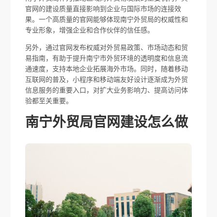
官网的建设质量直接影响到企业与国际市场的连接效
果。一个高质量的官网能够体现南宁外贸局的权威性和
专业形象，增强企业和合作伙伴的信任感。
另外，通过官网发布权威对外贸易政策、市场动态和贸
易指南，有助于提升南宁市外贸环境的透明度和信息流
通速度，支持本地企业拓展海外市场。同时，随着移动
互联网的普及，小程序和移动端友好设计逐渐成为外贸
信息服务的重要入口，对扩大业务影响力、提高访问体
验都至关重要。
南宁外贸局官网建设怎么做