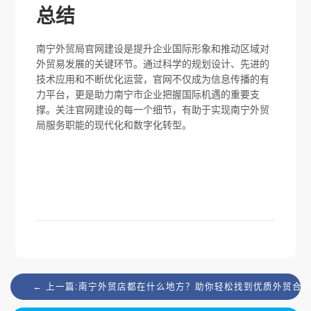
总结
南宁外贸局官网建设是提升企业国际形象和推动区域对
外贸易发展的关键环节。通过科学的规划设计、先进的
技术应用和不断优化运营，官网不仅成为信息传播的有
力平台，更是助力南宁市企业把握国际机遇的重要支
撑。关注官网建设的每一个细节，有助于实现南宁外贸
局服务职能的现代化和数字化转型。
← 上一篇:南宁外贸店都在什么地方？助你轻松找到优质外贸合