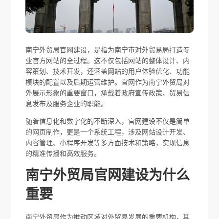
南宁外贸局官网建设，是指为南宁市对外贸易局打造专
业官方网站的全过程。这不仅包括网站的整体设计、内
容策划、技术开发，还涵盖网站的用户体验优化、功能
模块的配置以及后期运营维护。官网作为南宁外贸局对
外展示形象的重要窗口，承载着政府宣传政策、贸易信
息发布及服务企业的职能。
随着信息化和数字化的不断深入，官网建设不仅是简单
的网页制作，更是一个系统工程，涉及网站设计开发、
内容管理、小程序开发等多方面技术和策略，实现信息
的精准传播和高效服务。
南宁外贸局官网建设为什么
重要
南宁外贸局作为推动区域对外贸易发展的重要机构，其