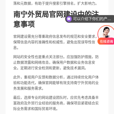
落和元数据，有助于提升搜索引擎排名，扩大影响力。
南宁外贸局官网建设中的注
可以介绍下你们的产品么
意事项
官网建设需充分尊重政府信息发布的规范和安全要求，
保障信息内容的准确性和权威性，避免出现误导性信
息。
网站的安全性也是重点关注部分。应加强防护措施，防
止数据泄露和网络攻击，确保用户数据和业务信息安
全。定期进行安全检测和更新，避免技术漏洞。
此外，重视用户反馈和数据分析，通过持续优化用户体
验和功能迭代，确保官网能够有效支持南宁外贸局的业
务发展和服务需求。
最后，选择专业的网站建设团队时，应优先考虑具备丰
富政府及外贸行业经验的服务商，确保项目紧密结合实
际业务需求和国际贸易环境。