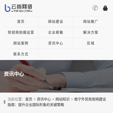
首页
网站建设
网站推广
短视频拍摄运营
企业邮箱
解决方案
网站案例
资讯中心
区域
联系方式
资讯中心
当前位置：
首页
>
资讯中心
>
网站知识
>
南宁外贸局官网建设
指南：提升企业国际形象的关键策略