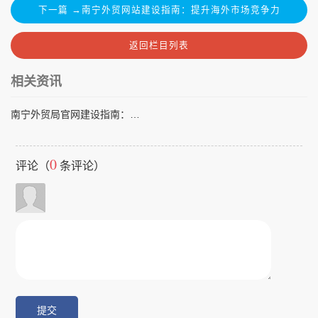
下一篇 →南宁外贸网站建设指南：提升海外市场竞争力
返回栏目列表
相关资讯
南宁外贸局官网建设指南：提升企业国际形象的关键策略
0
评论（
条评论）