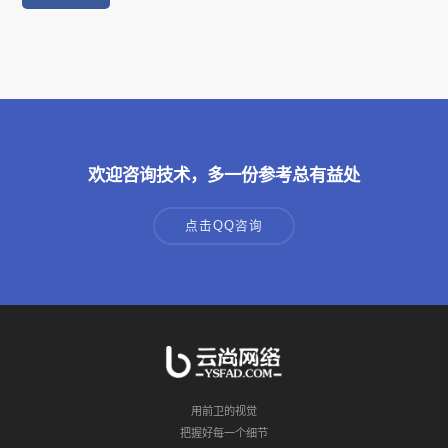
欢迎咨询技术，多一份参考总有益处
点击QQ咨询
用前卫的视觉
把握好每一个细节