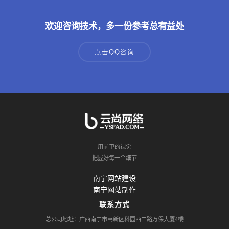
欢迎咨询技术，多一份参考总有益处
点击QQ咨询
用前卫的视觉
把握好每一个细节
南宁网站建设
南宁网站制作
联系方式
总公司地址：广西南宁市高新区科园西二路万保大厦4楼