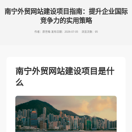
南宁外贸网站建设项目指南：提升企业国际
竞争力的实用策略
作者：原世梅
发布日期：2026-07-05 浏览次数：95
南宁外贸网站建设项目是什
么