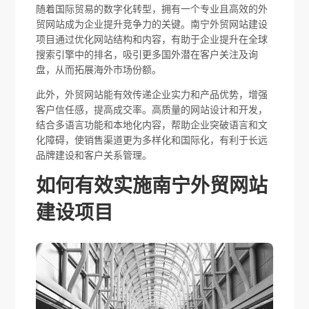
随着国际贸易的数字化转型，拥有一个专业且高效的外
贸网站成为企业提升竞争力的关键。南宁外贸网站建设
项目通过优化网站结构和内容，有助于企业提升在全球
搜索引擎中的排名，吸引更多国外潜在客户关注及询
盘，从而拓展海外市场份额。
此外，外贸网站能有效传递企业实力和产品优势，增强
客户信任感，提高成交率。高质量的网站设计和开发，
结合多语言功能和本地化内容，帮助企业突破语言和文
化障碍，使销售渠道更为多样化和国际化，有利于长远
品牌建设和客户关系管理。
如何有效实施南宁外贸网站
建设项目