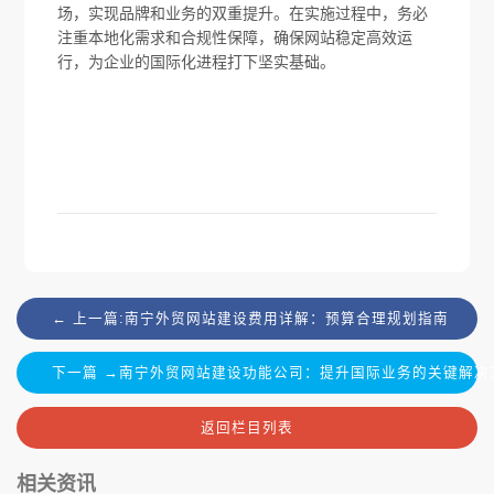
场，实现品牌和业务的双重提升。在实施过程中，务必
注重本地化需求和合规性保障，确保网站稳定高效运
行，为企业的国际化进程打下坚实基础。
← 上一篇:南宁外贸网站建设费用详解：预算合理规划指南
下一篇 →南宁外贸网站建设功能公司：提升国际业务的关键解决
返回栏目列表
相关资讯