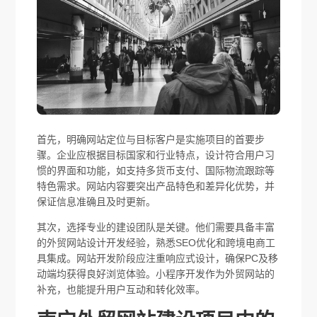
首先，明确网站定位与目标客户是实施项目的首要步
骤。企业应根据目标国家和行业特点，设计符合用户习
惯的界面和功能，如支持多货币支付、国际物流跟踪等
特色需求。网站内容要突出产品特色和差异化优势，并
保证信息准确且及时更新。
其次，选择专业的建设团队是关键。他们需要具备丰富
的外贸网站设计开发经验，熟悉SEO优化和跨境电商工
具集成。网站开发阶段应注重响应式设计，确保PC及移
动端均获得良好浏览体验。小程序开发作为外贸网站的
补充，也能提升用户互动和转化效率。