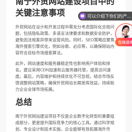
南宁外贸网站建设项目中的
关键注意事项
可以介绍下你们的产品么
外贸网站在设计和开发过程中需充分考虑国际化合规问
题，包括隐私政策、多语言法律要求和数据安全防护，
避免因法规差异带来运营风险。同时，SEO策略应聚焦
海外搜索引擎优化，例如谷歌、必应等，以确保网站内
容符合目标市场搜索算法。
此外，网站速度和服务器稳定性也影响用户体验和排
名。建议采用CDN加速和云服务器托管，提高访问速
度。最后，内容维护和持续优化不可忽视，结合市场反
馈调整网站策略，确保外贸网站长期发挥效益，持续助
力企业全球市场拓展。
总结
南宁外贸网站建设项目不仅是企业数字化转型的重要组
成部分，更是提升国际竞争力的核心工具。通过科学规
划、专业设计和技术实施，企业能够有效拓展海外市