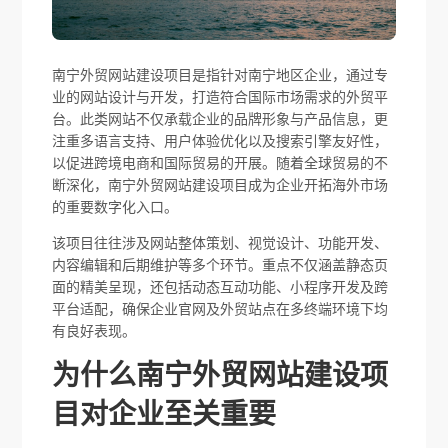
南宁外贸网站建设项目是指针对南宁地区企业，通过专
业的网站设计与开发，打造符合国际市场需求的外贸平
台。此类网站不仅承载企业的品牌形象与产品信息，更
注重多语言支持、用户体验优化以及搜索引擎友好性，
以促进跨境电商和国际贸易的开展。随着全球贸易的不
断深化，南宁外贸网站建设项目成为企业开拓海外市场
的重要数字化入口。
该项目往往涉及网站整体策划、视觉设计、功能开发、
内容编辑和后期维护等多个环节。重点不仅涵盖静态页
面的精美呈现，还包括动态互动功能、小程序开发及跨
平台适配，确保企业官网及外贸站点在多终端环境下均
有良好表现。
为什么南宁外贸网站建设项
目对企业至关重要