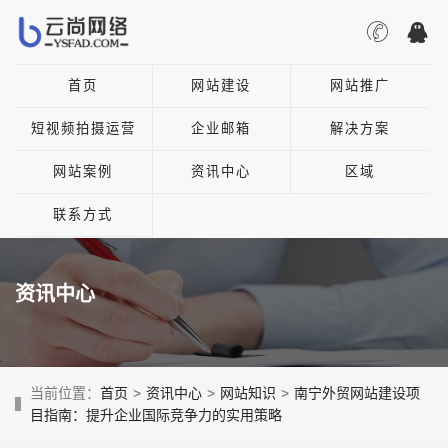
首页
网站建设
网站推广
短视频拍摄运营
企业邮箱
解决方案
网站案例
资讯中心
区域
联系方式
资讯中心
当前位置：
首页
>
资讯中心
>
网站知识
>
南宁外贸网站建设项
目指南：提升企业国际竞争力的实用策略