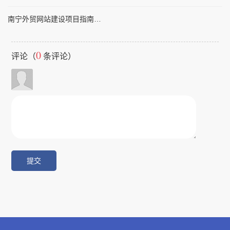
南宁外贸网站建设项目指南：提升企业国际竞争力的实用策略
0
评论（
条评论）