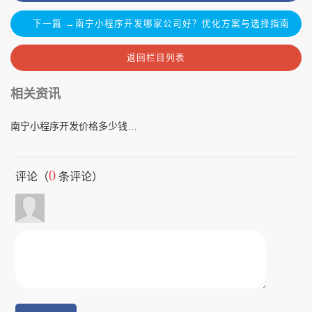
下一篇 →南宁小程序开发哪家公司好？优化方案与选择指南
返回栏目列表
相关资讯
南宁小程序开发价格多少钱？2024年行业报价与成本构成详解
0
评论（
条评论）