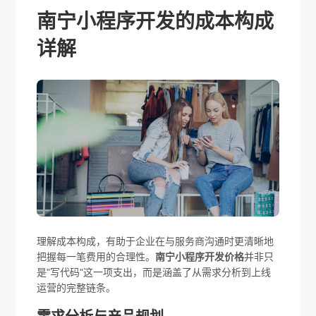
南宁小程序开发的成本构成
详解
理解成本构成，有助于企业在与服务商沟通时更清晰地
把握每一笔费用的合理性。
南宁小程序开发价格
并非只
是"写代码"这一项支出，而是涵盖了从需求分析到上线
运营的完整链条。