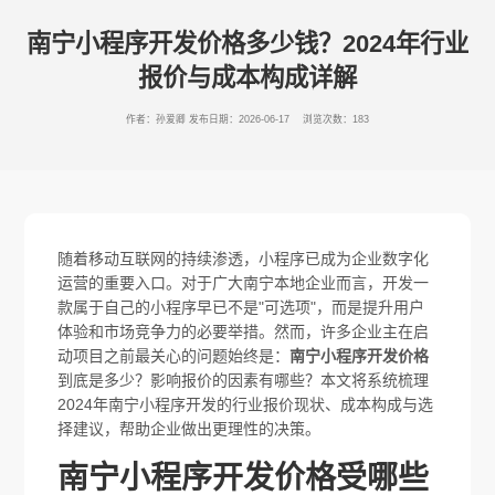
南宁小程序开发价格多少钱？2024年行业
报价与成本构成详解
作者：孙爱卿
发布日期：2026-06-17 浏览次数：183
随着移动互联网的持续渗透，小程序已成为企业数字化
运营的重要入口。对于广大南宁本地企业而言，开发一
款属于自己的小程序早已不是"可选项"，而是提升用户
体验和市场竞争力的必要举措。然而，许多企业主在启
动项目之前最关心的问题始终是：
南宁小程序开发价格
到底是多少？影响报价的因素有哪些？本文将系统梳理
2024年南宁小程序开发的行业报价现状、成本构成与选
择建议，帮助企业做出更理性的决策。
南宁小程序开发价格受哪些