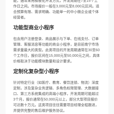
能，通常采用模板化开发方式，开发周期在7至15个工
作日之间。市场报价一般在3,000元至8,000元区间。适
合预算有限、需求明确、功能单一的中小微企业或个体
经营者。
功能型商业小程序
包含用户注册登录、商品展示与下单、在线支付、订单
管理、客服消息等功能的商业小程序，是目前南宁市场
需求量最大的类型。此类项目的开发周期通常在30至60
个工作日，报价区间在15,000元至50,000元之间，具体
价格取决于功能模块数量和设计要求。
定制化复杂型小程序
针对特定行业（如医疗、教育、餐饮连锁、物流）深度
定制，涉及复杂业务逻辑、多角色权限管理、大数据接
口、第三方系统集成的高端小程序，开发周期可能超过
3个月，报价通常在50,000元以上，部分大型项目报价
可达数十万元。这类项目往往需要项目经理全程跟进，
并提供完整的售后维护服务协议。