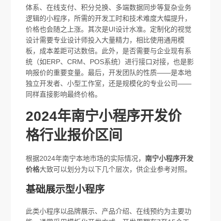
体系、在线支付、积分兑换、多端数据同步等复杂业务
逻辑的小程序，所需的开发工时和技术难度大幅提升，
价格也会随之上涨。其次是UI设计水准。定制化的视觉
设计需要专业设计师投入大量精力，相比使用通用模
板，成本差距可达数倍。此外，是否需要与企业现有系
统（如ERP、CRM、POS系统）进行接口对接，也是影
响报价的重要变量。最后，开发团队的性质——是本地
独立开发者、小型工作室，还是规模化的专业公司——
同样直接影响最终价格。
2024年南宁小程序开发价
格行业报价区间
根据2024年南宁本地市场的实际情况，
南宁小程序开发
价格
大致可以划分为以下几个层次，供企业参考对照。
基础展示型小程序
此类小程序以品牌展示、产品介绍、在线预约为主要功