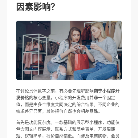
因素影响？
在讨论具体数字之前，有必要先理解影响
南宁小程序开
发价格
的核心变量。小程序的开发费用并非一个固定
值，而是由多个维度共同决定的综合结果。不同企业的
需求差异显著，最终报价自然也会相差悬殊。
首先是功能复杂度。一款基础的展示型小程序，功能仅
包含图文内容展示、联系方式和简单表单，开发周期
短、逻辑简单，报价自然偏低。而涉及电商购物、会员