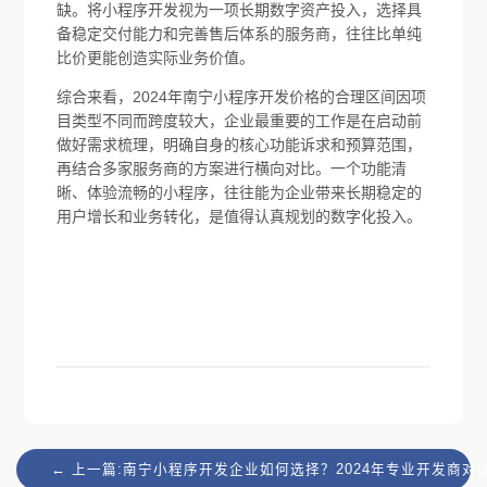
缺。将小程序开发视为一项长期数字资产投入，选择具
备稳定交付能力和完善售后体系的服务商，往往比单纯
比价更能创造实际业务价值。
综合来看，2024年南宁小程序开发价格的合理区间因项
目类型不同而跨度较大，企业最重要的工作是在启动前
做好需求梳理，明确自身的核心功能诉求和预算范围，
再结合多家服务商的方案进行横向对比。一个功能清
晰、体验流畅的小程序，往往能为企业带来长期稳定的
用户增长和业务转化，是值得认真规划的数字化投入。
← 上一篇:南宁小程序开发企业如何选择？2024年专业开发商对