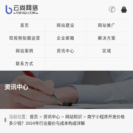
首页
网站建设
网站推广
短视频拍摄运营
企业邮箱
解决方案
网站案例
资讯中心
区域
联系方式
资讯中心
当前位置：
首页
>
资讯中心
>
网站知识
>
南宁小程序开发价格
多少钱？2024年行业报价与成本构成详解