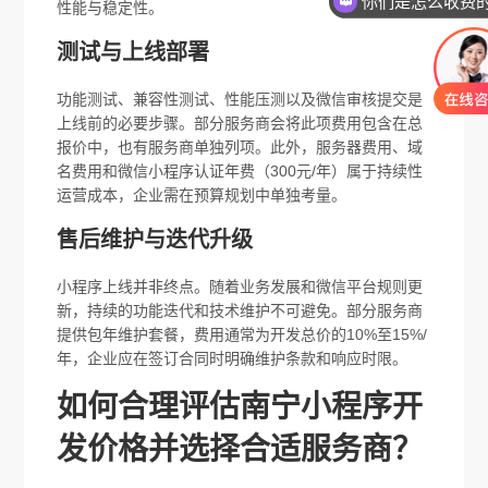
你们是怎么收费
性能与稳定性。
测试与上线部署
功能测试、兼容性测试、性能压测以及微信审核提交是
上线前的必要步骤。部分服务商会将此项费用包含在总
报价中，也有服务商单独列项。此外，服务器费用、域
名费用和微信小程序认证年费（300元/年）属于持续性
运营成本，企业需在预算规划中单独考量。
售后维护与迭代升级
小程序上线并非终点。随着业务发展和微信平台规则更
新，持续的功能迭代和技术维护不可避免。部分服务商
提供包年维护套餐，费用通常为开发总价的10%至15%/
年，企业应在签订合同时明确维护条款和响应时限。
如何合理评估南宁小程序开
发价格并选择合适服务商？