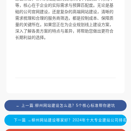
等，核心在于企业的实际需求与预算匹配度。无论是基
础的公司官网建设，还是复杂的高端网站建设，清晰的
需求梳理和合理的服务商筛选，都是控制成本、保障质
量的关键所在。如果您正在为企业规划线上建设方案，
深入了解各类方案的特点与差异，将帮助您做出更符合
长期利益的选择。
← 上一篇:柳州网站建设怎么选？5个核心标准帮你避坑
下一篇 →柳州网站建设哪家好？2024年十大专业建站公司排名