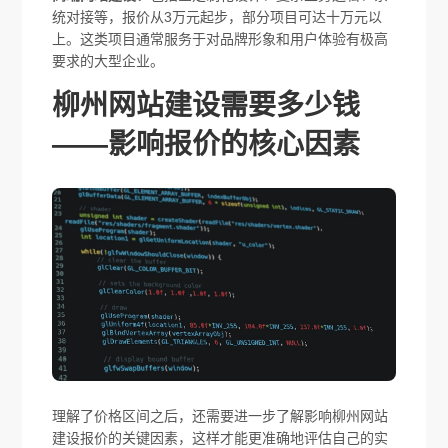
统对接等，报价从3万元起步，部分项目可达十万元以
上。这类项目通常服务于对品牌形象和用户体验有极高
要求的大型企业。
柳州网站建设需要多少钱
——影响报价的核心因素
理解了价格区间之后，还需要进一步了解影响柳州网站
建设报价的关键因素，这样才能更准确地评估自己的实