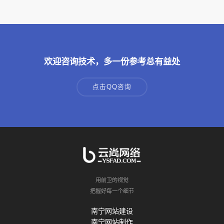
欢迎咨询技术，多一份参考总有益处
点击QQ咨询
用前卫的视觉
把握好每一个细节
南宁网站建设
南宁网站制作