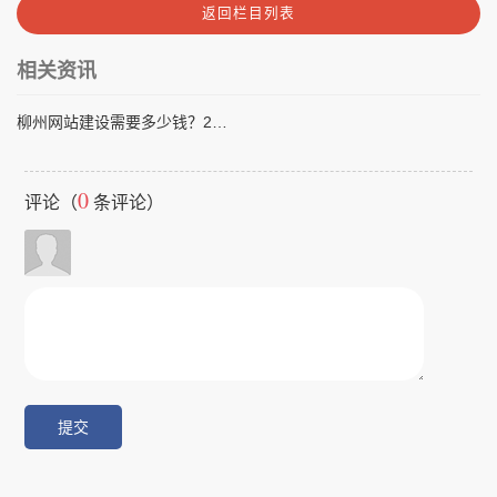
返回栏目列表
相关资讯
柳州网站建设需要多少钱？2024年完整价格指南与报价方案
0
评论（
条评论）