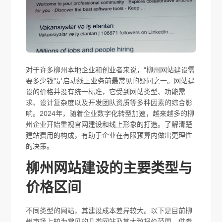
对于许多柳州本地企业和创业者来说，"柳州网站建设需
要多少钱"是启动线上业务前最常见的疑问之一。网站建
设的价格并没有统一标准，它受到网站类型、功能需
求、设计复杂度以及开发团队资质等多种因素的综合影
响。2024年，随着企业数字化转型加速，越来越多的柳
州企业开始重视官网建设和线上形象的打造。了解清楚
建站费用的构成，有助于企业在有限预算内做出更理性
的决策。
柳州网站建设的主要类型与
价格区间
不同类型的网站，其建设成本差异较大。以下是目前柳
州市场上较为常见的几类网站及其大致报价范围，供参