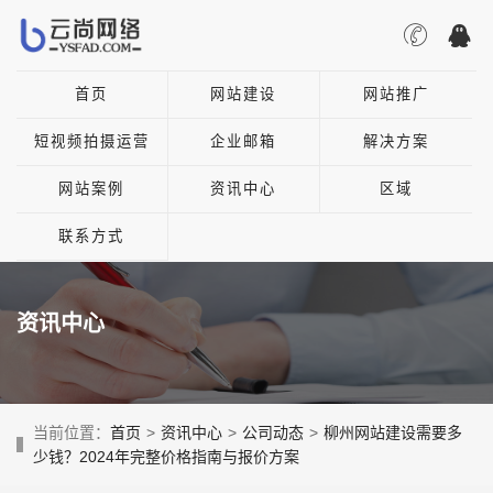
首页
网站建设
网站推广
短视频拍摄运营
企业邮箱
解决方案
网站案例
资讯中心
区域
联系方式
资讯中心
当前位置：
首页
>
资讯中心
>
公司动态
>
柳州网站建设需要多
少钱？2024年完整价格指南与报价方案