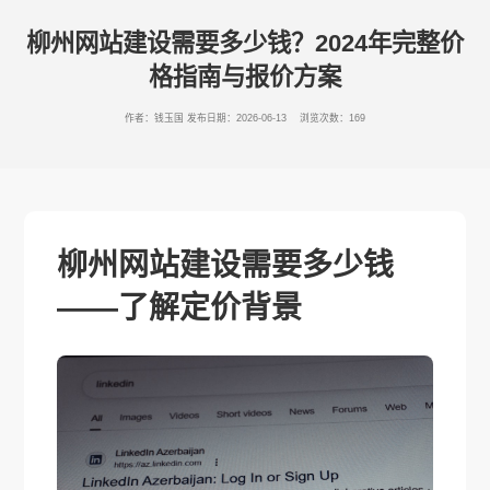
柳州网站建设需要多少钱？2024年完整价
格指南与报价方案
作者：钱玉国
发布日期：2026-06-13 浏览次数：169
柳州网站建设需要多少钱
——了解定价背景