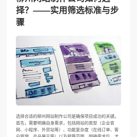
择？——实用筛选标准与步
骤
选择合适的柳州网站制作公司是确保项目成功的关键。
首先，需要明确自身需求，包括网站的类型（企业官
网、小程序、外贸站等）、功能复杂度（在线订单、客
户管理、产品展示等）以及预算范围。明确需求后，才