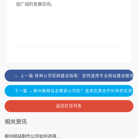
加广阔的发展空间。
← 上一篇:桂林公司官网建设指南：如何选择专业网站建设服务
下一篇 →柳州做网站去哪家公司好？选择优质合作伙伴的实用指
返回栏目列表
相关资讯
柳州网站制作公司如何选择？2024年本地建站服务商对比评测