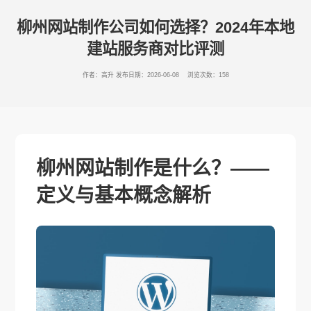
柳州网站制作公司如何选择？2024年本地
建站服务商对比评测
作者：高升
发布日期：2026-06-08 浏览次数：158
柳州网站制作是什么？——
定义与基本概念解析