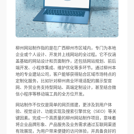
柳州网站制作指的是在广西柳州市区域内，专门为本地
企业或个人设计、开发并上线网站的全过程。它不仅涵
盖基础的网站设计和页面制作，还包括网站规划、前后
端开发、小程序集成、维护优化等多环节。通过柳州本
地的专业建站公司，客户能够获得贴合区域市场特点的
定制化服务，比如针对柳州商业环境适配的展示型官
网、外贸业务支持型网站、高端定制设计，甚至结合微
信小程序等移动端工具的全方位开发。
网站制作不仅仅是简单的网页搭建，更涉及到用户体
验、视觉设计、功能实现及搜索引擎优化（SEO）等关
键因素。完成一个高质量的柳州网站制作项目，意味着
将企业品牌形象、产品服务及业务需求通过互联网渠道
有效展现，为用户带来便捷的访问体验，并具备良好的