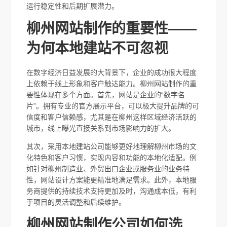
运行稳定性和后期扩展潜力。
柳州网站制作的重要性——
为何本地建站不可忽视
在数字经济日益发展的大背景下，企业的成功很大程度
上依赖于线上形象和客户触达能力。柳州网站制作的重
要性体现在多个方面。首先，网站是企业的“数字名
片”。拥有专业的官方展示平台，可以极大提升品牌的可
信度和客户信赖感，尤其是在柳州这样区域经济活跃的
城市，线上曝光直接关系到市场影响力的扩大。
其次，采用本地建站公司能够更好地理解柳州市场的文
化特色和客户习惯，实现内容和功能的本地化适配。例
如针对柳州制造业、外贸出口企业或服务业的业务特
性，网站设计方案能更精准地满足需求。此外，本地服
务商提供的持续技术支持更加及时，沟通成本低，有利
于项目的灵活调整和后续维护。
柳州网站制作公司如何选