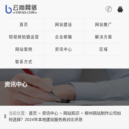
首页
网站建设
网站推广
短视频拍摄运营
企业邮箱
解决方案
网站案例
资讯中心
区域
联系方式
资讯中心
当前位置：
首页
>
资讯中心
>
网站知识
>
柳州网站制作公司如
何选择？2024年本地建站服务商对比评测