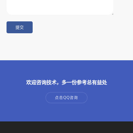
欢迎咨询技术，多一份参考总有益处
点击QQ咨询