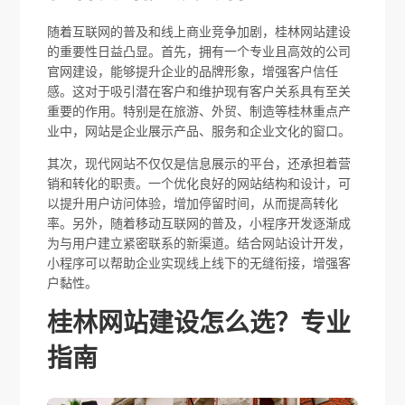
随着互联网的普及和线上商业竞争加剧，桂林网站建设
的重要性日益凸显。首先，拥有一个专业且高效的公司
官网建设，能够提升企业的品牌形象，增强客户信任
感。这对于吸引潜在客户和维护现有客户关系具有至关
重要的作用。特别是在旅游、外贸、制造等桂林重点产
业中，网站是企业展示产品、服务和企业文化的窗口。
其次，现代网站不仅仅是信息展示的平台，还承担着营
销和转化的职责。一个优化良好的网站结构和设计，可
以提升用户访问体验，增加停留时间，从而提高转化
率。另外，随着移动互联网的普及，小程序开发逐渐成
为与用户建立紧密联系的新渠道。结合网站设计开发，
小程序可以帮助企业实现线上线下的无缝衔接，增强客
户黏性。
桂林网站建设怎么选？专业
指南