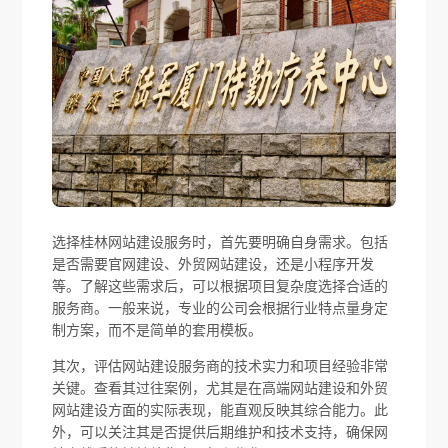
选择桂林网站建设服务时，首先要明确自身需求。包括
是否需要官网建设、外贸网站建设，还是小程序开发
等。了解这些需求后，可以根据项目复杂度选择合适的
服务商。一般来说，专业的公司会根据行业特点量身定
制方案，而不是简单的套用模板。
其次，评估网站建设服务商的技术实力和项目经验非常
关键。查看其过往案例，尤其是在高端网站建设和外贸
网站建设方面的实际表现，能直观反映其综合能力。此
外，可以关注其是否提供后期维护和技术支持，确保网