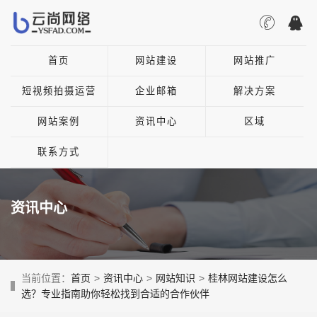
首页
网站建设
网站推广
短视频拍摄运营
企业邮箱
解决方案
网站案例
资讯中心
区域
联系方式
资讯中心
当前位置：
首页
>
资讯中心
>
网站知识
>
桂林网站建设怎么
选？专业指南助你轻松找到合适的合作伙伴