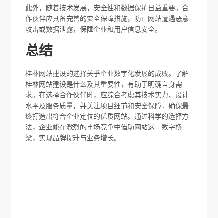
此外，随着技术发展，安全性和数据保护日益重要。合
作伙伴应具备完善的安全保障措施，防止网站遭遇恶意
攻击或数据泄露，保障企业和用户信息安全。
总结
桂林网站建设的选择关乎企业数字化发展的成败。了解
桂林网站建设是什么及其重要性，有助于明确自身需
求。在选择合作伙伴时，应综合考虑其技术实力、设计
水平及服务质量，并关注项目细节和安全保障，确保最
终打造出符合企业定位的优质网站。通过科学的选择方
法，企业能在激烈的市场竞争中借助网站这一数字桥
梁，实现品牌提升与业务增长。