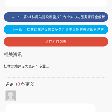
← 上一篇:桂林网站建设哪里找？专业实力与服务保障全解析
下一篇 →桂林网站建设需要多久？影响周期的关键因素详解
返回栏目列表
相关资讯
桂林网站建设怎么选？专业指南助你轻松找到合适的合作伙伴
0
评论（
条评论）