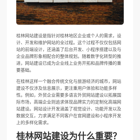
桂林网站建设是指针对桂林地区企业或个人的需求，设
计、开发和维护网站的全过程。这个过程不仅仅包括网
站的前端设计，还涵盖了后台开发、小程序搭建以及与
企业品牌形象相配合的整体规划。随着数字化转型的推
进，网站建设已成为企业线上业务开拓和品牌传播的重
要基础。
在桂林这样一个融合传统文化与旅游经济的城市，网站
建设不仅涉及信息展示，更注重用户体验和功能多样
性。例如，外贸企业需要多语言外贸网站建设以拓展国
际市场，高端企业则追求体现品牌实力的定制化高端网
站建设。网站设计开发涵盖了视觉设计、功能开发以及
数据交互，力求满足不同客户在官网建设和小程序开发
上的多样化需求。
桂林网站建设为什么重要？