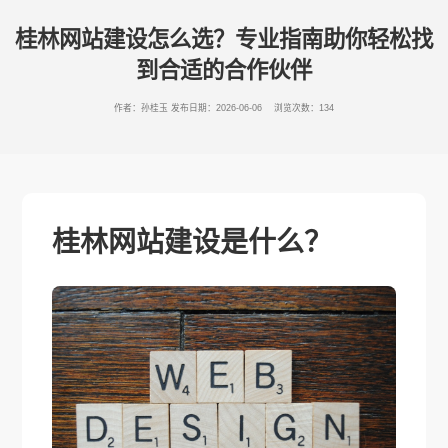
桂林网站建设怎么选？专业指南助你轻松找
到合适的合作伙伴
作者：孙桂玉
发布日期：2026-06-06 浏览次数：134
桂林网站建设是什么？