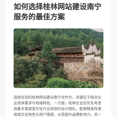
如何选择桂林网站建设南宁
服务的最佳方案
选择合适的桂林网站建设南宁合作方，关键在于结合企
业具体需求与地域特色。一方面，桂林企业应优先考虑
具备丰富旅游文化行业经验的设计团队，能够精准传递
地域文化特色与用户情感，从而提升品牌影响力。另一