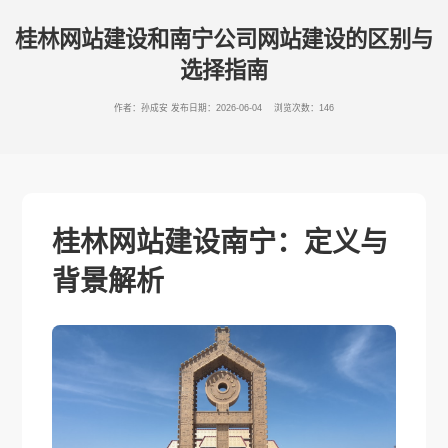
桂林网站建设和南宁公司网站建设的区别与
选择指南
作者：孙成安
发布日期：2026-06-04 浏览次数：146
桂林网站建设南宁：定义与
背景解析