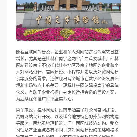
随着互联网的普及，企业和个人对网站建设的需求日益
增长，尤其是在桂林和南宁这两个广西重要城市。桂林
网站建设南宁不仅指代桂林地区及南宁地区的企业和个
人对网站设计、官网建设、小程序开发以及外贸网站建
设等服务的需求，还体现出两个城市在数字经济发展环
境和市场特点上的差异。理解桂林网站建设南宁的具体
含义，有助于企业根据自身定位选择合适的建设方案，
为后续优化推广打下坚实基础。
简单来说，桂林网站建设南宁涵盖了对公司官网建设、
高端网站设计开发、以及适合地方特色的外贸网站构建
等服务。两地虽地理相近，但广西区域经济结构、受众
习惯及产业重点各有不同，这对网站建设的策略和技术
需求产生了直接影响，为本文深入分析提供了背景基