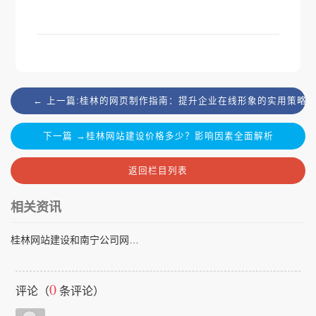
← 上一篇:桂林的网页制作指南：提升企业在线形象的实用策略
下一篇 →桂林网站建设价格多少？影响因素全面解析
返回栏目列表
相关资讯
桂林网站建设和南宁公司网站建设的区别与选择指南
0
评论（
条评论）