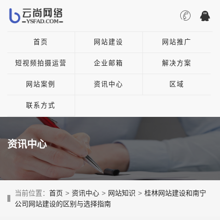
首页
网站建设
网站推广
短视频拍摄运营
企业邮箱
解决方案
网站案例
资讯中心
区域
联系方式
资讯中心
当前位置：
首页
>
资讯中心
>
网站知识
>
桂林网站建设和南宁
公司网站建设的区别与选择指南