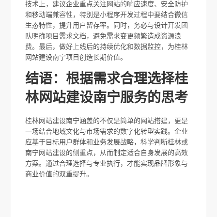
技术上，建议企业重点关注网站的响应速度、安全防护
和移动端兼容性，特别是小程序开发过程中要结合微信
生态特性，提升用户留存率。同时，务必与设计开发团
队明确项目需求文档，避免需求变更频繁造成资源浪
费。最后，做好上线后的持续优化和数据监控，为桂林
网站建设南宁项目创造长期价值。
结语：根据需求合理选择桂
林网站建设南宁服务的思考
桂林网站建设南宁涵盖的不仅是简单的网站搭建，更是
一场结合地域文化与市场需求的数字化转型实践。企业
应基于目标用户群体和业务发展战略，科学判断桂林或
南宁网站建设的侧重点，从而制定适合自身发展的高效
方案。通过合理选择与专业执行，才能实现品牌形象与
商业价值的双重提升。