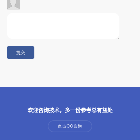
欢迎咨询技术，多一份参考总有益处
点击QQ咨询