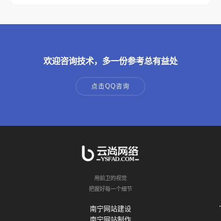
欢迎咨询技术，多一份参考总有益处
点击QQ咨询
用前卫的视觉
把握好每一个细节
南宁网站建设
南宁网站制作