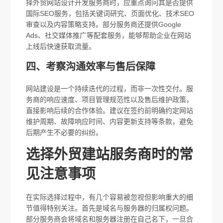
择外贸网站设计开发服务商时，应重点询问其是否提供
国际SEO服务，包括关键词研究、页面优化、技术SEO
审查以及内容策略支持。部分服务商还提供Google
Ads、社交媒体推广等配套服务，能够帮助企业在网站
上线后快速获取流量。
四、考察沟通效率与售后保障
网站建设是一个持续迭代的过程，而非一次性交付。服
务商的响应速度、项目管理规范性以及售后维护政策，
直接影响后续的合作体验。建议在签约前明确约定网站
维护周期、故障响应时间、内容更新支持等条款，避免
后期产生不必要的纠纷。
选择外贸建站服务商时的常
见注意事项
在实际选择过程中，有几个容易被忽视但影响重大的细
节值得特别关注。首先是域名与服务器的归属权问题。
部分服务商会将域名和服务器注册在自己名下，一旦合