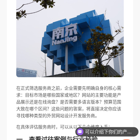
在正式筛选服务商之前，企业需要先明确自身的核心需
求：目标市场是哪些国家或地区？网站的主要功能是产
品展示还是在线询盘？是否需要多语言版本？预算范围
大致在哪个区间？这些问题的答案，将直接决定你应该
寻找哪种类型的外贸网站设计开发服务商。
在具体评估服务商时，可以从以下几个维度入手：
可以介绍下你们的产品么
一、查看过往案例与行业经验