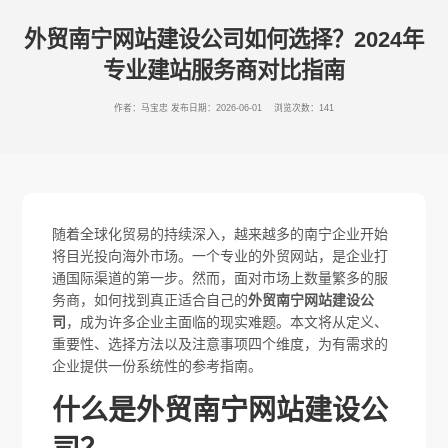
外贸南宁网站建设公司如何选择？2024年
专业建站服务商对比指南
作者：马宝忠
发布日期：2026-06-01 浏览次数：141
随着全球化贸易的持续深入，越来越多的南宁企业开始
将目光投向海外市场。一个专业的外贸网站，是企业打
通国际渠道的第一步。然而，面对市场上数量繁多的服
务商，如何找到真正适合自己的
外贸南宁网站建设公
司
，成为许多企业主面临的现实难题。本文将从定义、
重要性、选择方法以及注意事项四个维度，为有需求的
企业提供一份系统性的参考指南。
什么是外贸南宁网站建设公