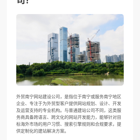
司？
外贸南宁网站建设公司，是指位于南宁或服务南宁地区
企业、专注于为外贸型客户提供网站规划、设计、开发
及运营支持的专业机构。与普通建站公司不同，这类服
务商具备跨语言、跨文化的网站开发能力，能够针对目
标海外市场的用户习惯、搜索引擎规则和合规要求，提
供定制化的建站解决方案。