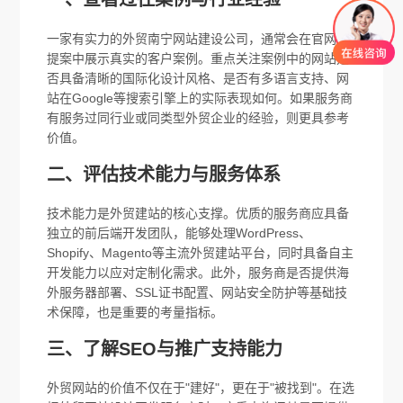
一家有实力的外贸南宁网站建设公司，通常会在官网或
提案中展示真实的客户案例。重点关注案例中的网站是
否具备清晰的国际化设计风格、是否有多语言支持、网
站在Google等搜索引擎上的实际表现如何。如果服务商
有服务过同行业或同类型外贸企业的经验，则更具参考
价值。
二、评估技术能力与服务体系
技术能力是外贸建站的核心支撑。优质的服务商应具备
独立的前后端开发团队，能够处理WordPress、
Shopify、Magento等主流外贸建站平台，同时具备自主
开发能力以应对定制化需求。此外，服务商是否提供海
外服务器部署、SSL证书配置、网站安全防护等基础技
术保障，也是重要的考量指标。
三、了解SEO与推广支持能力
外贸网站的价值不仅在于"建好"，更在于"被找到"。在选