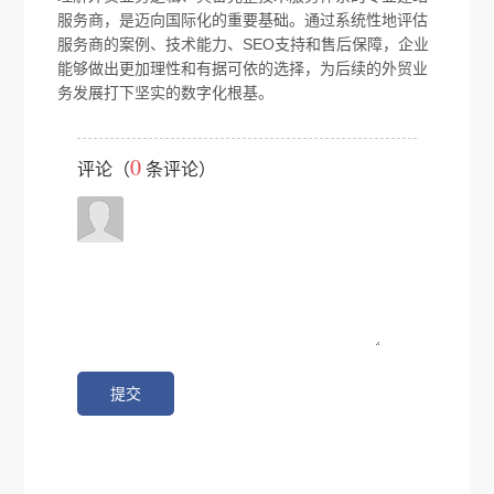
服务商，是迈向国际化的重要基础。通过系统性地评估
服务商的案例、技术能力、SEO支持和售后保障，企业
能够做出更加理性和有据可依的选择，为后续的外贸业
务发展打下坚实的数字化根基。
0
评论（
条评论）