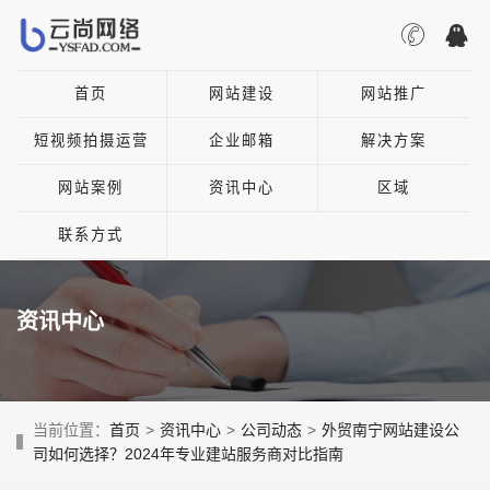
首页
网站建设
网站推广
短视频拍摄运营
企业邮箱
解决方案
网站案例
资讯中心
区域
联系方式
资讯中心
当前位置：
首页
>
资讯中心
>
公司动态
>
外贸南宁网站建设公
司如何选择？2024年专业建站服务商对比指南