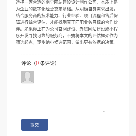
选择一家合适的南宁网站建设设计制作公司，本质上是
为企业的数字化经营奠定基础。从明确自身需求出发，
结合服务商的技术能力、行业经验、项目流程和售后保
障进行综合评估，才能找到真正匹配业务目标的合作伙
伴。如果你正在为公司官网建设、外贸网站建设或小程
序开发寻找可靠的服务商，不妨将本文的评估框架作为
筛选起点，逐步缩小候选范围，做出更有依据的决策。
0
评论（
条评论）