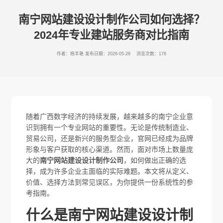
南宁网站建设设计制作公司如何选择？
2024年专业建站服务商对比指南
作者：杨丰艳
发布日期：2026-05-28 浏览次数：176
随着广西数字经济的持续发展，越来越多的南宁企业意
识到拥有一个专业网站的重要性。无论是传统制造业、
贸易公司，还是新兴的服务型企业，官网已经成为品牌
形象与客户获取的核心渠道。然而，面对市场上数量庞
大的
南宁网站建设设计制作公司
，如何做出正确的选
择，成为许多企业主面临的实际难题。本文将从定义、
价值、选择方法到常见误区，为你提供一份系统性的参
考指南。
什么是南宁网站建设设计制