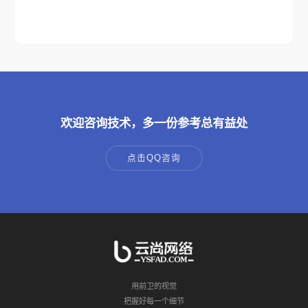
欢迎咨询技术，多一份参考总有益处
点击QQ咨询
用前卫的视觉
把握好每一个细节