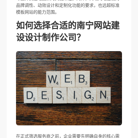
品牌调性、动效设计和定制化功能的要求，也远超标准
模板网站的能力范围。
如何选择合适的南宁网站建
设设计制作公司？
在正式筛选服务商之前，企业需要先明确自身的核心需