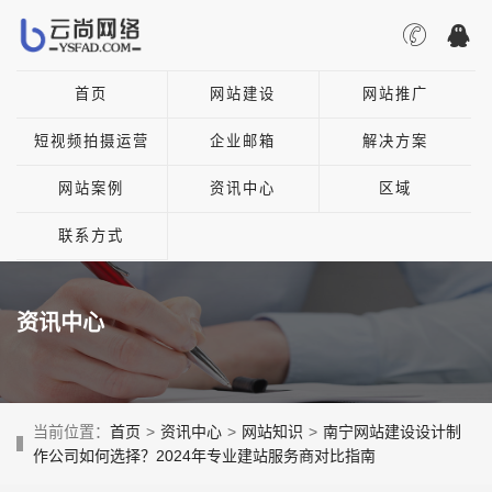
首页
网站建设
网站推广
短视频拍摄运营
企业邮箱
解决方案
网站案例
资讯中心
区域
联系方式
资讯中心
当前位置：
首页
>
资讯中心
>
网站知识
>
南宁网站建设设计制
作公司如何选择？2024年专业建站服务商对比指南