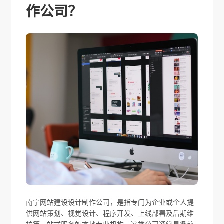
作公司？
南宁网站建设设计制作公司，是指专门为企业或个人提
供网站策划、视觉设计、程序开发、上线部署及后期维