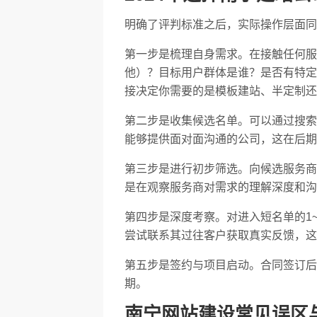
明确了评判标准之后，实际操作层面同
第一步是梳理自身需求。在接触任何服
他）？目标用户群体是谁？是否有特定
接决定你需要的是模板建站、半定制还
第二步是收集候选名单。可以通过搜索
能够提供面对面沟通的公司，这在后期
第三步是进行初步筛选。向候选服务商
是在观察服务商对需求的理解深度和沟
第四步是深度考察。对进入短名单的1
尝试联系其过往客户获取真实反馈，这
第五步是签约与项目启动。合同签订后
期。
南宁网站建设常见误区