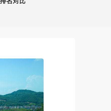
司排名对比