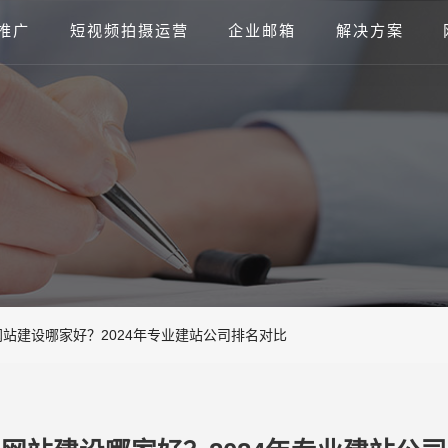
推广
短视频拍摄运营
企业邮箱
解决方案
站建设哪家好？2024年专业建站公司排名对比