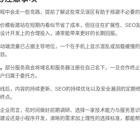
程中会走一些弯路，提前了解这些常见误区有助于规避不必要的
价模板建站在短期内看似节省了成本，但往往在扩展性、SEO
设计开发上的合理投入，通常能带来更好的长期回报。
动端流量已占据主导地位，一个在手机上显示混乱或加载缓慢的
目。
。
部分服务商会将域名和服务器注册在自己名下，一旦合作终止
户归属于委托方。
线后，内容的持续更新、SEO的持续优化以及安全漏洞的定期
终点。
企业而言，花时间做好前期调研、选择一家技术能力与服务意识
建设还是小程序开发，清晰的需求加上理性的选择标准，都能帮