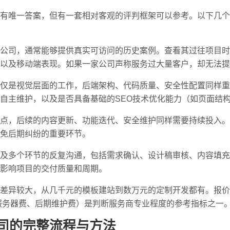
有唯一答案，但有一套相对客观的评判框架可以参考。以下几个
公司，通常能够提供真实可访问的历史案例。查看其过往项目时
以及移动端表现。如果一家公司声称服务过大量客户，却无法提
仅是视觉层面的工作，后端架构、代码质量、安全性配置同样重
自主维护，以及是否具备基础的SEO技术优化能力（如页面结构
点，后续的内容更新、功能迭代、安全维护同样需要持续投入。
免后期纠纷的重要环节。
及多个环节的反复沟通，包括需求确认、设计稿审核、内容填充
影响项目的交付质量和周期。
差异较大，从几千元的模板建站到数万元的定制开发都有。报价
服务器费、后期维护费）是判断服务商专业程度的参考指标之一
公司的完整流程与方法