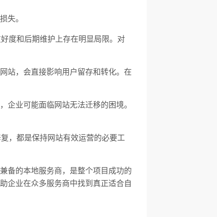
损失。
友好度和后期维护上存在明显局限。对
网站，会直接影响用户留存和转化。在
，企业可能面临网站无法迁移的困境。
修复，都是保持网站有效运营的必要工
兼备的本地服务商，是整个项目成功的
助企业在众多服务商中找到真正适合自