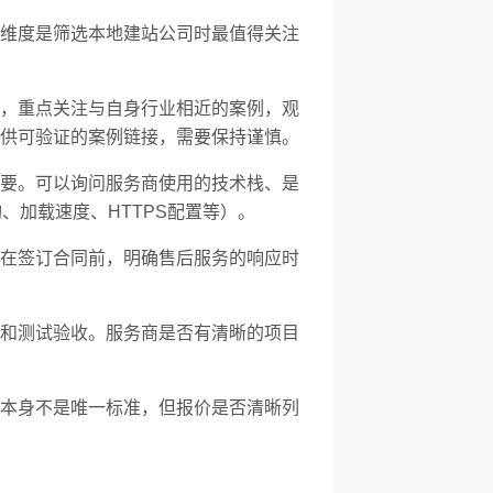
维度是筛选本地建站公司时最值得关注
，重点关注与自身行业相近的案例，观
供可验证的案例链接，需要保持谨慎。
要。可以询问服务商使用的技术栈、是
、加载速度、HTTPS配置等）。
在签订合同前，明确售后服务的响应时
和测试验收。服务商是否有清晰的项目
本身不是唯一标准，但报价是否清晰列
。