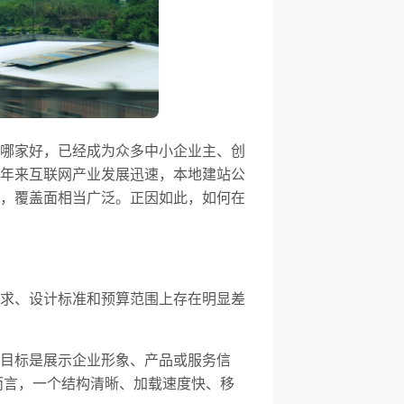
哪家好，已经成为众多中小企业主、创
年来互联网产业发展迅速，本地建站公
，覆盖面相当广泛。正因如此，如何在
求、设计标准和预算范围上存在明显差
目标是展示企业形象、产品或服务信
而言，一个结构清晰、加载速度快、移