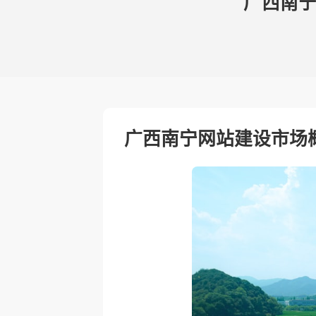
广西南宁
广西南宁网站建设市场