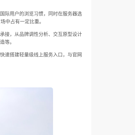
国际用户的浏览习惯，同时在服务器选
市场中占有一定比重。
承接，从品牌调性分析、交互原型设计
造等。
快速搭建轻量级线上服务入口，与官网