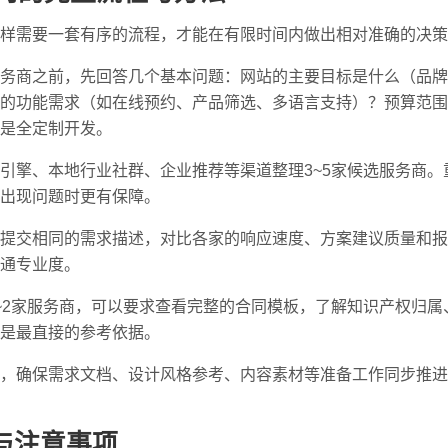
样需要一套有序的流程，才能在有限时间内做出相对准确的决策
务商之前，先回答几个基本问题：网站的主要目标是什么（品牌
的功能需求（如在线预约、产品筛选、多语言支持）？预算范围
是全定制开发。
引擎、本地行业社群、企业推荐等渠道整理3~5家候选服务商
出现问题时更有保障。
提交相同的需求描述，对比各家的响应速度、方案建议质量和报
通专业度。
~2家服务商，可以要求查看完整的合同模板，了解知识产权归
是最直接的参考依据。
，确保需求文档、设计风格参考、内容素材等准备工作同步推进
与注意事项