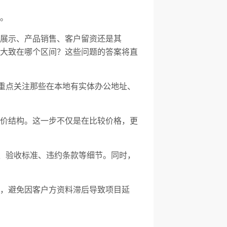
。
展示、产品销售、客户留资还是其
大致在哪个区间？这些问题的答案将直
。重点关注那些在本地有实体办公地址、
价结构。这一步不仅是在比较价格，更
属、验收标准、违约条款等细节。同时，
，避免因客户方资料滞后导致项目延