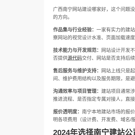
广西南宁网站建设哪家好，这个问题没
的方向。
作品集与行业经验：
一家有实力的建站
察网站的视觉设计水准、页面加载速度
技术能力与开发规范：
网站设计开发不
否提供
源代码
交付、网站是否支持后续
售后服务与维护支持：
网站上线只是起
间、维护费用结构以及服务期限，是避
沟通效率与项目管理：
建站项目通常涉
推进流程、是否指定专属对接人，直接
报价透明度：
南宁本地建站市场的报价
明各项费用（设计费、开发费、域名/
2024年选择南宁建站