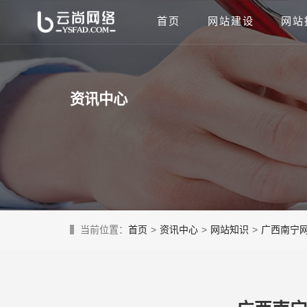
首页
网站建设
网站
资讯中心
当前位置：
首页
>
资讯中心
>
网站知识
>
广西南宁网