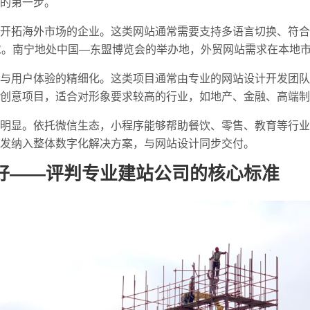
的第一步。
开拓海外市场的企业。这类网站通常需要支持多语言切换、符合
求。南宁地处中国—东盟博览会的举办地，外贸网站需求在本地
与用户体验的精细化。这类项目通常由专业的网站设计开发团队
创意项目，适合对形象要求较高的行业，如地产、金融、高端制
明显。依托微信生态，小程序能够帮助餐饮、零售、教育等行业
发纳入整体数字化解决方案，与网站设计同步交付。
好——评判专业建站公司的核心标准