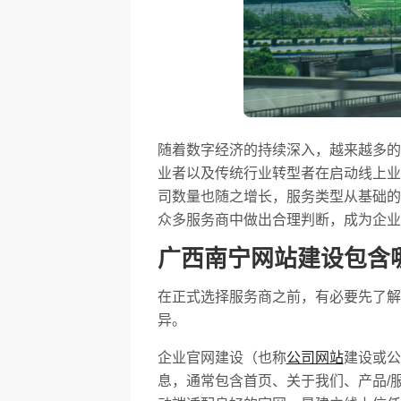
随着数字经济的持续深入，越来越多的
业者以及传统行业转型者在启动线上业
司数量也随之增长，服务类型从基础的
众多服务商中做出合理判断，成为企业
广西南宁网站建设包含
在正式选择服务商之前，有必要先了解
异。
企业官网建设（也称
公司网站
建设或公
息，通常包含首页、关于我们、产品/