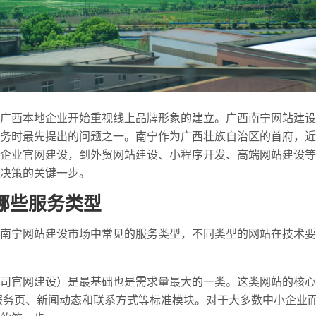
广西本地企业开始重视线上品牌形象的建立。广西南宁网站建设
务时最先提出的问题之一。南宁作为广西壮族自治区的首府，近
企业官网建设，到外贸网站建设、小程序开发、高端网站建设等
决策的关键一步。
哪些服务类型
南宁网站建设市场中常见的服务类型，不同类型的网站在技术要
司官网建设）是最基础也是需求量最大的一类。这类网站的核心
服务页、新闻动态和联系方式等标准模块。对于大多数中小企业