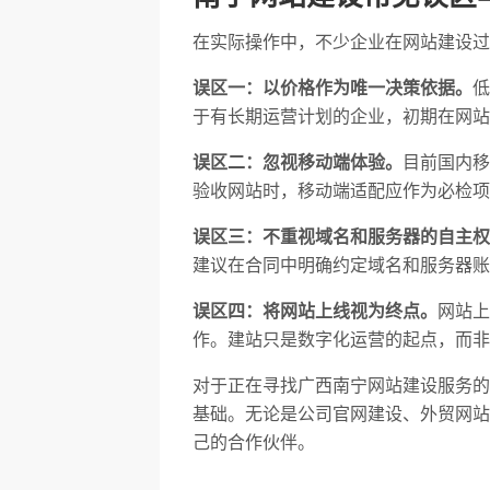
在实际操作中，不少企业在网站建设过
误区一：以价格作为唯一决策依据。
低
于有长期运营计划的企业，初期在网站
误区二：忽视移动端体验。
目前国内移
验收网站时，移动端适配应作为必检项
误区三：不重视域名和服务器的自主权
建议在合同中明确约定域名和服务器账
误区四：将网站上线视为终点。
网站上
作。建站只是数字化运营的起点，而非
对于正在寻找广西南宁网站建设服务的
基础。无论是公司官网建设、外贸网站
己的合作伙伴。