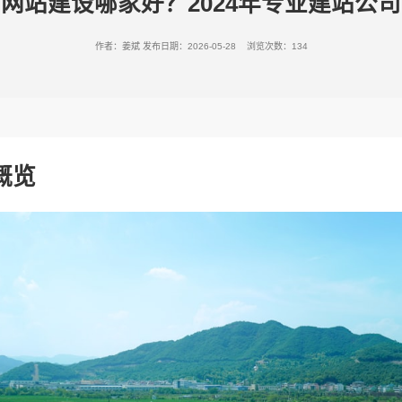
网站建设哪家好？2024年专业建站公
作者：姜斌
发布日期：2026-05-28 浏览次数：134
概览