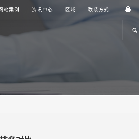
网站案例
资讯中心
区域
联系方式