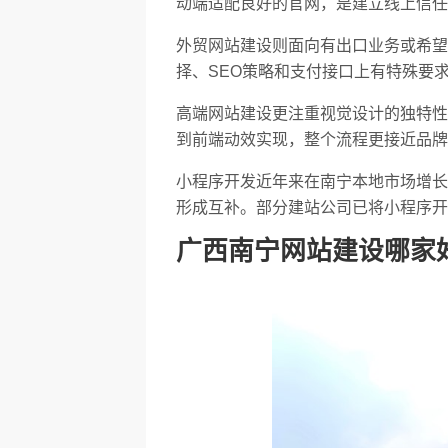
动端适配良好的官网，是建立线上信任
外贸网站建设则面向有出口业务或希望
择、SEO策略和支付接口上有特殊要
高端网站建设更注重视觉设计的独特性
到前端动效实现，整个流程更接近品牌
小程序开发近年来在南宁本地市场增长
形成互补。部分建站公司已将小程序开
广西南宁网站建设哪家