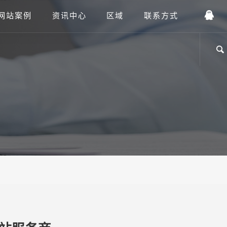
网站案例
资讯中心
区域
联系方式