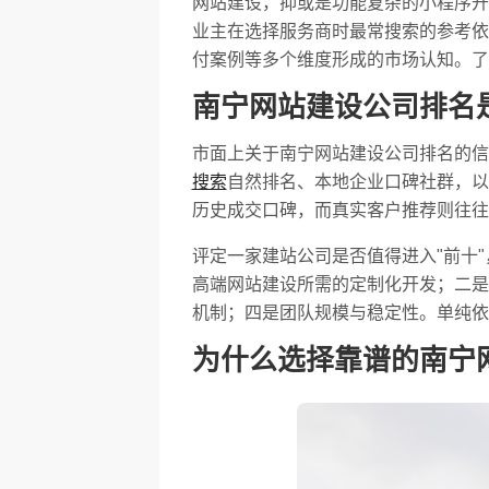
网站建设，抑或是功能复杂的小程序开
业主在选择服务商时最常搜索的参考依
付案例等多个维度形成的市场认知。了
南宁网站建设公司排名
市面上关于南宁网站建设公司排名的信
搜索
自然排名、本地企业口碑社群，以
历史成交口碑，而真实客户推荐则往往
评定一家建站公司是否值得进入"前十
高端网站建设所需的定制化开发；二是
机制；四是团队规模与稳定性。单纯依
为什么选择靠谱的南宁