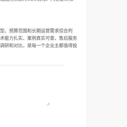
型、预算范围和长期运营需求综合判
术能力扎实、案例真实可查、售后服务
调研和对比，是每一个企业主都值得投