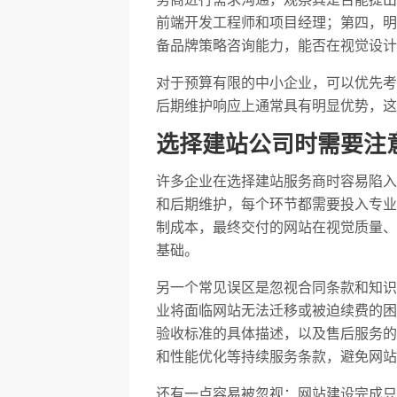
前端开发工程师和项目经理；第四，明
备品牌策略咨询能力，能否在视觉设计
对于预算有限的中小企业，可以优先考
后期维护响应上通常具有明显优势，这
选择建站公司时需要注
许多企业在选择建站服务商时容易陷入
和后期维护，每个环节都需要投入专业
制成本，最终交付的网站在视觉质量、
基础。
另一个常见误区是忽视合同条款和知识
业将面临网站无法迁移或被迫续费的困
验收标准的具体描述，以及售后服务的
和性能优化等持续服务条款，避免网站
还有一点容易被忽视：网站建设完成只