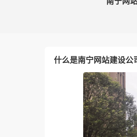
南宁网
什么是南宁网站建设公