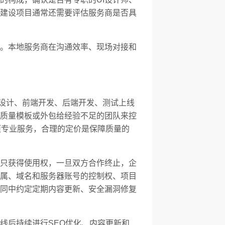
建设项目通常还需要评估服务商是否具
。本地服务商在沟通效率、现场对接和
I设计、前端开发、后端开发、测试上线
质量模板或外包给经验不足的团队来控
项专业服务，合理的定价是保障质量的
只获得使用权，一旦双方合作终止，企
属、域名和服务器账号的控制权、项目
同中约定定期内容更新、安全漏洞修复
线后持续进行SEO优化、内容更新和