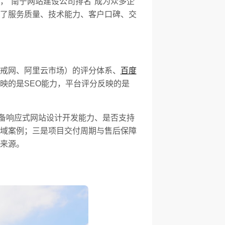
，"南宁网站建设公司排名"成为众多企
了服务质量、技术能力、客户口碑、交
戒网、阿里云市场）的评分体系、
百度
映的是SEO能力，平台评分反映的是
具备响应式网站设计开发能力、是否支持
域案例；三是项目交付周期与售后保障
来源。