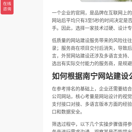
一个企业的官网，是品牌在互联网上的
网站后平均只有3至5秒的时间决定是
手。因此，选择一家技术过硬、设计专
低质量的网站建设服务带来的风险往往
录；服务商在项目交付后消失，导致后
言，外贸网站建设还涉及多语言支持、
选出有实际交付能力的服务商，是规避
如何根据南宁网站建设
在参考排名的基础上，企业还需要结合
公司网站，核心考量是网站设计的视觉
支付接口对接、多语言版本方面的经验
口和数据安全。
筛选过程中，以下几个实操步骤值得参
务商进行需求沟通，观察其是否能提出