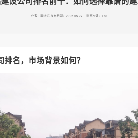
站建设公司排名前十：如何选择靠谱的建
作者：李维斌
发布日期：2026-05-27 浏览次数：178
司排名，市场背景如何？