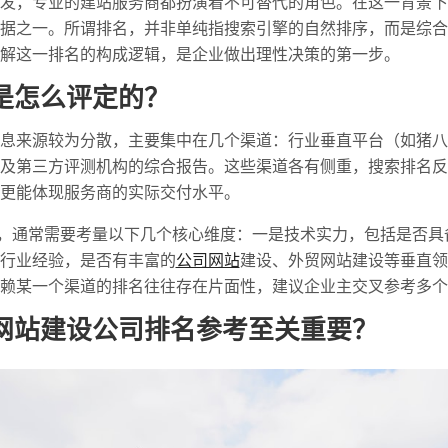
发，专业的建站服务商都扮演着不可替代的角色。在这一背景下
据之一。所谓排名，并非单纯指搜索引擎的自然排序，而是综合
解这一排名的构成逻辑，是企业做出理性决策的第一步。
是怎么评定的？
息来源较为分散，主要集中在几个渠道：行业垂直平台（如猪八
及第三方评测机构的综合报告。这些渠道各有侧重，搜索排名反
更能体现服务商的实际交付水平。
"，通常需要考量以下几个核心维度：一是技术实力，包括是否
行业经验，是否有丰富的
公司网站
建设、外贸网站建设等垂直领
赖某一个渠道的排名往往存在片面性，建议企业主交叉参考多个
网站建设公司排名参考至关重要？