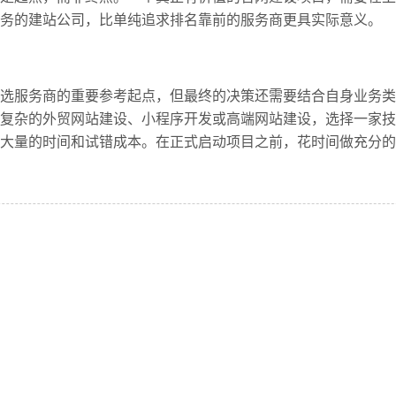
务的建站公司，比单纯追求排名靠前的服务商更具实际意义。
选服务商的重要参考起点，但最终的决策还需要结合自身业务类
复杂的外贸网站建设、小程序开发或高端网站建设，选择一家技
大量的时间和试错成本。在正式启动项目之前，花时间做充分的