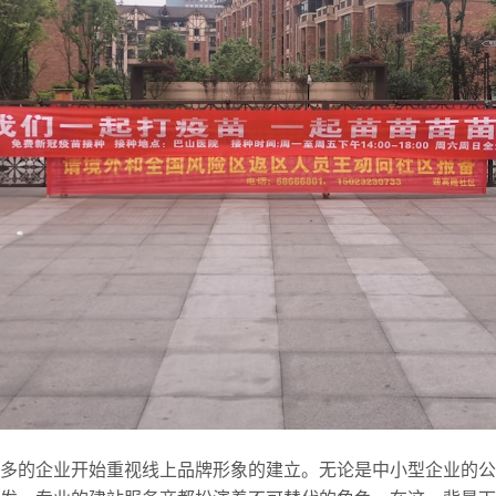
多的企业开始重视线上品牌形象的建立。无论是中小型企业的公