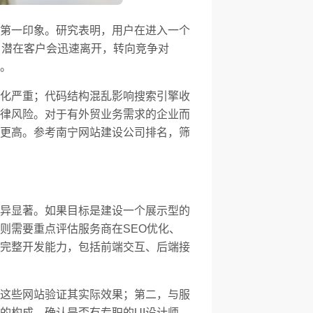
第一印象。研究表明，用户在进入一个
，潜在客户会迅速离开，转向竞争对
。
化严重；代码结构混乱影响搜索引擎收
律风险。对于有外贸业务需求的企业而
更高。参考南宁网站建设公司排名，筛
异显著。如果目标是建设一个展示型的
则需要重点评估服务商在SEO优化、
完整开发能力，包括前端交互、后端接
这些网站验证其实际效果；第二，与服
的构成，确认是否有专职的UI设计师、