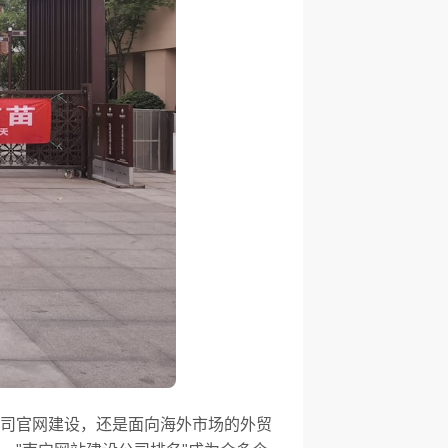
司官网建设，还是面向海外市场的外贸