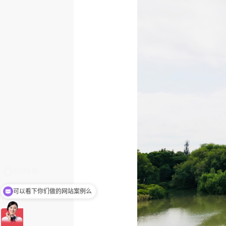
可以看下你们做的网站案例么