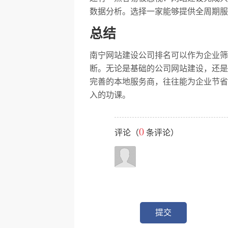
数据分析。选择一家能够提供全周期服
总结
南宁网站建设公司排名可以作为企业筛
断。无论是基础的公司网站建设，还是
完善的本地服务商，往往能为企业节省
入的功课。
0
评论（
条评论）