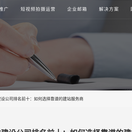
推广
短视频拍摄运营
企业邮箱
解决方案
建设公司排名前十：如何选择靠谱的建站服务商