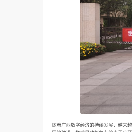
随着广西数字经济的持续发展，越来越